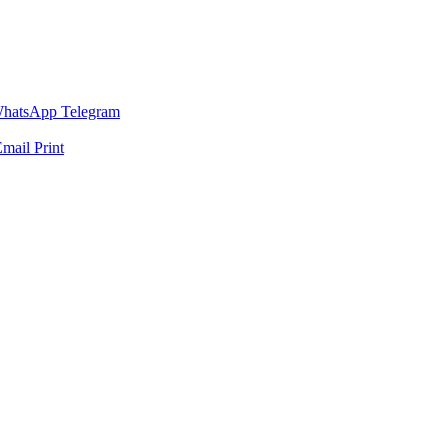
hatsApp
Telegram
Email
Print