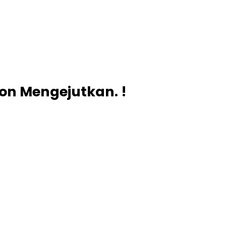
pon Mengejutkan. !