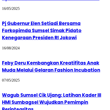
16/05/2025
Pj Gubernur Elen Setiadi Bersama
Forkopimda Sumsel Simak Pidato
Kenegaraan Presiden RI Jokowi
16/08/2024
Feby Deru Kembangkan Kreatifitas Anak
Muda Melalui Gelaran Fashion Incubation
07/05/2025
Wagub Sumsel Cik Ujang: Latihan Kader III
HMI Sumbagsel Wujudkan Pemimpin
Berintegritas