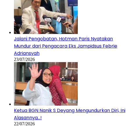
Jalani Pengobatan, Hotman Paris Nyatakan
Mundur dari Pengacara Eks Jampidsus Febrie
Adriansyah
23/07/2026
Ketua BGN Nanik S Deyang Mengundurkan Diri, Ini
Alasannya…!
22/07/2026