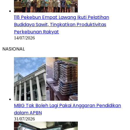
118 Pekebun Empat Lawang Ikuti Pelatihan
Budidaya Sawit, Tingkatkan Produktivitas
Perkebunan Rakyat
14/07/2026
NASIONAL
MBG Tak Boleh Lagi Pakai Anggaran Pendidikan
dalam APBN
31/07/2026