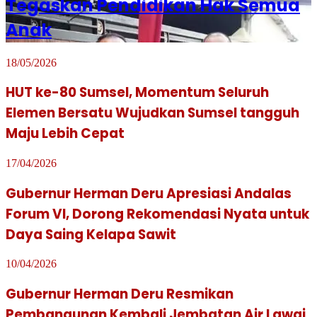
Tegaskan Pendidikan Hak Semua
Anak
18/05/2026
HUT ke-80 Sumsel, Momentum Seluruh
Elemen Bersatu Wujudkan Sumsel tangguh
Maju Lebih Cepat
17/04/2026
Gubernur Herman Deru Apresiasi Andalas
Forum VI, Dorong Rekomendasi Nyata untuk
Daya Saing Kelapa Sawit
10/04/2026
Gubernur Herman Deru Resmikan
Pembangunan Kembali Jembatan Air Lawai