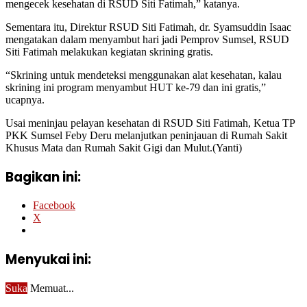
mengecek kesehatan di RSUD Siti Fatimah,” katanya.
Sementara itu, Direktur RSUD Siti Fatimah, dr. Syamsuddin Isaac
mengatakan dalam menyambut hari jadi Pemprov Sumsel, RSUD
Siti Fatimah melakukan kegiatan skrining gratis.
“Skrining untuk mendeteksi menggunakan alat kesehatan, kalau
skrining ini program menyambut HUT ke-79 dan ini gratis,”
ucapnya.
Usai meninjau pelayan kesehatan di RSUD Siti Fatimah, Ketua TP
PKK Sumsel Feby Deru melanjutkan peninjauan di Rumah Sakit
Khusus Mata dan Rumah Sakit Gigi dan Mulut.(Yanti)
Bagikan ini:
Facebook
X
Menyukai ini:
Suka
Memuat...