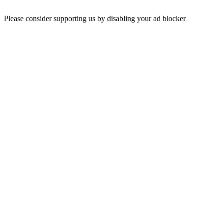
Please consider supporting us by disabling your ad blocker