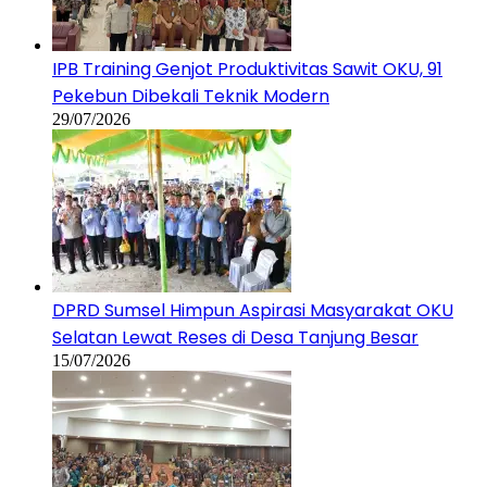
IPB Training Genjot Produktivitas Sawit OKU, 91
Pekebun Dibekali Teknik Modern
29/07/2026
DPRD Sumsel Himpun Aspirasi Masyarakat OKU
Selatan Lewat Reses di Desa Tanjung Besar
15/07/2026