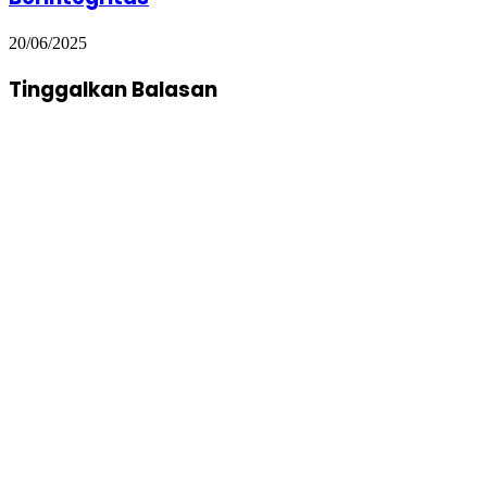
20/06/2025
Tinggalkan Balasan