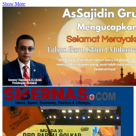
Show More