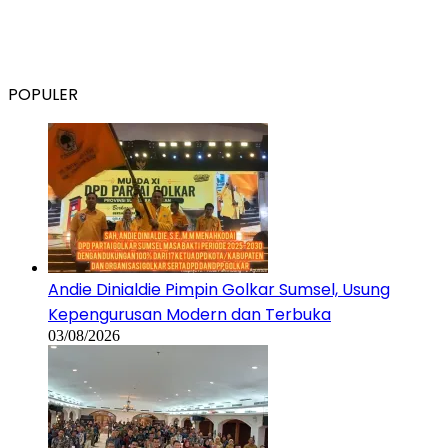
POPULER
Andie Dinialdie Pimpin Golkar Sumsel, Usung
Kepengurusan Modern dan Terbuka
03/08/2026