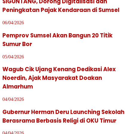
SIGUNTANG, Dorong Digitalisasi dan
Peningkatan Pajak Kendaraan di Sumsel
06/04/2026
Pemprov Sumsel Akan Bangun 20 Titik
Sumur Bor
05/04/2026
Wagub Cik Ujang Kenang Dedikasi Alex
Noerdin, Ajak Masyarakat Doakan
Almarhum
04/04/2026
Gubernur Herman Deru Launching Sekolah
Berasrama Berbasis Religi di OKU Timur
04/04/2026