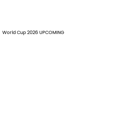
World Cup 2026 UPCOMING