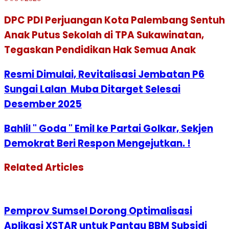
DPC PDI Perjuangan Kota Palembang Sentuh
Anak Putus Sekolah di TPA Sukawinatan,
Tegaskan Pendidikan Hak Semua Anak
Resmi Dimulai, Revitalisasi Jembatan P6
Sungai Lalan Muba Ditarget Selesai
Desember 2025
Bahlil " Goda " Emil ke Partai Golkar, Sekjen
Demokrat Beri Respon Mengejutkan. !
Related Articles
Pemprov Sumsel Dorong Optimalisasi
Aplikasi XSTAR untuk Pantau BBM Subsidi