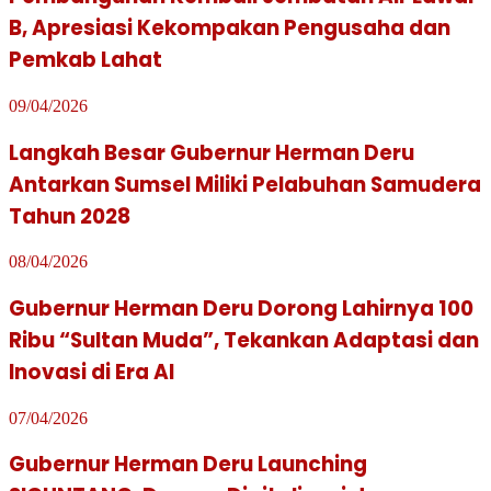
B, Apresiasi Kekompakan Pengusaha dan
Pemkab Lahat
09/04/2026
Langkah Besar Gubernur Herman Deru
Antarkan Sumsel Miliki Pelabuhan Samudera
Tahun 2028
08/04/2026
Gubernur Herman Deru Dorong Lahirnya 100
Ribu “Sultan Muda”, Tekankan Adaptasi dan
Inovasi di Era AI
07/04/2026
Gubernur Herman Deru Launching