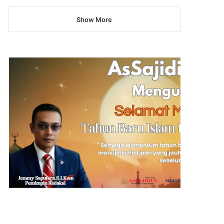
Show More