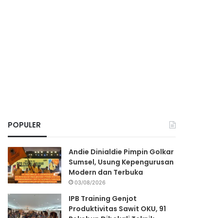
POPULER
Andie Dinialdie Pimpin Golkar
Sumsel, Usung Kepengurusan
Modern dan Terbuka
03/08/2026
IPB Training Genjot
Produktivitas Sawit OKU, 91