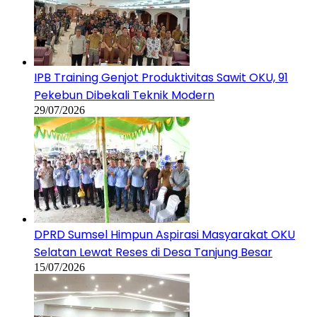
IPB Training Genjot Produktivitas Sawit OKU, 91
Pekebun Dibekali Teknik Modern
29/07/2026
DPRD Sumsel Himpun Aspirasi Masyarakat OKU
Selatan Lewat Reses di Desa Tanjung Besar
15/07/2026