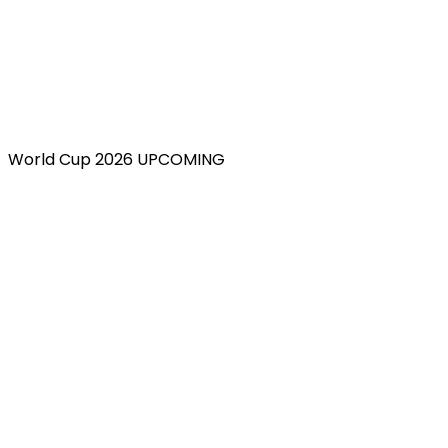
World Cup 2026 UPCOMING