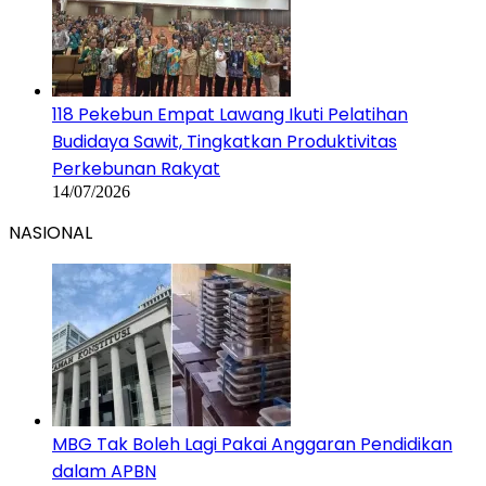
118 Pekebun Empat Lawang Ikuti Pelatihan
Budidaya Sawit, Tingkatkan Produktivitas
Perkebunan Rakyat
14/07/2026
NASIONAL
MBG Tak Boleh Lagi Pakai Anggaran Pendidikan
dalam APBN