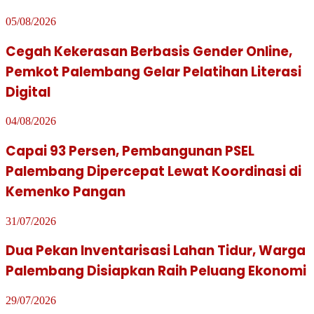
05/08/2026
Cegah Kekerasan Berbasis Gender Online,
Pemkot Palembang Gelar Pelatihan Literasi
Digital
04/08/2026
Capai 93 Persen, Pembangunan PSEL
Palembang Dipercepat Lewat Koordinasi di
Kemenko Pangan
31/07/2026
Dua Pekan Inventarisasi Lahan Tidur, Warga
Palembang Disiapkan Raih Peluang Ekonomi
29/07/2026