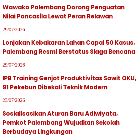
Wawako Palembang Dorong Penguatan
Nilai Pancasila Lewat Peran Relawan
29/07/2026
Lonjakan Kebakaran Lahan Capai 50 Kasus,
Palembang Resmi Berstatus Siaga Bencana
29/07/2026
IPB Training Genjot Produktivitas Sawit OKU,
91 Pekebun Dibekali Teknik Modern
23/07/2026
Sosialisasikan Aturan Baru Adiwiyata,
Pemkot Palembang Wujudkan Sekolah
Berbudaya Lingkungan