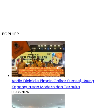
POPULER
Andie Dinialdie Pimpin Golkar Sumsel, Usung
Kepengurusan Modern dan Terbuka
03/08/2026