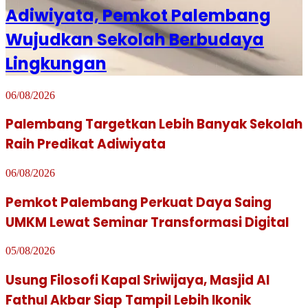
Adiwiyata, Pemkot Palembang
Wujudkan Sekolah Berbudaya
Lingkungan
06/08/2026
Palembang Targetkan Lebih Banyak Sekolah
Raih Predikat Adiwiyata
06/08/2026
Pemkot Palembang Perkuat Daya Saing
UMKM Lewat Seminar Transformasi Digital
05/08/2026
Usung Filosofi Kapal Sriwijaya, Masjid Al
Fathul Akbar Siap Tampil Lebih Ikonik