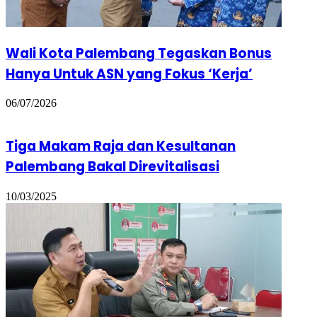
Wali Kota Palembang Tegaskan Bonus
Hanya Untuk ASN yang Fokus ‘Kerja’
06/07/2026
Tiga Makam Raja dan Kesultanan
Palembang Bakal Direvitalisasi
10/03/2025