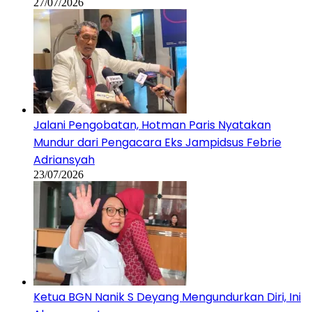
27/07/2026
Jalani Pengobatan, Hotman Paris Nyatakan
Mundur dari Pengacara Eks Jampidsus Febrie
Adriansyah
23/07/2026
Ketua BGN Nanik S Deyang Mengundurkan Diri, Ini