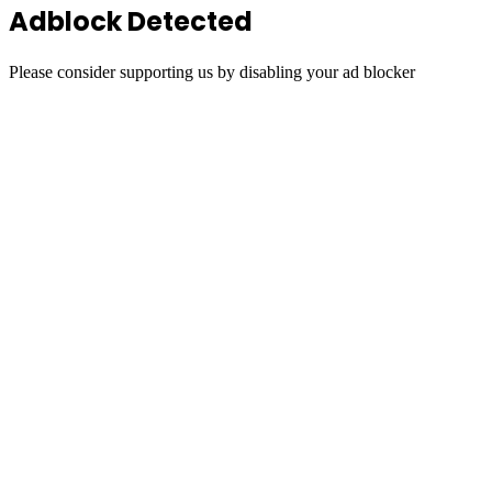
Adblock Detected
Please consider supporting us by disabling your ad blocker