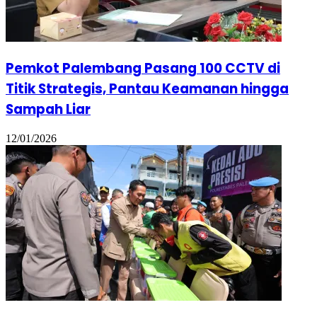
Pemkot Palembang Pasang 100 CCTV di
Titik Strategis, Pantau Keamanan hingga
Sampah Liar
12/01/2026