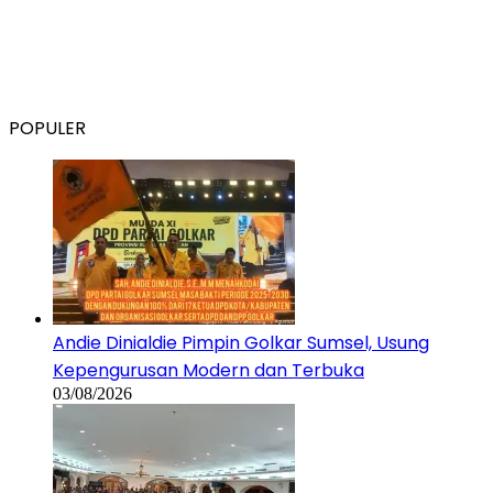
POPULER
Andie Dinialdie Pimpin Golkar Sumsel, Usung
Kepengurusan Modern dan Terbuka
03/08/2026