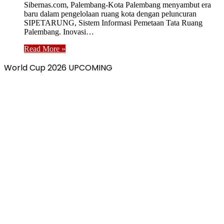
Sibernas.com, Palembang-Kota Palembang menyambut era
baru dalam pengelolaan ruang kota dengan peluncuran
SIPETARUNG, Sistem Informasi Pemetaan Tata Ruang
Palembang. Inovasi…
Read More »
World Cup 2026 UPCOMING