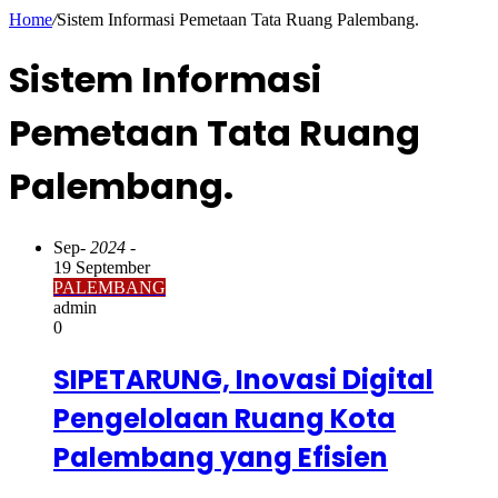
Home
/
Sistem Informasi Pemetaan Tata Ruang Palembang.
Sistem Informasi
Pemetaan Tata Ruang
Palembang.
Sep
- 2024 -
19 September
PALEMBANG
admin
0
SIPETARUNG, Inovasi Digital
Pengelolaan Ruang Kota
Palembang yang Efisien