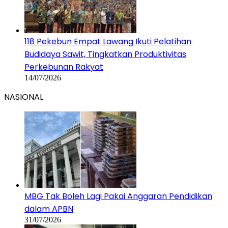
118 Pekebun Empat Lawang Ikuti Pelatihan
Budidaya Sawit, Tingkatkan Produktivitas
Perkebunan Rakyat
14/07/2026
NASIONAL
MBG Tak Boleh Lagi Pakai Anggaran Pendidikan
dalam APBN
31/07/2026