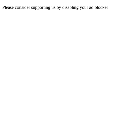
Please consider supporting us by disabling your ad blocker