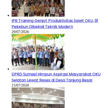
IPB Training Genjot Produktivitas Sawit OKU, 91
Pekebun Dibekali Teknik Modern
29/07/2026
DPRD Sumsel Himpun Aspirasi Masyarakat OKU
Selatan Lewat Reses di Desa Tanjung Besar
15/07/2026