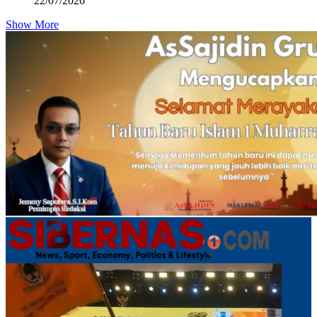
22/07/2026
Show More