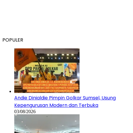
POPULER
Andie Dinialdie Pimpin Golkar Sumsel, Usung
Kepengurusan Modern dan Terbuka
03/08/2026