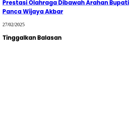
Prestasi Olahraga Dibawah Arahan Bupati
Panca Wijaya Akbar
27/02/2025
Tinggalkan Balasan