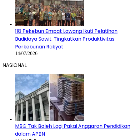
118 Pekebun Empat Lawang Ikuti Pelatihan
Budidaya Sawit, Tingkatkan Produktivitas
Perkebunan Rakyat
14/07/2026
NASIONAL
MBG Tak Boleh Lagi Pakai Anggaran Pendidikan
dalam APBN