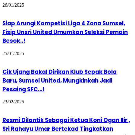
26/01/2025
Siap Arungi Kompetisi Liga 4 Zona Sumsel,
Fisip Unsri United Umumkan Seleksi Pemain
Besok..!
25/01/2025
Cik Ujang Bakal Dirikan Klub Sepak Bola
Baru, Sumsel United, Mungkinkah Jadi
Pesaing SFC…!
23/02/2025
Resmi Dilantik Sebagai Ketua Koni Ogan Ilir ,
Sri Rahayu Umar Bertekad Tingkatkan