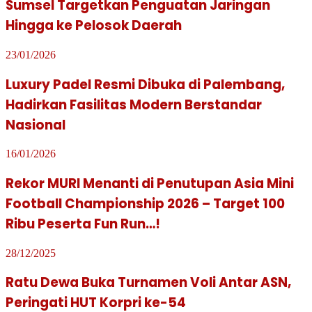
Sumsel Targetkan Penguatan Jaringan
Hingga ke Pelosok Daerah
23/01/2026
Luxury Padel Resmi Dibuka di Palembang,
Hadirkan Fasilitas Modern Berstandar
Nasional
16/01/2026
Rekor MURI Menanti di Penutupan Asia Mini
Football Championship 2026 – Target 100
Ribu Peserta Fun Run…!
28/12/2025
Ratu Dewa Buka Turnamen Voli Antar ASN,
Peringati HUT Korpri ke-54