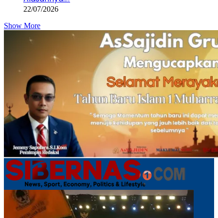
22/07/2026
Show More