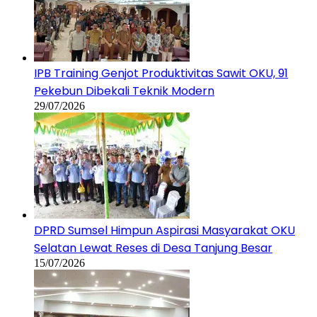
IPB Training Genjot Produktivitas Sawit OKU, 91
Pekebun Dibekali Teknik Modern
29/07/2026
DPRD Sumsel Himpun Aspirasi Masyarakat OKU
Selatan Lewat Reses di Desa Tanjung Besar
15/07/2026