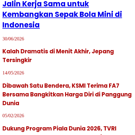
Jalin Kerja Sama untuk
Kembangkan Sepak Bola Mini di
Indonesia
30/06/2026
Kalah Dramatis di Menit Akhir, Jepang
Tersingkir
14/05/2026
Dibawah Satu Bendera, KSMI Terima FA7
Bersama Bangkitkan Harga Diri di Panggung
Dunia
05/02/2026
Dukung Program Piala Dunia 2026, TVRI