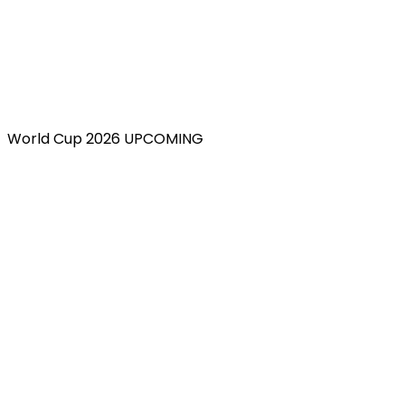
World Cup 2026 UPCOMING