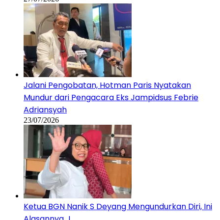
Jalani Pengobatan, Hotman Paris Nyatakan
Mundur dari Pengacara Eks Jampidsus Febrie
Adriansyah
23/07/2026
Ketua BGN Nanik S Deyang Mengundurkan Diri, Ini
Alasannya…!