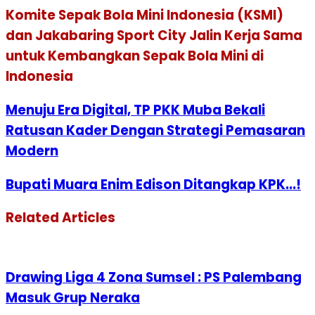
Komite Sepak Bola Mini Indonesia (KSMI)
dan Jakabaring Sport City Jalin Kerja Sama
untuk Kembangkan Sepak Bola Mini di
Indonesia
Menuju Era Digital, TP PKK Muba Bekali
Ratusan Kader Dengan Strategi Pemasaran
Modern
Bupati Muara Enim Edison Ditangkap KPK...!
Related Articles
Drawing Liga 4 Zona Sumsel : PS Palembang
Masuk Grup Neraka