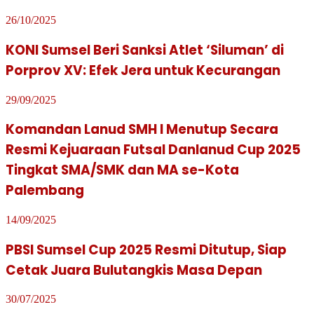
26/10/2025
KONI Sumsel Beri Sanksi Atlet ‘Siluman’ di
Porprov XV: Efek Jera untuk Kecurangan
29/09/2025
Komandan Lanud SMH l Menutup Secara
Resmi Kejuaraan Futsal Danlanud Cup 2025
Tingkat SMA/SMK dan MA se-Kota
Palembang
14/09/2025
PBSI Sumsel Cup 2025 Resmi Ditutup, Siap
Cetak Juara Bulutangkis Masa Depan
30/07/2025