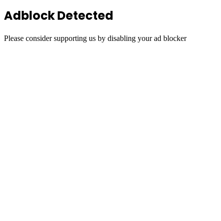
Adblock Detected
Please consider supporting us by disabling your ad blocker