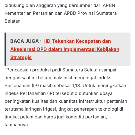
didukung oleh anggaran yang bersumber dari APBN
Kementerian Pertanian dan APBD Provinsi Sumatera
Selatan.
BACA JUGA :
HD Tekankan Kecepatan dan
Akselerasi OPD dalam Implementasi Kebijakan
Strategis
“Pencapaian produksi padi Sumatera Selatan sampai
dengan saat ini belum maksimal mengingat Indeks
Pertanaman (IP) masih sebesar 1,13. Untuk meningkatkan
Indeks Pertanaman (IP) tersebut dibutuhkan upaya
peningkatan kualitas dan kuantitas infrastruktur pertanian
terutama jaringan irigasi, tingkat penerapan teknologi di
tingkat petani dan harga jual komoditi pertanian,”
tambahnya.