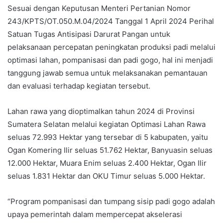
Sesuai dengan Keputusan Menteri Pertanian Nomor
243/KPTS/OT.050.M.04/2024 Tanggal 1 April 2024 Perihal
Satuan Tugas Antisipasi Darurat Pangan untuk
pelaksanaan percepatan peningkatan produksi padi melalui
optimasi lahan, pompanisasi dan padi gogo, hal ini menjadi
tanggung jawab semua untuk melaksanakan pemantauan
dan evaluasi terhadap kegiatan tersebut.
Lahan rawa yang dioptimalkan tahun 2024 di Provinsi
Sumatera Selatan melalui kegiatan Optimasi Lahan Rawa
seluas 72.993 Hektar yang tersebar di 5 kabupaten, yaitu
Ogan Komering Ilir seluas 51.762 Hektar, Banyuasin seluas
12.000 Hektar, Muara Enim seluas 2.400 Hektar, Ogan Ilir
seluas 1.831 Hektar dan OKU Timur seluas 5.000 Hektar.
“Program pompanisasi dan tumpang sisip padi gogo adalah
upaya pemerintah dalam mempercepat akselerasi