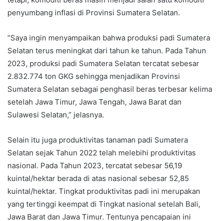
penyumbang inflasi di Provinsi Sumatera Selatan.
“Saya ingin menyampaikan bahwa produksi padi Sumatera
Selatan terus meningkat dari tahun ke tahun. Pada Tahun
2023, produksi padi Sumatera Selatan tercatat sebesar
2.832.774 ton GKG sehingga menjadikan Provinsi
Sumatera Selatan sebagai penghasil beras terbesar kelima
setelah Jawa Timur, Jawa Tengah, Jawa Barat dan
Sulawesi Selatan,” jelasnya.
Selain itu juga produktivitas tanaman padi Sumatera
Selatan sejak Tahun 2022 telah melebihi produktivitas
nasional. Pada Tahun 2023, tercatat sebesar 56,19
kuintal/hektar berada di atas nasional sebesar 52,85
kuintal/hektar. Tingkat produktivitas padi ini merupakan
yang tertinggi keempat di Tingkat nasional setelah Bali,
Jawa Barat dan Jawa Timur. Tentunya pencapaian ini