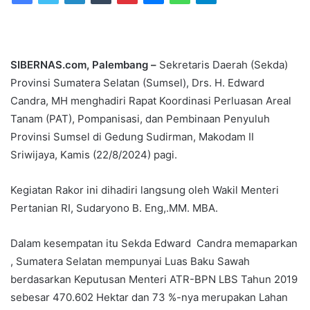
SIBERNAS.com, Palembang –
Sekretaris Daerah (Sekda)
Provinsi Sumatera Selatan (Sumsel), Drs. H. Edward
Candra, MH menghadiri Rapat Koordinasi Perluasan Areal
Tanam (PAT), Pompanisasi, dan Pembinaan Penyuluh
Provinsi Sumsel di Gedung Sudirman, Makodam II
Sriwijaya, Kamis (22/8/2024) pagi.
Kegiatan Rakor ini dihadiri langsung oleh Wakil Menteri
Pertanian RI, Sudaryono B. Eng,.MM. MBA.
Dalam kesempatan itu Sekda Edward Candra memaparkan
, Sumatera Selatan mempunyai Luas Baku Sawah
berdasarkan Keputusan Menteri ATR-BPN LBS Tahun 2019
sebesar 470.602 Hektar dan 73 %-nya merupakan Lahan