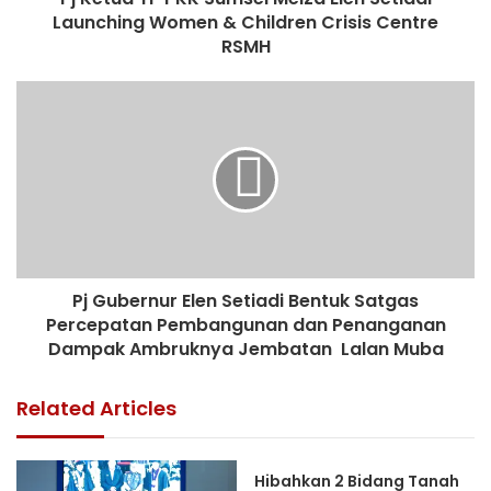
Launching Women & Children Crisis Centre
RSMH
Pj Gubernur Elen Setiadi Bentuk Satgas
Percepatan Pembangunan dan Penanganan
Dampak Ambruknya Jembatan Lalan Muba
Related Articles
Hibahkan 2 Bidang Tanah