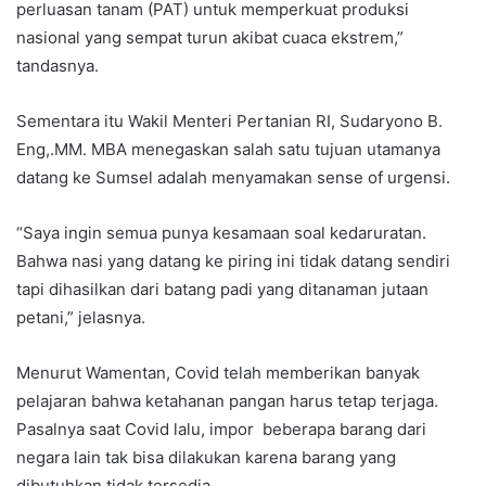
perluasan tanam (PAT) untuk memperkuat produksi
nasional yang sempat turun akibat cuaca ekstrem,”
tandasnya.
Sementara itu Wakil Menteri Pertanian RI, Sudaryono B.
Eng,.MM. MBA menegaskan salah satu tujuan utamanya
datang ke Sumsel adalah menyamakan sense of urgensi.
“Saya ingin semua punya kesamaan soal kedaruratan.
Bahwa nasi yang datang ke piring ini tidak datang sendiri
tapi dihasilkan dari batang padi yang ditanaman jutaan
petani,” jelasnya.
Menurut Wamentan, Covid telah memberikan banyak
pelajaran bahwa ketahanan pangan harus tetap terjaga.
Pasalnya saat Covid lalu, impor beberapa barang dari
negara lain tak bisa dilakukan karena barang yang
dibutuhkan tidak tersedia.