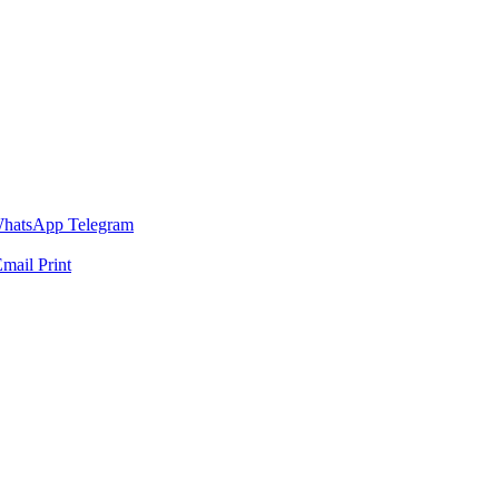
hatsApp
Telegram
Email
Print