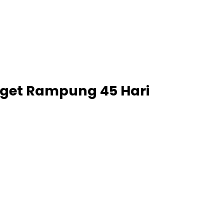
get Rampung 45 Hari