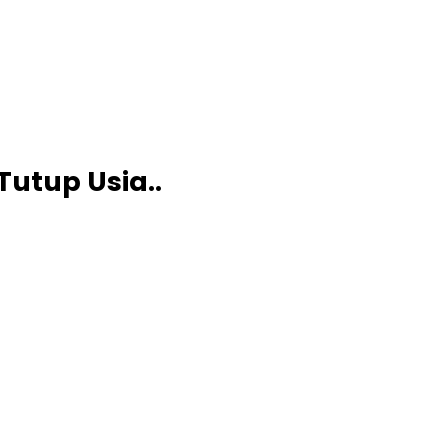
Tutup Usia..