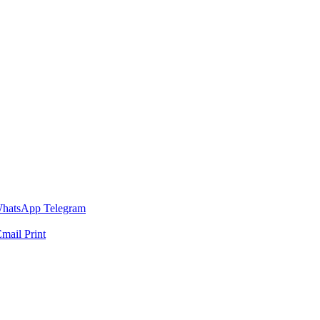
hatsApp
Telegram
Email
Print