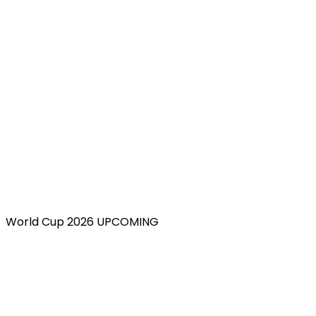
World Cup 2026 UPCOMING