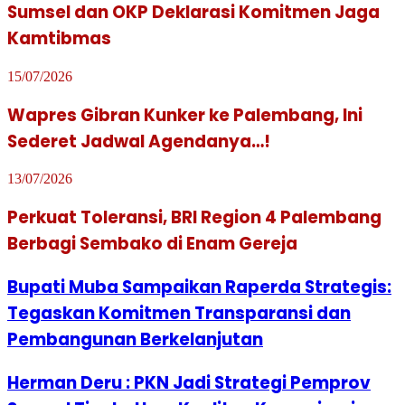
Sumsel dan OKP Deklarasi Komitmen Jaga
Kamtibmas
15/07/2026
Wapres Gibran Kunker ke Palembang, Ini
Sederet Jadwal Agendanya…!
13/07/2026
Perkuat Toleransi, BRI Region 4 Palembang
Berbagi Sembako di Enam Gereja
Bupati Muba Sampaikan Raperda Strategis:
Tegaskan Komitmen Transparansi dan
Pembangunan Berkelanjutan
Herman Deru : PKN Jadi Strategi Pemprov