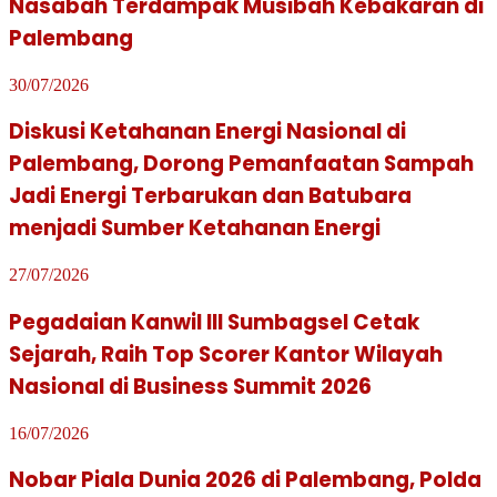
Nasabah Terdampak Musibah Kebakaran di
Palembang
30/07/2026
Diskusi Ketahanan Energi Nasional di
Palembang, Dorong Pemanfaatan Sampah
Jadi Energi Terbarukan dan Batubara
menjadi Sumber Ketahanan Energi
27/07/2026
Pegadaian Kanwil III Sumbagsel Cetak
Sejarah, Raih Top Scorer Kantor Wilayah
Nasional di Business Summit 2026
16/07/2026
Nobar Piala Dunia 2026 di Palembang, Polda