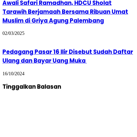
Awali Safari Ramadhan, HDCU Sholat
Tarawih Berjamaah Bersama Ribuan Umat
Muslim di Griya Agung Palembang
02/03/2025
Pedagang Pasar 16 Ilir Disebut Sudah Daftar
Ulang dan Bayar Uang Muka
16/10/2024
Tinggalkan Balasan