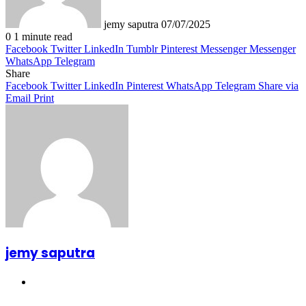
jemy saputra
07/07/2025
0
1 minute read
Facebook
Twitter
LinkedIn
Tumblr
Pinterest
Messenger
Messenger
WhatsApp
Telegram
Share
Facebook
Twitter
LinkedIn
Pinterest
WhatsApp
Telegram
Share via
Email
Print
jemy saputra
Website