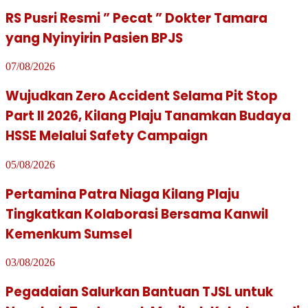
RS Pusri Resmi ” Pecat ” Dokter Tamara
yang Nyinyirin Pasien BPJS
07/08/2026
Wujudkan Zero Accident Selama Pit Stop
Part II 2026, Kilang Plaju Tanamkan Budaya
HSSE Melalui Safety Campaign
05/08/2026
Pertamina Patra Niaga Kilang Plaju
Tingkatkan Kolaborasi Bersama Kanwil
Kemenkum Sumsel
03/08/2026
Pegadaian Salurkan Bantuan TJSL untuk