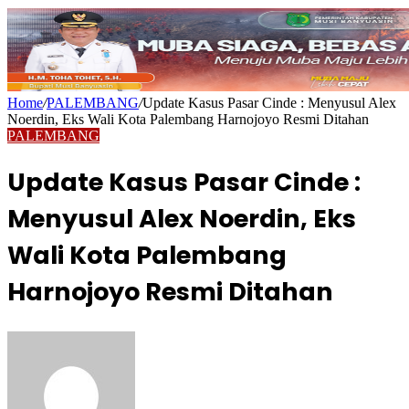
Home
/
PALEMBANG
/
Update Kasus Pasar Cinde : Menyusul Alex
Noerdin, Eks Wali Kota Palembang Harnojoyo Resmi Ditahan
PALEMBANG
Update Kasus Pasar Cinde :
Menyusul Alex Noerdin, Eks
Wali Kota Palembang
Harnojoyo Resmi Ditahan
Send
an
email