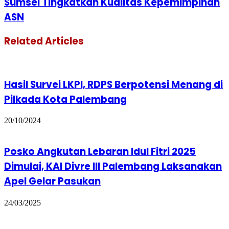
Sumsel Tingkatkan Kualitas Kepemimpinan
ASN
Related Articles
Hasil Survei LKPI, RDPS Berpotensi Menang di
Pilkada Kota Palembang
20/10/2024
Posko Angkutan Lebaran Idul Fitri 2025
Dimulai, KAI Divre III Palembang Laksanakan
Apel Gelar Pasukan
24/03/2025