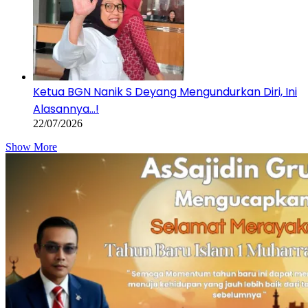
Ketua BGN Nanik S Deyang Mengundurkan Diri, Ini
Alasannya…!
22/07/2026
Show More