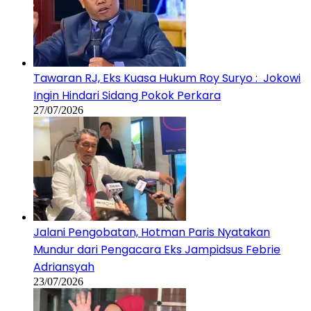
Tawaran RJ, Eks Kuasa Hukum Roy Suryo : Jokowi
Ingin Hindari Sidang Pokok Perkara
27/07/2026
Jalani Pengobatan, Hotman Paris Nyatakan
Mundur dari Pengacara Eks Jampidsus Febrie
Adriansyah
23/07/2026