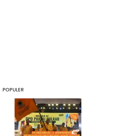
POPULER