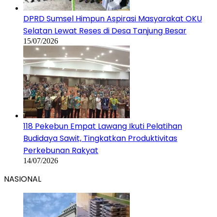
DPRD Sumsel Himpun Aspirasi Masyarakat OKU
Selatan Lewat Reses di Desa Tanjung Besar
15/07/2026
118 Pekebun Empat Lawang Ikuti Pelatihan
Budidaya Sawit, Tingkatkan Produktivitas
Perkebunan Rakyat
14/07/2026
NASIONAL