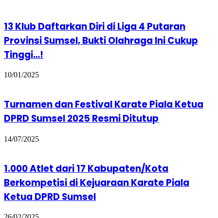
13 Klub Daftarkan Diri di Liga 4 Putaran
Provinsi Sumsel, Bukti Olahraga Ini Cukup
Tinggi…!
10/01/2025
Turnamen dan Festival Karate Piala Ketua
DPRD Sumsel 2025 Resmi Ditutup
14/07/2025
1.000 Atlet dari 17 Kabupaten/Kota
Berkompetisi di Kejuaraan Karate Piala
Ketua DPRD Sumsel
26/02/2025