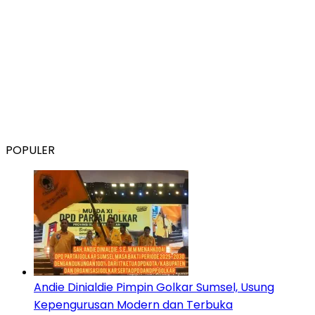
POPULER
Andie Dinialdie Pimpin Golkar Sumsel, Usung
Kepengurusan Modern dan Terbuka