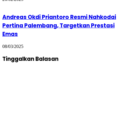
Andreas Okdi Priantoro Resmi Nahkodai
Pertina Palembang, Targetkan Prestasi
Emas
08/03/2025
Tinggalkan Balasan