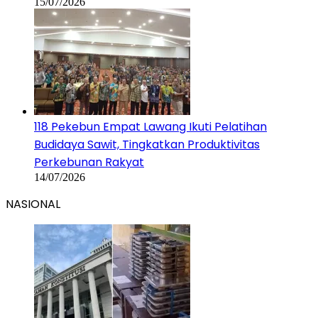
15/07/2026
118 Pekebun Empat Lawang Ikuti Pelatihan
Budidaya Sawit, Tingkatkan Produktivitas
Perkebunan Rakyat
14/07/2026
NASIONAL