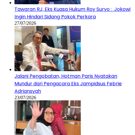
Tawaran RJ, Eks Kuasa Hukum Roy Suryo : Jokowi
Ingin Hindari Sidang Pokok Perkara
27/07/2026
Jalani Pengobatan, Hotman Paris Nyatakan
Mundur dari Pengacara Eks Jampidsus Febrie
Adriansyah
23/07/2026