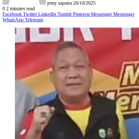
jemy saputra
26/10/2025
0
2 minutes read
Facebook
Twitter
LinkedIn
Tumblr
Pinterest
Messenger
Messenger
WhatsApp
Telegram