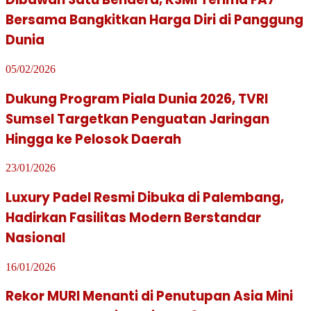
Bersama Bangkitkan Harga Diri di Panggung
Dunia
05/02/2026
Dukung Program Piala Dunia 2026, TVRI
Sumsel Targetkan Penguatan Jaringan
Hingga ke Pelosok Daerah
23/01/2026
Luxury Padel Resmi Dibuka di Palembang,
Hadirkan Fasilitas Modern Berstandar
Nasional
16/01/2026
Rekor MURI Menanti di Penutupan Asia Mini