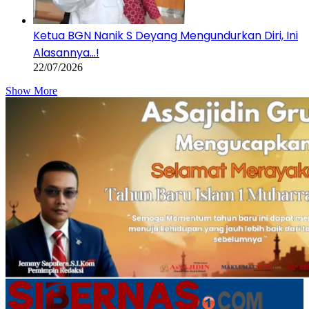
Ketua BGN Nanik S Deyang Mengundurkan Diri, Ini
Alasannya…!
22/07/2026
Show More