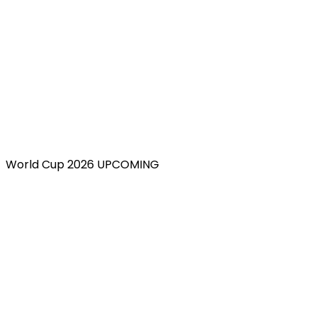
World Cup 2026 UPCOMING