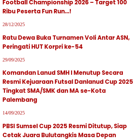
Football Championship 2026 – Target 100
Ribu Peserta Fun Run…!
28/12/2025
Ratu Dewa Buka Turnamen Voli Antar ASN,
Peringati HUT Korpri ke-54
29/09/2025
Komandan Lanud SMH l Menutup Secara
Resmi Kejuaraan Futsal Danlanud Cup 2025
Tingkat SMA/SMK dan MA se-Kota
Palembang
14/09/2025
PBSI Sumsel Cup 2025 Resmi Ditutup, Siap
Cetak Juara Bulutangkis Masa Depan