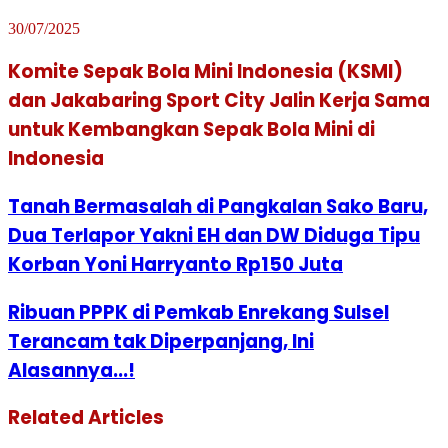
30/07/2025
Komite Sepak Bola Mini Indonesia (KSMI)
dan Jakabaring Sport City Jalin Kerja Sama
untuk Kembangkan Sepak Bola Mini di
Indonesia
Tanah Bermasalah di Pangkalan Sako Baru,
Dua Terlapor Yakni EH dan DW Diduga Tipu
Korban Yoni Harryanto Rp150 Juta
Ribuan PPPK di Pemkab Enrekang Sulsel
Terancam tak Diperpanjang, Ini
Alasannya...!
Related Articles