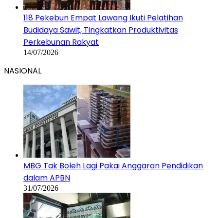
118 Pekebun Empat Lawang Ikuti Pelatihan
Budidaya Sawit, Tingkatkan Produktivitas
Perkebunan Rakyat
14/07/2026
NASIONAL
MBG Tak Boleh Lagi Pakai Anggaran Pendidikan
dalam APBN
31/07/2026