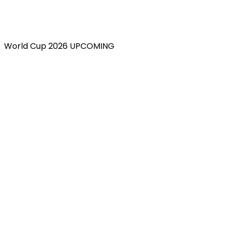
World Cup 2026 UPCOMING