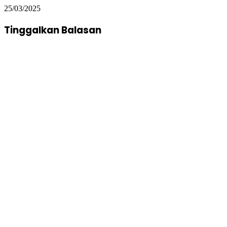
25/03/2025
Tinggalkan Balasan