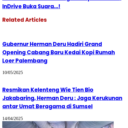
InDrive Buka Suara...!
Related Articles
Gubernur Herman Deru Hadiri Grand
Opening Cabang Baru Kedai Kopi Rumah
Loer Palembang
10/05/2025
Resmikan Kelenteng Wie Tien Bio
Jakabaring, Herman Deru : Jaga Kerukunan
antar Umat Beragama di Sumsel
14/04/2025