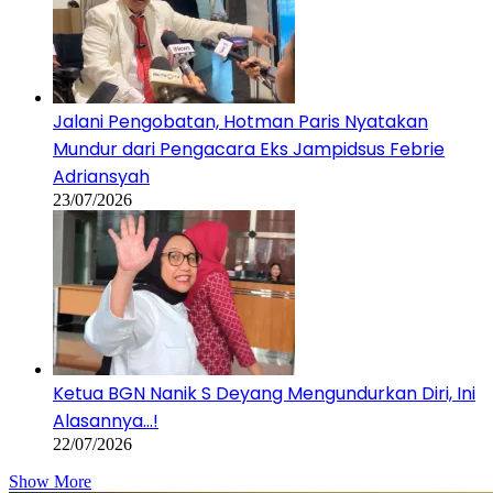
Jalani Pengobatan, Hotman Paris Nyatakan
Mundur dari Pengacara Eks Jampidsus Febrie
Adriansyah
23/07/2026
Ketua BGN Nanik S Deyang Mengundurkan Diri, Ini
Alasannya…!
22/07/2026
Show More