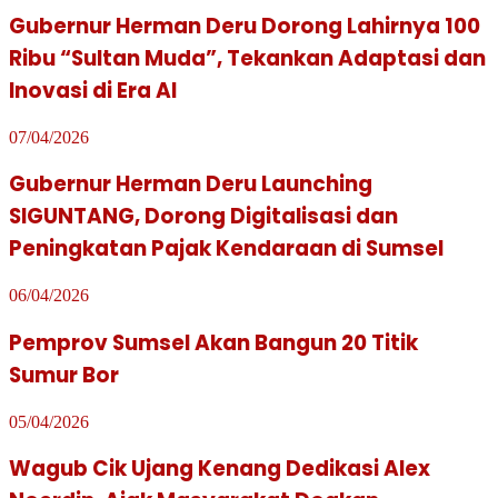
Gubernur Herman Deru Dorong Lahirnya 100
Ribu “Sultan Muda”, Tekankan Adaptasi dan
Inovasi di Era AI
07/04/2026
Gubernur Herman Deru Launching
SIGUNTANG, Dorong Digitalisasi dan
Peningkatan Pajak Kendaraan di Sumsel
06/04/2026
Pemprov Sumsel Akan Bangun 20 Titik
Sumur Bor
05/04/2026
Wagub Cik Ujang Kenang Dedikasi Alex