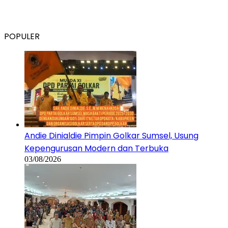
POPULER
Andie Dinialdie Pimpin Golkar Sumsel, Usung
Kepengurusan Modern dan Terbuka
03/08/2026