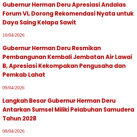
Gubernur Herman Deru Apresiasi Andalas
Forum VI, Dorong Rekomendasi Nyata untuk
Daya Saing Kelapa Sawit
10/04/2026
Gubernur Herman Deru Resmikan
Pembangunan Kembali Jembatan Air Lawai
B, Apresiasi Kekompakan Pengusaha dan
Pemkab Lahat
09/04/2026
Langkah Besar Gubernur Herman Deru
Antarkan Sumsel Miliki Pelabuhan Samudera
Tahun 2028
08/04/2026