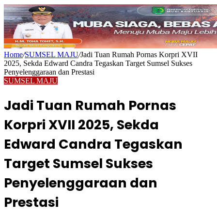
Home
/
SUMSEL MAJU
/
Jadi Tuan Rumah Pornas Korpri XVII
2025, Sekda Edward Candra Tegaskan Target Sumsel Sukses
Penyelenggaraan dan Prestasi
SUMSEL MAJU
Jadi Tuan Rumah Pornas
Korpri XVII 2025, Sekda
Edward Candra Tegaskan
Target Sumsel Sukses
Penyelenggaraan dan
Prestasi