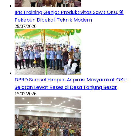
IPB Training Genjot Produktivitas Sawit OKU, 91
Pekebun Dibekali Teknik Modern
29/07/2026
DPRD Sumsel Himpun Aspirasi Masyarakat OKU
Selatan Lewat Reses di Desa Tanjung Besar
15/07/2026