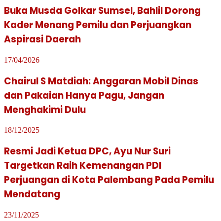
Buka Musda Golkar Sumsel, Bahlil Dorong
Kader Menang Pemilu dan Perjuangkan
Aspirasi Daerah
17/04/2026
Chairul S Matdiah: Anggaran Mobil Dinas
dan Pakaian Hanya Pagu, Jangan
Menghakimi Dulu
18/12/2025
Resmi Jadi Ketua DPC, Ayu Nur Suri
Targetkan Raih Kemenangan PDI
Perjuangan di Kota Palembang Pada Pemilu
Mendatang
23/11/2025