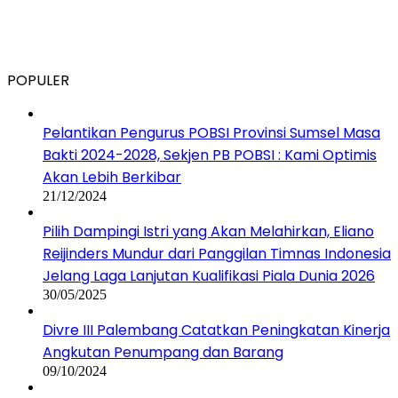
POPULER
Pelantikan Pengurus POBSI Provinsi Sumsel Masa
Bakti 2024-2028, Sekjen PB POBSI : Kami Optimis
Akan Lebih Berkibar
21/12/2024
Pilih Dampingi Istri yang Akan Melahirkan, Eliano
Reijinders Mundur dari Panggilan Timnas Indonesia
Jelang Laga Lanjutan Kualifikasi Piala Dunia 2026
30/05/2025
Divre III Palembang Catatkan Peningkatan Kinerja
Angkutan Penumpang dan Barang
09/10/2024