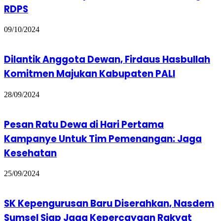
RDPS
09/10/2024
Dilantik Anggota Dewan, Firdaus Hasbullah
Komitmen Majukan Kabupaten PALI
28/09/2024
Pesan Ratu Dewa di Hari Pertama
Kampanye Untuk Tim Pemenangan: Jaga
Kesehatan
25/09/2024
SK Kepengurusan Baru Diserahkan, Nasdem
Sumsel Siap Jaga Kepercayaan Rakyat