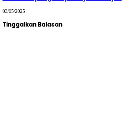
03/05/2025
Tinggalkan Balasan