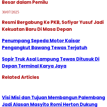
Besar dalam Pemilu
30/07/2025
Resmi Bergabung Ke PKB, Sofiyar Yusuf Jadi
Kekuatan Baru Di Masa Depan
Penumpang Sepeda Motor Kaisar
Pengangkut Bawang Tewas Terjatuh
Sopir Truk Asal Lampung Tewas Ditusuk Di
Depan Terminal Karya Jaya
Related Articles
Visi Misi dan Tujuan Membangun Palembang
Jadi Alasan Masyito Romi Herton Dukung