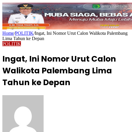
Home
/
POLITIK
/
Ingat, Ini Nomor Urut Calon Walikota Palembang
Lima Tahun ke Depan
POLITIK
Ingat, Ini Nomor Urut Calon
Walikota Palembang Lima
Tahun ke Depan
Send
an
email