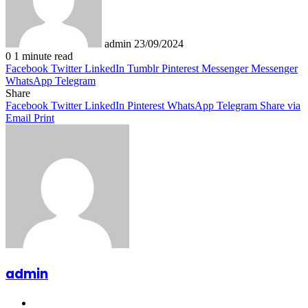
admin
23/09/2024
0
1 minute read
Facebook
Twitter
LinkedIn
Tumblr
Pinterest
Messenger
Messenger
WhatsApp
Telegram
Share
Facebook
Twitter
LinkedIn
Pinterest
WhatsApp
Telegram
Share via
Email
Print
admin
Website