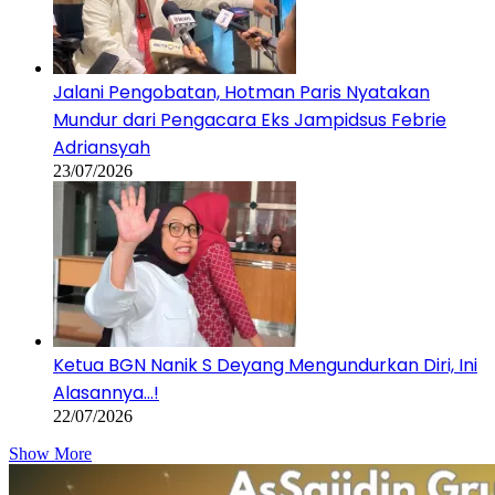
Jalani Pengobatan, Hotman Paris Nyatakan
Mundur dari Pengacara Eks Jampidsus Febrie
Adriansyah
23/07/2026
Ketua BGN Nanik S Deyang Mengundurkan Diri, Ini
Alasannya…!
22/07/2026
Show More