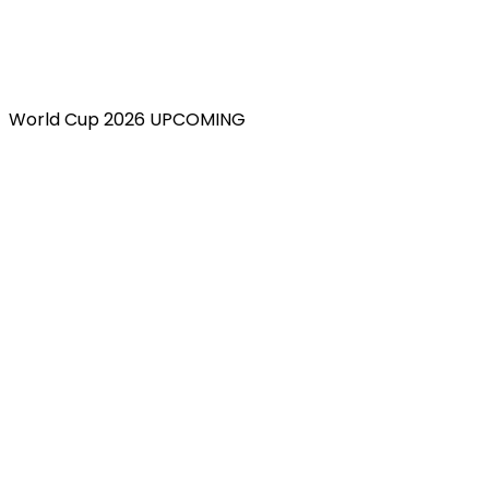
World Cup 2026 UPCOMING