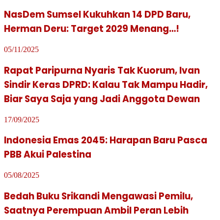
NasDem Sumsel Kukuhkan 14 DPD Baru,
Herman Deru: Target 2029 Menang…!
05/11/2025
Rapat Paripurna Nyaris Tak Kuorum, Ivan
Sindir Keras DPRD: Kalau Tak Mampu Hadir,
Biar Saya Saja yang Jadi Anggota Dewan
17/09/2025
Indonesia Emas 2045: Harapan Baru Pasca
PBB Akui Palestina
05/08/2025
Bedah Buku Srikandi Mengawasi Pemilu,
Saatnya Perempuan Ambil Peran Lebih