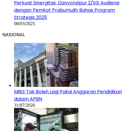
Perkuat Sinergitas, Danyonzipur 2/SG Audiensi
dengan Pemkot Prabumulih Bahas Program
Strategis 2025
08/03/2025
NASIONAL
MBG Tak Boleh Lagi Pakai Anggaran Pendidikan
dalam APBN
31/07/2026