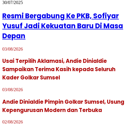
30/07/2025
Resmi Bergabung Ke PKB, Sofiyar
Yusuf Jadi Kekuatan Baru Di Masa
Depan
03/08/2026
Usai Terpilih Aklamasi, Andie Dinialdie
Sampaikan Terima Kasih kepada Seluruh
Kader Golkar Sumsel
03/08/2026
Andie Dinialdie Pimpin Golkar Sumsel, Usung
Kepengurusan Modern dan Terbuka
02/08/2026