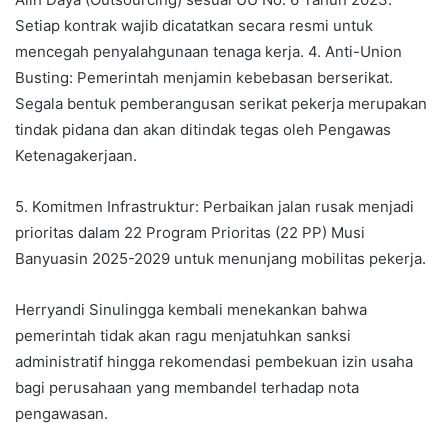
Setiap kontrak wajib dicatatkan secara resmi untuk
mencegah penyalahgunaan tenaga kerja. 4. Anti-Union
Busting: Pemerintah menjamin kebebasan berserikat.
Segala bentuk pemberangusan serikat pekerja merupakan
tindak pidana dan akan ditindak tegas oleh Pengawas
Ketenagakerjaan.
5. Komitmen Infrastruktur: Perbaikan jalan rusak menjadi
prioritas dalam 22 Program Prioritas (22 PP) Musi
Banyuasin 2025-2029 untuk menunjang mobilitas pekerja.
Herryandi Sinulingga kembali menekankan bahwa
pemerintah tidak akan ragu menjatuhkan sanksi
administratif hingga rekomendasi pembekuan izin usaha
bagi perusahaan yang membandel terhadap nota
pengawasan.