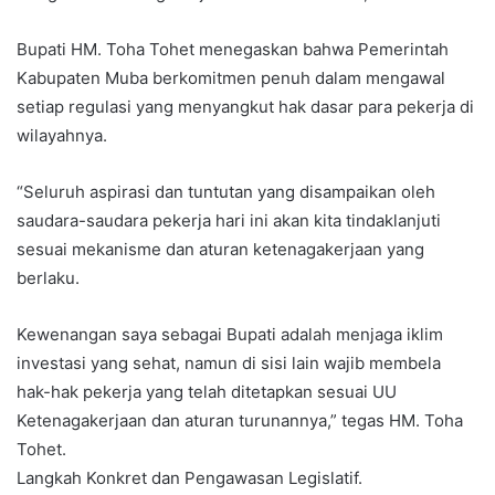
Bupati HM. Toha Tohet menegaskan bahwa Pemerintah
Kabupaten Muba berkomitmen penuh dalam mengawal
setiap regulasi yang menyangkut hak dasar para pekerja di
wilayahnya.
“Seluruh aspirasi dan tuntutan yang disampaikan oleh
saudara-saudara pekerja hari ini akan kita tindaklanjuti
sesuai mekanisme dan aturan ketenagakerjaan yang
berlaku.
Kewenangan saya sebagai Bupati adalah menjaga iklim
investasi yang sehat, namun di sisi lain wajib membela
hak-hak pekerja yang telah ditetapkan sesuai UU
Ketenagakerjaan dan aturan turunannya,” tegas HM. Toha
Tohet.
Langkah Konkret dan Pengawasan Legislatif.