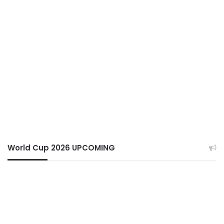
World Cup 2026 UPCOMING