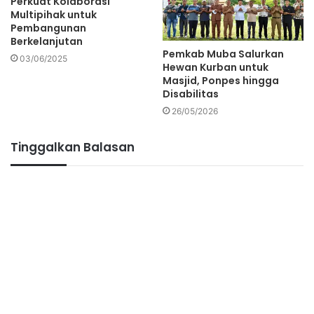
Perkuat Kolaborasi
Multipihak untuk
Pembangunan
Berkelanjutan
Pemkab Muba Salurkan
03/06/2025
Hewan Kurban untuk
Masjid, Ponpes hingga
Disabilitas
26/05/2026
Tinggalkan Balasan