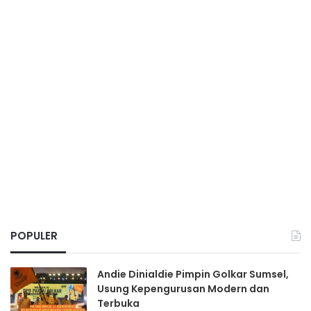
POPULER
Andie Dinialdie Pimpin Golkar Sumsel,
Usung Kepengurusan Modern dan
Terbuka