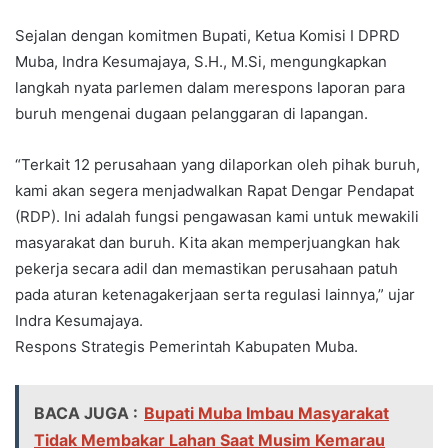
Sejalan dengan komitmen Bupati, Ketua Komisi I DPRD
Muba, Indra Kesumajaya, S.H., M.Si, mengungkapkan
langkah nyata parlemen dalam merespons laporan para
buruh mengenai dugaan pelanggaran di lapangan.
“Terkait 12 perusahaan yang dilaporkan oleh pihak buruh,
kami akan segera menjadwalkan Rapat Dengar Pendapat
(RDP). Ini adalah fungsi pengawasan kami untuk mewakili
masyarakat dan buruh. Kita akan memperjuangkan hak
pekerja secara adil dan memastikan perusahaan patuh
pada aturan ketenagakerjaan serta regulasi lainnya,” ujar
Indra Kesumajaya.
Respons Strategis Pemerintah Kabupaten Muba.
BACA JUGA :
Bupati Muba Imbau Masyarakat
Tidak Membakar Lahan Saat Musim Kemarau