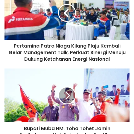
Pertamina Patra Niaga Kilang Plaju Kembali
Gelar Management Talk, Perkuat Sinergi Menuju
Dukung Ketahanan Energi Nasional
Bupati Muba HM. Toha Tohet Jamin