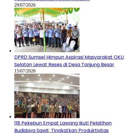
29/07/2026
DPRD Sumsel Himpun Aspirasi Masyarakat OKU
Selatan Lewat Reses di Desa Tanjung Besar
15/07/2026
118 Pekebun Empat Lawang Ikuti Pelatihan
Budidaya Sawit, Tingkatkan Produktivitas