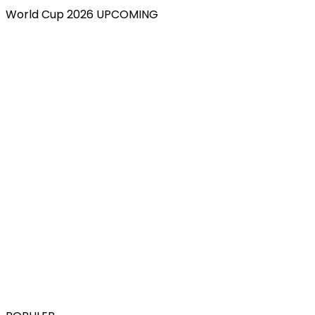
World Cup 2026 UPCOMING