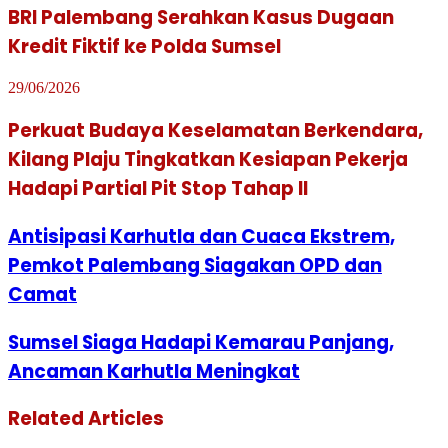
BRI Palembang Serahkan Kasus Dugaan
Kredit Fiktif ke Polda Sumsel
29/06/2026
Perkuat Budaya Keselamatan Berkendara,
Kilang Plaju Tingkatkan Kesiapan Pekerja
Hadapi Partial Pit Stop Tahap II
Antisipasi Karhutla dan Cuaca Ekstrem,
Pemkot Palembang Siagakan OPD dan
Camat
Sumsel Siaga Hadapi Kemarau Panjang,
Ancaman Karhutla Meningkat
Related Articles