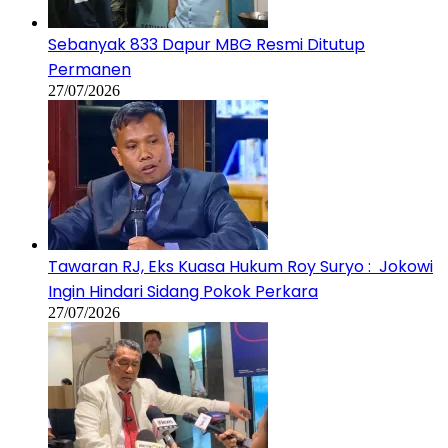
Sebanyak 833 Dapur MBG Resmi Ditutup
Permanen
27/07/2026
Tawaran RJ, Eks Kuasa Hukum Roy Suryo : Jokowi
Ingin Hindari Sidang Pokok Perkara
27/07/2026