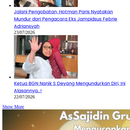
Jalani Pengobatan, Hotman Paris Nyatakan
Mundur dari Pengacara Eks Jampidsus Febrie
Adriansyah
23/07/2026
Ketua BGN Nanik S Deyang Mengundurkan Diri, Ini
Alasannya…!
22/07/2026
Show More