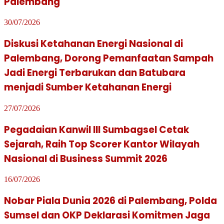
Palembang
30/07/2026
Diskusi Ketahanan Energi Nasional di
Palembang, Dorong Pemanfaatan Sampah
Jadi Energi Terbarukan dan Batubara
menjadi Sumber Ketahanan Energi
27/07/2026
Pegadaian Kanwil III Sumbagsel Cetak
Sejarah, Raih Top Scorer Kantor Wilayah
Nasional di Business Summit 2026
16/07/2026
Nobar Piala Dunia 2026 di Palembang, Polda
Sumsel dan OKP Deklarasi Komitmen Jaga