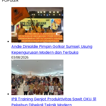
POPULER
Andie Dinialdie Pimpin Golkar Sumsel, Usung
Kepengurusan Modern dan Terbuka
03/08/2026
IPB Training Genjot Produktivitas Sawit OKU, 91
Pekebun Dibekali Teknik Modern