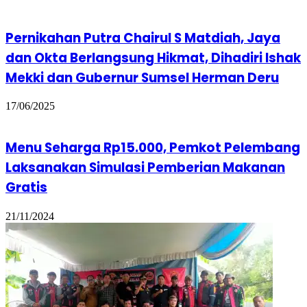
Pernikahan Putra Chairul S Matdiah, Jaya
dan Okta Berlangsung Hikmat, Dihadiri Ishak
Mekki dan Gubernur Sumsel Herman Deru
17/06/2025
Menu Seharga Rp15.000, Pemkot Pelembang
Laksanakan Simulasi Pemberian Makanan
Gratis
21/11/2024