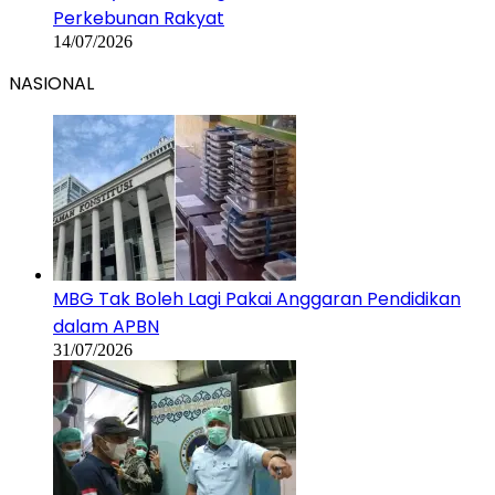
Perkebunan Rakyat
14/07/2026
NASIONAL
MBG Tak Boleh Lagi Pakai Anggaran Pendidikan
dalam APBN
31/07/2026