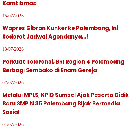
Kamtibmas
15/07/2026
Wapres Gibran Kunker ke Palembang, Ini
Sederet Jadwal Agendanya…!
13/07/2026
Perkuat Toleransi, BRI Region 4 Palembang
Berbagi Sembako di Enam Gereja
07/07/2026
Melalui MPLS, KPID Sumsel Ajak Peserta Didik
Baru SMP N 35 Palembang Bijak Bermedia
Sosial
01/07/2026