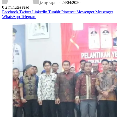
jemy saputra
24/04/2026
0
2 minutes read
Facebook
Twitter
LinkedIn
Tumblr
Pinterest
Messenger
Messenger
WhatsApp
Telegram