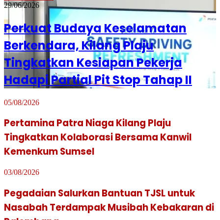
29/06/2026
Perkuat Budaya Keselamatan
Berkendara, Kilang Plaju
Tingkatkan Kesiapan Pekerja
Hadapi Partial Pit Stop Tahap II
05/08/2026
Pertamina Patra Niaga Kilang Plaju
Tingkatkan Kolaborasi Bersama Kanwil
Kemenkum Sumsel
03/08/2026
Pegadaian Salurkan Bantuan TJSL untuk
Nasabah Terdampak Musibah Kebakaran di