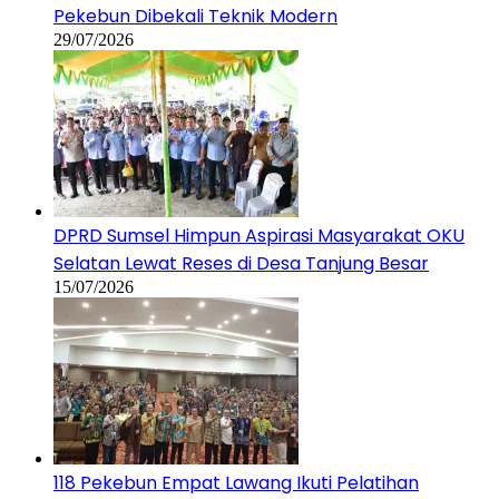
Pekebun Dibekali Teknik Modern
29/07/2026
DPRD Sumsel Himpun Aspirasi Masyarakat OKU
Selatan Lewat Reses di Desa Tanjung Besar
15/07/2026
118 Pekebun Empat Lawang Ikuti Pelatihan