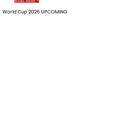
Read More »
World Cup 2026 UPCOMING