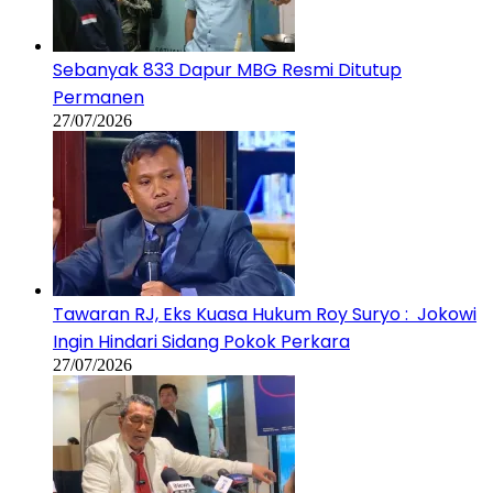
Sebanyak 833 Dapur MBG Resmi Ditutup
Permanen
27/07/2026
Tawaran RJ, Eks Kuasa Hukum Roy Suryo : Jokowi
Ingin Hindari Sidang Pokok Perkara
27/07/2026