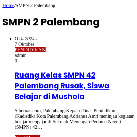
Home
/
SMPN 2 Palembang
SMPN 2 Palembang
Okt
- 2024 -
7 Oktober
PENDIDIKAN
admin
0
Ruang Kelas SMPN 42
Palembang Rusak, Siswa
Belajar di Mushola
Sibernas.com, Palembang-Kepala Dinas Pendidikan
(Kadisdik) Kota Palembang Adrianus Amri meninjau kegiatan
belajar mengajar di Sekolah Menengah Pertama Negeri
(SMPN) 42…