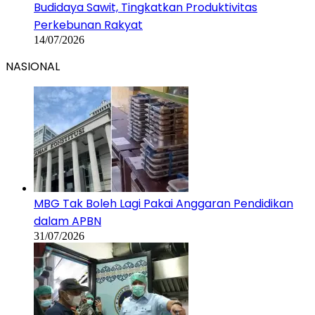
Budidaya Sawit, Tingkatkan Produktivitas
Perkebunan Rakyat
14/07/2026
NASIONAL
MBG Tak Boleh Lagi Pakai Anggaran Pendidikan
dalam APBN
31/07/2026