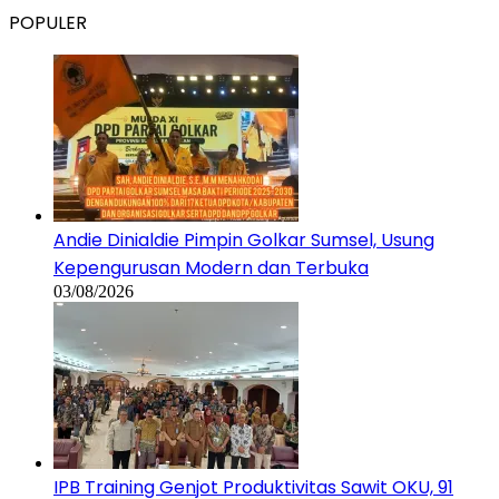
POPULER
Andie Dinialdie Pimpin Golkar Sumsel, Usung
Kepengurusan Modern dan Terbuka
03/08/2026
IPB Training Genjot Produktivitas Sawit OKU, 91