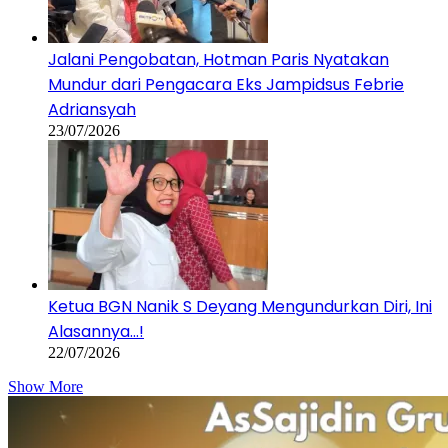
Jalani Pengobatan, Hotman Paris Nyatakan
Mundur dari Pengacara Eks Jampidsus Febrie
Adriansyah
23/07/2026
Ketua BGN Nanik S Deyang Mengundurkan Diri, Ini
Alasannya…!
22/07/2026
Show More