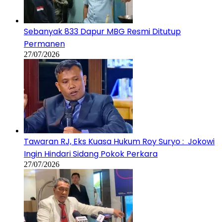
Sebanyak 833 Dapur MBG Resmi Ditutup
Permanen
27/07/2026
Tawaran RJ, Eks Kuasa Hukum Roy Suryo : Jokowi
Ingin Hindari Sidang Pokok Perkara
27/07/2026