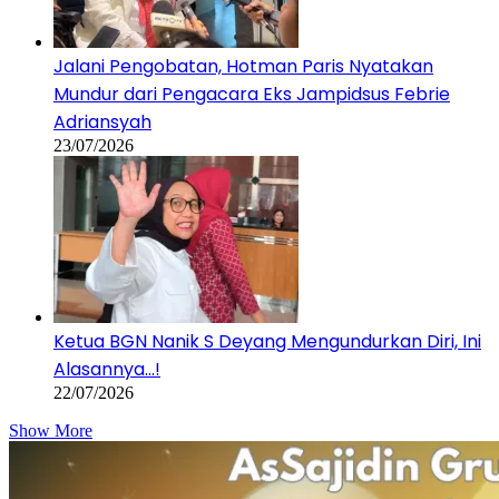
Jalani Pengobatan, Hotman Paris Nyatakan
Mundur dari Pengacara Eks Jampidsus Febrie
Adriansyah
23/07/2026
Ketua BGN Nanik S Deyang Mengundurkan Diri, Ini
Alasannya…!
22/07/2026
Show More