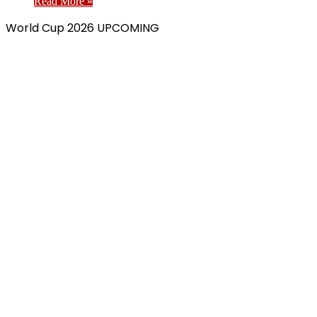
Read More »
World Cup 2026 UPCOMING