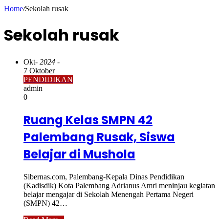
Home
/
Sekolah rusak
Sekolah rusak
Okt
- 2024 -
7 Oktober
PENDIDIKAN
admin
0
Ruang Kelas SMPN 42
Palembang Rusak, Siswa
Belajar di Mushola
Sibernas.com, Palembang-Kepala Dinas Pendidikan
(Kadisdik) Kota Palembang Adrianus Amri meninjau kegiatan
belajar mengajar di Sekolah Menengah Pertama Negeri
(SMPN) 42…