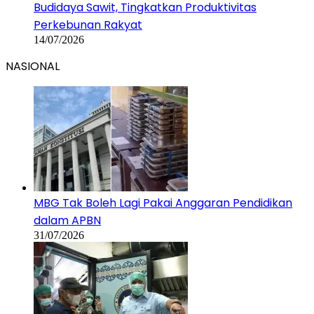
Budidaya Sawit, Tingkatkan Produktivitas
Perkebunan Rakyat
14/07/2026
NASIONAL
MBG Tak Boleh Lagi Pakai Anggaran Pendidikan
dalam APBN
31/07/2026