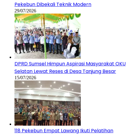
Pekebun Dibekali Teknik Modern
29/07/2026
DPRD Sumsel Himpun Aspirasi Masyarakat OKU
Selatan Lewat Reses di Desa Tanjung Besar
15/07/2026
118 Pekebun Empat Lawang Ikuti Pelatihan