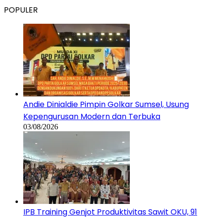
POPULER
Andie Dinialdie Pimpin Golkar Sumsel, Usung
Kepengurusan Modern dan Terbuka
03/08/2026
IPB Training Genjot Produktivitas Sawit OKU, 91