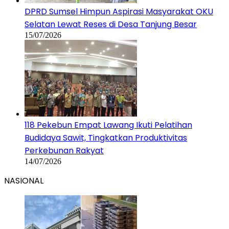
DPRD Sumsel Himpun Aspirasi Masyarakat OKU
Selatan Lewat Reses di Desa Tanjung Besar
15/07/2026
118 Pekebun Empat Lawang Ikuti Pelatihan
Budidaya Sawit, Tingkatkan Produktivitas
Perkebunan Rakyat
14/07/2026
NASIONAL