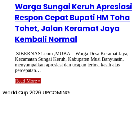
Warga Sungai Keruh Apresiasi
Respon Cepat Bupati HM Toha
Tohet, Jalan Keramat Jaya
Kembali Normal
SIBERNAS1.com ,MUBA – Warga Desa Keramat Jaya,
Kecamatan Sungai Keruh, Kabupaten Musi Banyuasin,
menyampaikan apresiasi dan ucapan terima kasih atas
percepatan…
Read More »
World Cup 2026 UPCOMING