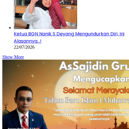
Ketua BGN Nanik S Deyang Mengundurkan Diri, Ini
Alasannya…!
22/07/2026
Show More