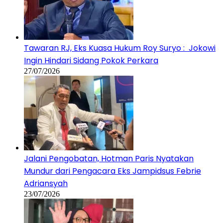
Tawaran RJ, Eks Kuasa Hukum Roy Suryo : Jokowi
Ingin Hindari Sidang Pokok Perkara
27/07/2026
Jalani Pengobatan, Hotman Paris Nyatakan
Mundur dari Pengacara Eks Jampidsus Febrie
Adriansyah
23/07/2026