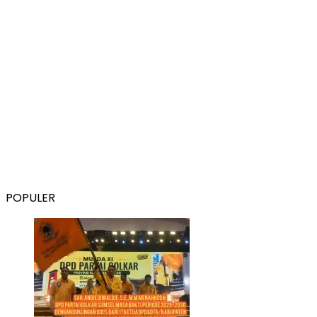
POPULER