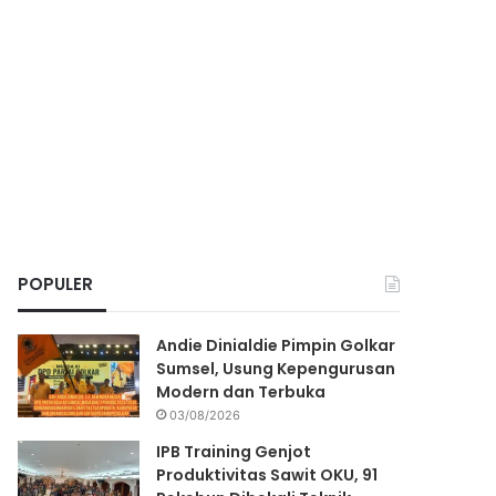
POPULER
Andie Dinialdie Pimpin Golkar
Sumsel, Usung Kepengurusan
Modern dan Terbuka
03/08/2026
IPB Training Genjot
Produktivitas Sawit OKU, 91