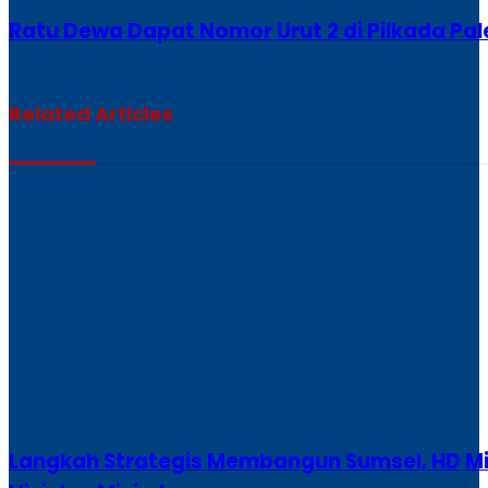
Ratu Dewa Dapat Nomor Urut 2 di Pilkada Pa
Related Articles
Langkah Strategis Membangun Sumsel, HD Mi