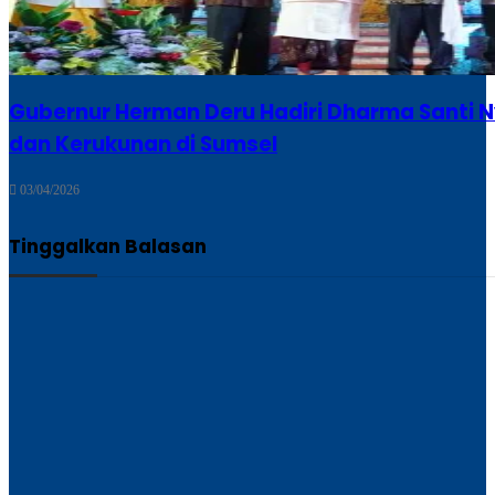
Gubernur Herman Deru Hadiri Dharma Santi Ny
dan Kerukunan di Sumsel
03/04/2026
Tinggalkan Balasan