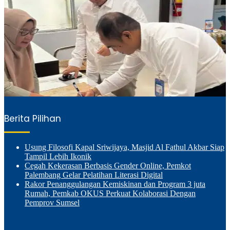
Berita Pilihan
Usung Filosofi Kapal Sriwijaya, Masjid Al Fathul Akbar Siap
Tampil Lebih Ikonik
Cegah Kekerasan Berbasis Gender Online, Pemkot
Palembang Gelar Pelatihan Literasi Digital
Rakor Penanggulangan Kemiskinan dan Program 3 juta
Rumah, Pemkab OKUS Perkuat Kolaborasi Dengan
Pemprov Sumsel