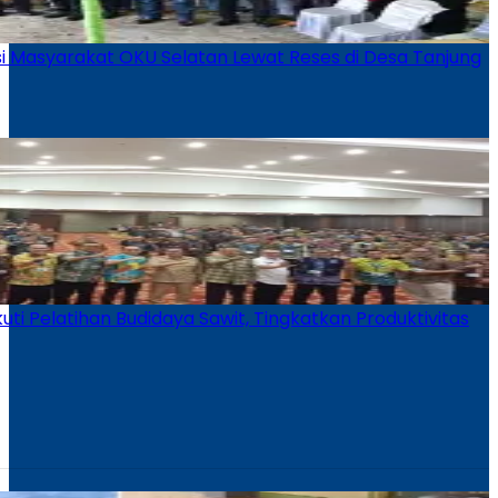
i Masyarakat OKU Selatan Lewat Reses di Desa Tanjung
ti Pelatihan Budidaya Sawit, Tingkatkan Produktivitas