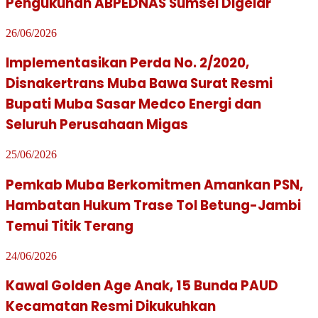
Pengukuhan ABPEDNAS Sumsel Digelar
26/06/2026
Implementasikan Perda No. 2/2020,
Disnakertrans Muba Bawa Surat Resmi
Bupati Muba Sasar Medco Energi dan
Seluruh Perusahaan Migas
25/06/2026
Pemkab Muba Berkomitmen Amankan PSN,
Hambatan Hukum Trase Tol Betung-Jambi
Temui Titik Terang
24/06/2026
Kawal Golden Age Anak, 15 Bunda PAUD
Kecamatan Resmi Dikukuhkan