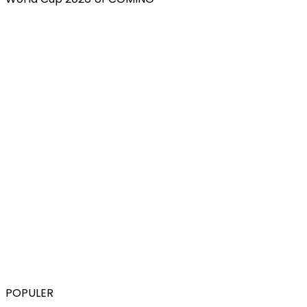
POPULER