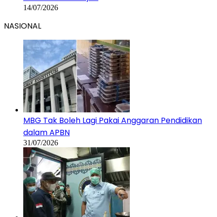
14/07/2026
NASIONAL
MBG Tak Boleh Lagi Pakai Anggaran Pendidikan
dalam APBN
31/07/2026