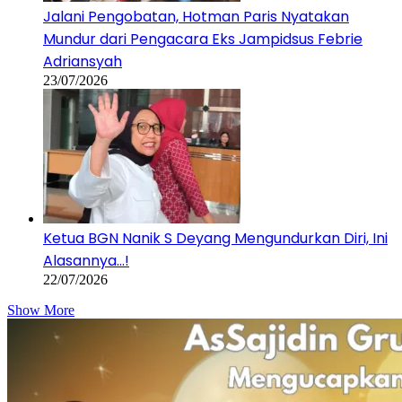
Jalani Pengobatan, Hotman Paris Nyatakan
Mundur dari Pengacara Eks Jampidsus Febrie
Adriansyah
23/07/2026
Ketua BGN Nanik S Deyang Mengundurkan Diri, Ini
Alasannya…!
22/07/2026
Show More