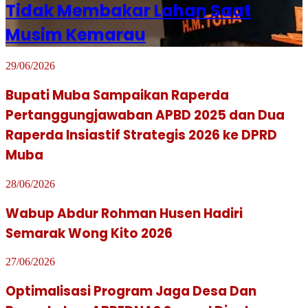
Tidak Membakar Lahan Saat
Musim Kemarau
29/06/2026
Bupati Muba Sampaikan Raperda
Pertanggungjawaban APBD 2025 dan Dua
Raperda Insiastif Strategis 2026 ke DPRD
Muba
28/06/2026
Wabup Abdur Rohman Husen Hadiri
Semarak Wong Kito 2026
27/06/2026
Optimalisasi Program Jaga Desa Dan