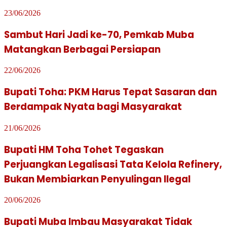
23/06/2026
Sambut Hari Jadi ke-70, Pemkab Muba
Matangkan Berbagai Persiapan
22/06/2026
Bupati Toha: PKM Harus Tepat Sasaran dan
Berdampak Nyata bagi Masyarakat
21/06/2026
Bupati HM Toha Tohet Tegaskan
Perjuangkan Legalisasi Tata Kelola Refinery,
Bukan Membiarkan Penyulingan Ilegal
20/06/2026
Bupati Muba Imbau Masyarakat Tidak