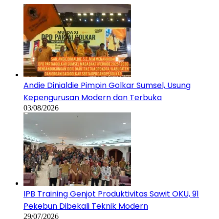
Andie Dinialdie Pimpin Golkar Sumsel, Usung
Kepengurusan Modern dan Terbuka
03/08/2026
IPB Training Genjot Produktivitas Sawit OKU, 91
Pekebun Dibekali Teknik Modern
29/07/2026