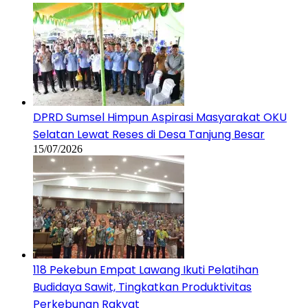
DPRD Sumsel Himpun Aspirasi Masyarakat OKU
Selatan Lewat Reses di Desa Tanjung Besar
15/07/2026
118 Pekebun Empat Lawang Ikuti Pelatihan
Budidaya Sawit, Tingkatkan Produktivitas
Perkebunan Rakyat