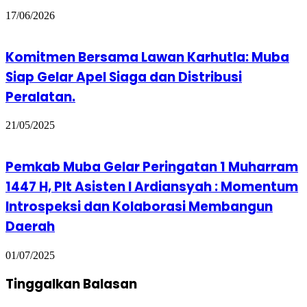
17/06/2026
Komitmen Bersama Lawan Karhutla: Muba
Siap Gelar Apel Siaga dan Distribusi
Peralatan.
21/05/2025
Pemkab Muba Gelar Peringatan 1 Muharram
1447 H, Plt Asisten I Ardiansyah : Momentum
Introspeksi dan Kolaborasi Membangun
Daerah
01/07/2025
Tinggalkan Balasan