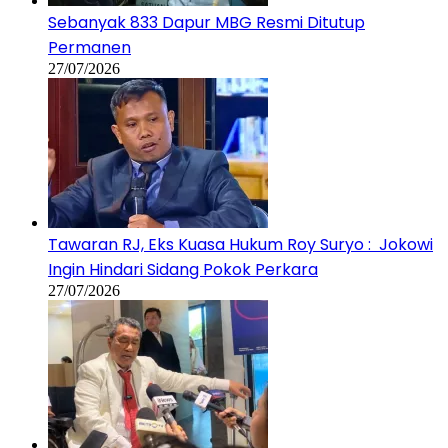
Sebanyak 833 Dapur MBG Resmi Ditutup
Permanen
27/07/2026
Tawaran RJ, Eks Kuasa Hukum Roy Suryo : Jokowi
Ingin Hindari Sidang Pokok Perkara
27/07/2026