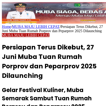
Home
/
MUBA MAJU LEBIH CEPAT
/
Persiapan Terus Dikebut, 27
Juni Muba Tuan Rumah Porprov dan Peparprov 2025 Dilaunching
MUBA MAJU LEBIH CEPAT
Persiapan Terus Dikebut, 27
Juni Muba Tuan Rumah
Porprov dan Peparprov 2025
Dilaunching
Gelar Festival Kuliner, Muba
Semarak Sambut Tuan Rumah