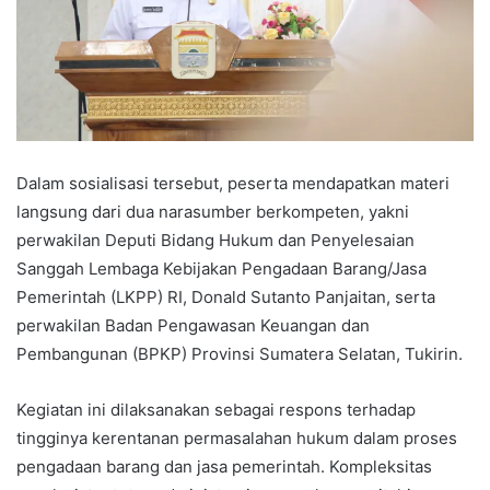
Dalam sosialisasi tersebut, peserta mendapatkan materi
langsung dari dua narasumber berkompeten, yakni
perwakilan Deputi Bidang Hukum dan Penyelesaian
Sanggah Lembaga Kebijakan Pengadaan Barang/Jasa
Pemerintah (LKPP) RI, Donald Sutanto Panjaitan, serta
perwakilan Badan Pengawasan Keuangan dan
Pembangunan (BPKP) Provinsi Sumatera Selatan, Tukirin.
Kegiatan ini dilaksanakan sebagai respons terhadap
tingginya kerentanan permasalahan hukum dalam proses
pengadaan barang dan jasa pemerintah. Kompleksitas