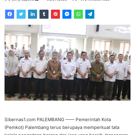
an
email
Sibernas1.com PALEMBANG —— Pemerintah Kota
(Pemkot) Palembang terus berupaya memperkuat tata