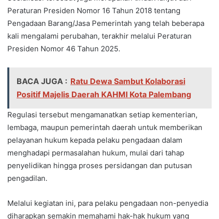
Peraturan Presiden Nomor 16 Tahun 2018 tentang
Pengadaan Barang/Jasa Pemerintah yang telah beberapa
kali mengalami perubahan, terakhir melalui Peraturan
Presiden Nomor 46 Tahun 2025.
BACA JUGA :
Ratu Dewa Sambut Kolaborasi
Positif Majelis Daerah KAHMI Kota Palembang
Regulasi tersebut mengamanatkan setiap kementerian,
lembaga, maupun pemerintah daerah untuk memberikan
pelayanan hukum kepada pelaku pengadaan dalam
menghadapi permasalahan hukum, mulai dari tahap
penyelidikan hingga proses persidangan dan putusan
pengadilan.
Melalui kegiatan ini, para pelaku pengadaan non-penyedia
diharapkan semakin memahami hak-hak hukum yang