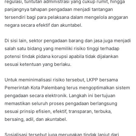
regulasi, tuntutan administrasi yang cukup rumit, hingga
panjangnya tahapan pengadaan menjadi tantangan
tersendiri bagi para pelaksana dalam mengelola anggaran
negara secara efektif dan akuntabel.
Di sisi lain, sektor pengadaan barang dan jasa juga menjadi
salah satu bidang yang memiliki risiko tinggi terhadap
potensi tindak pidana korupsi apabila tidak dijalankan
sesuai ketentuan yang berlaku.
Untuk meminimalisasi risiko tersebut, LKPP bersama
Pemerintah Kota Palembang terus mengoptimalkan sistem
pengadaan secara elektronik. Langkah ini bertujuan
memastikan seluruh proses pengadaan berlangsung
sesuai prinsip efisien, efektif, transparan, terbuka,
bersaing, adil, dan akuntabel.
Sosialisasi tersebut juga merupakan tindak lanjut dari