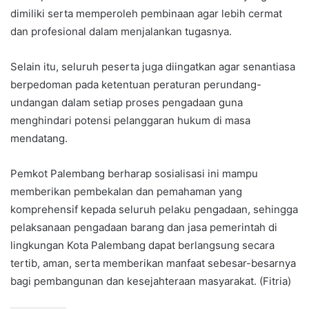
dimiliki serta memperoleh pembinaan agar lebih cermat
dan profesional dalam menjalankan tugasnya.
Selain itu, seluruh peserta juga diingatkan agar senantiasa
berpedoman pada ketentuan peraturan perundang-
undangan dalam setiap proses pengadaan guna
menghindari potensi pelanggaran hukum di masa
mendatang.
Pemkot Palembang berharap sosialisasi ini mampu
memberikan pembekalan dan pemahaman yang
komprehensif kepada seluruh pelaku pengadaan, sehingga
pelaksanaan pengadaan barang dan jasa pemerintah di
lingkungan Kota Palembang dapat berlangsung secara
tertib, aman, serta memberikan manfaat sebesar-besarnya
bagi pembangunan dan kesejahteraan masyarakat. (Fitria)