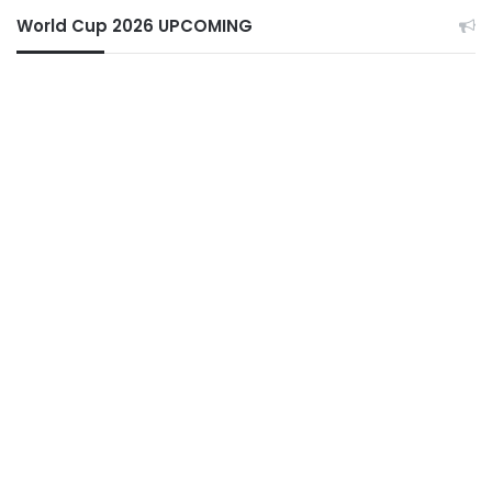
World Cup 2026 UPCOMING