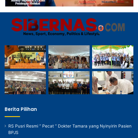
Berita Pilihan
RS Pusri Resmi ” Pecat ” Dokter Tamara yang Nyinyirin Pasien
BPJS