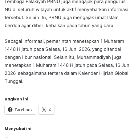
Lembaga Falakiyah PBNU juga mengajak para pengurus
NU di seluruh wilayah untuk aktif menyebarkan informasi
tersebut. Selain itu, PBNU juga mengajak umat Islam
berdoa agar diberi kebaikan pada tahun yang baru.
Sebagai informasi, pemerintah menetapkan 1 Muharam
1448 H jatuh pada Selasa, 16 Juni 2026, yang ditandai
dengan libur nasional. Selain itu, Muhammadiyah juga
menetapkan 1 Muharam 1448 H jatuh pada Selasa, 16 Juni
2026, sebagaimana tertera dalam Kalender Hijriah Global
Tunggal.
Bagikan ini:
Facebook
X
Menyukai ini: