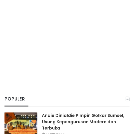
POPULER
Andie Dinialdie Pimpin Golkar Sumsel,
Usung Kepengurusan Modern dan
Terbuka