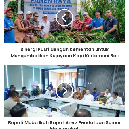
Sinergi Pusri dengan Kementan untuk
Mengembalikan Kejayaan Kopi Kintamani Bali
Bupati Muba Ikuti Rapat Anev Pendataan Sumur
Masyarakat