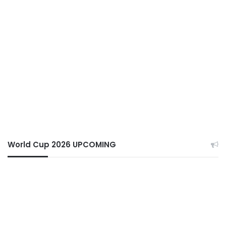
World Cup 2026 UPCOMING