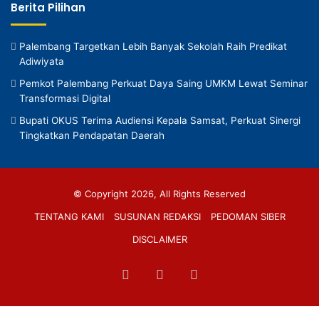
Berita Pilihan
Palembang Targetkan Lebih Banyak Sekolah Raih Predikat
Adiwiyata
Pemkot Palembang Perkuat Daya Saing UMKM Lewat Seminar
Transformasi Digital
Bupati OKUS Terima Audiensi Kepala Samsat, Perkuat Sinergi
Tingkatkan Pendapatan Daerah
© Copyright 2026, All Rights Reserved
TENTANG KAMI
SUSUNAN REDAKSI
PEDOMAN SIBER
DISCLAIMER
Facebook
TikTok
RSS