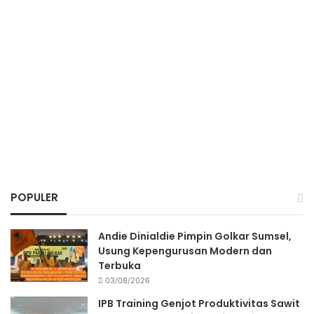
POPULER
Andie Dinialdie Pimpin Golkar Sumsel,
Usung Kepengurusan Modern dan
Terbuka
03/08/2026
IPB Training Genjot Produktivitas Sawit