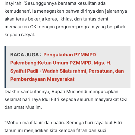
Insyirah, ‘Sesungguhnya bersama kesulitan ada
kemudahan’. Ia menegaskan bahwa dirinya dan jajarannya
akan terus bekerja keras, ikhlas, dan tuntas demi
memajukan OKI dengan program-program yang berpihak
kepada rakyat.
BACA JUGA :
Pengukuhan PZMMPD
Palembang:Ketua Umum PZMMPD, Mgs. H.
Syaiful Padli : Wadah Silaturahmi, Persatuan, dan
Pemberdayaan Masyarakat
Diakhir sambutannya, Bupati Muchendi mengucapkan
selamat hari raya Idul Fitri kepada seluruh masyarakat OKI
dan umat Muslim.
“Mohon maaf lahir dan batin. Semoga hari raya Idul Fitri
tahun ini menjadikan kita kembali fitrah dan suci