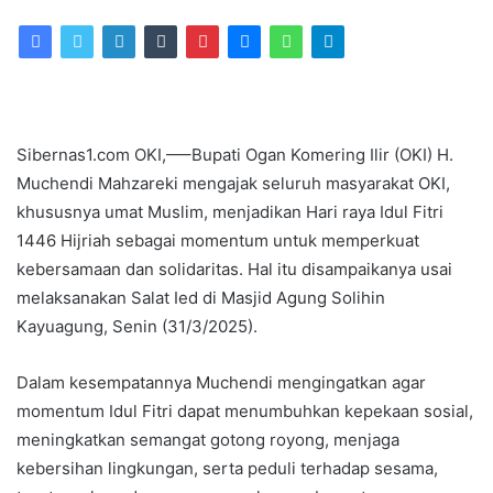
an
email
Sibernas1.com OKI,—–Bupati Ogan Komering Ilir (OKI) H.
Muchendi Mahzareki mengajak seluruh masyarakat OKI,
khususnya umat Muslim, menjadikan Hari raya Idul Fitri
1446 Hijriah sebagai momentum untuk memperkuat
kebersamaan dan solidaritas. Hal itu disampaikanya usai
melaksanakan Salat Ied di Masjid Agung Solihin
Kayuagung, Senin (31/3/2025).
Dalam kesempatannya Muchendi mengingatkan agar
momentum Idul Fitri dapat menumbuhkan kepekaan sosial,
meningkatkan semangat gotong royong, menjaga
kebersihan lingkungan, serta peduli terhadap sesama,