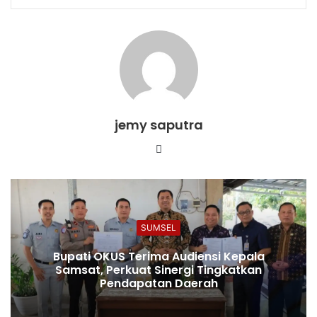
jemy saputra
Website
SUMSEL
Bupati OKUS Terima Audiensi Kepala
Samsat, Perkuat Sinergi Tingkatkan
Pendapatan Daerah