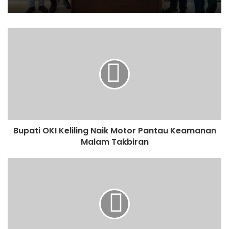
Bupati OKI Keliling Naik Motor Pantau Keamanan
Malam Takbiran