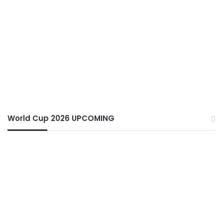
World Cup 2026 UPCOMING