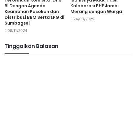
RI Dengan Agenda
Kolaborasi PHE Jambi
Keamanan Pasokan dan
Merang dengan Warga
Distribusi BBM Serta LPG di
24/03/2025
Sumbagsel
09/11/2024
Tinggalkan Balasan