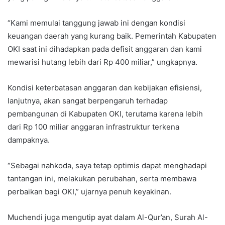
“Kami memulai tanggung jawab ini dengan kondisi
keuangan daerah yang kurang baik. Pemerintah Kabupaten
OKI saat ini dihadapkan pada defisit anggaran dan kami
mewarisi hutang lebih dari Rp 400 miliar,” ungkapnya.
Kondisi keterbatasan anggaran dan kebijakan efisiensi,
lanjutnya, akan sangat berpengaruh terhadap
pembangunan di Kabupaten OKI, terutama karena lebih
dari Rp 100 miliar anggaran infrastruktur terkena
dampaknya.
“Sebagai nahkoda, saya tetap optimis dapat menghadapi
tantangan ini, melakukan perubahan, serta membawa
perbaikan bagi OKI,” ujarnya penuh keyakinan.
Muchendi juga mengutip ayat dalam Al-Qur’an, Surah Al-