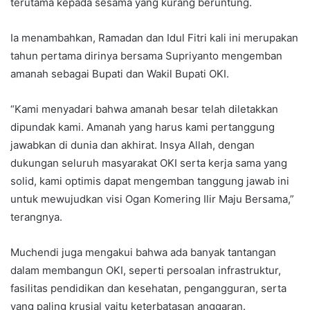
terutama kepada sesama yang kurang beruntung.
Ia menambahkan, Ramadan dan Idul Fitri kali ini merupakan
tahun pertama dirinya bersama Supriyanto mengemban
amanah sebagai Bupati dan Wakil Bupati OKI.
“Kami menyadari bahwa amanah besar telah diletakkan
dipundak kami. Amanah yang harus kami pertanggung
jawabkan di dunia dan akhirat. Insya Allah, dengan
dukungan seluruh masyarakat OKI serta kerja sama yang
solid, kami optimis dapat mengemban tanggung jawab ini
untuk mewujudkan visi Ogan Komering Ilir Maju Bersama,”
terangnya.
Muchendi juga mengakui bahwa ada banyak tantangan
dalam membangun OKI, seperti persoalan infrastruktur,
fasilitas pendidikan dan kesehatan, pengangguran, serta
yang paling krusial yaitu keterbatasan anggaran.