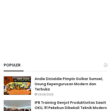
POPULER
Andie Dinialdie Pimpin Golkar Sumsel,
Usung Kepengurusan Modern dan
Terbuka
03/08/2026
IPB Training Genjot Produktivitas Sawit
OKU, 91 Pekebun Dibekali Teknik Modern