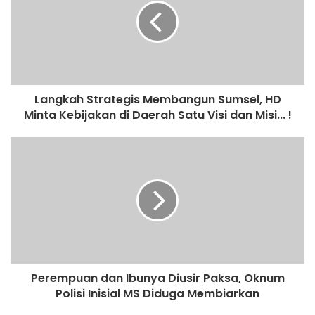
Langkah Strategis Membangun Sumsel, HD
Minta Kebijakan di Daerah Satu Visi dan Misi... !
Perempuan dan Ibunya Diusir Paksa, Oknum
Polisi Inisial MS Diduga Membiarkan