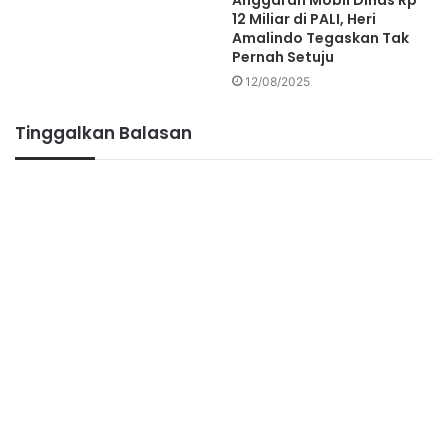
12 Miliar di PALI, Heri
Amalindo Tegaskan Tak
Pernah Setuju
12/08/2025
Tinggalkan Balasan