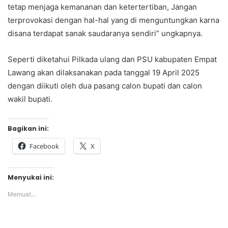
tetap menjaga kemananan dan ketertertiban, Jangan
terprovokasi dengan hal-hal yang di menguntungkan karna
disana terdapat sanak saudaranya sendiri” ungkapnya.
Seperti diketahui Pilkada ulang dan PSU kabupaten Empat
Lawang akan dilaksanakan pada tanggal 19 April 2025
dengan diikuti oleh dua pasang calon bupati dan calon
wakil bupati.
Bagikan ini:
Facebook
X
Menyukai ini:
Memuat...