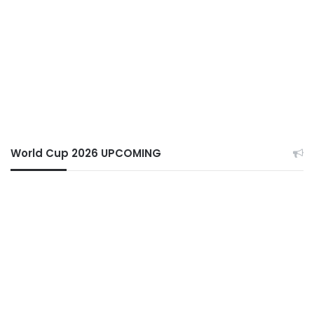
World Cup 2026 UPCOMING