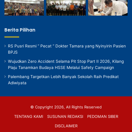
Berita Pilihan
RS Pusri Resmi ” Pecat ” Dokter Tamara yang Nyinyirin Pasien
BPJS
Wujudkan Zero Accident Selama Pit Stop Part II 2026, Kilang
Plaju Tanamkan Budaya HSSE Melalui Safety Campaign
Palembang Targetkan Lebih Banyak Sekolah Raih Predikat
Adiwiyata
© Copyright 2026, All Rights Reserved
TENTANG KAMI
SUSUNAN REDAKSI
PEDOMAN SIBER
DISCLAIMER