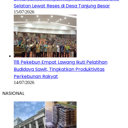
Selatan Lewat Reses di Desa Tanjung Besar
15/07/2026
118 Pekebun Empat Lawang Ikuti Pelatihan
Budidaya Sawit, Tingkatkan Produktivitas
Perkebunan Rakyat
14/07/2026
NASIONAL