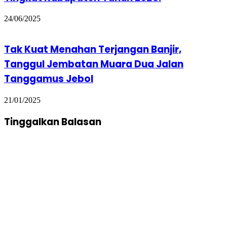
24/06/2025
Tak Kuat Menahan Terjangan Banjir,
Tanggul Jembatan Muara Dua Jalan
Tanggamus Jebol
21/01/2025
Tinggalkan Balasan