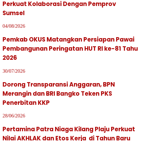
Perkuat Kolaborasi Dengan Pemprov
Sumsel
04/08/2026
Pemkab OKUS Matangkan Persiapan Pawai
Pembangunan Peringatan HUT RI ke-81 Tahu
2026
30/07/2026
Dorong Transparansi Anggaran, BPN
Merangin dan BRI Bangko Teken PKS
Penerbitan KKP
28/06/2026
Pertamina Patra Niaga Kilang Plaju Perkuat
Nilai AKHLAK dan Etos Kerja di Tahun Baru