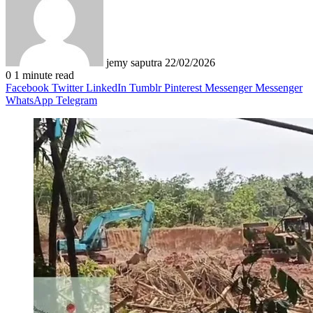
jemy saputra
22/02/2026
0
1 minute read
Facebook
Twitter
LinkedIn
Tumblr
Pinterest
Messenger
Messenger
WhatsApp
Telegram