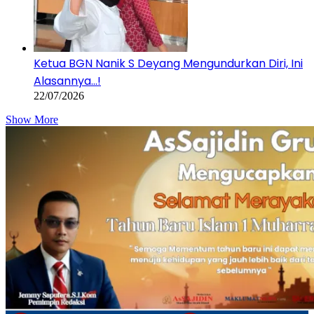
Ketua BGN Nanik S Deyang Mengundurkan Diri, Ini
Alasannya…!
22/07/2026
Show More