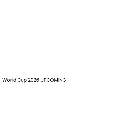
World Cup 2026 UPCOMING