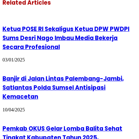
Related Articles
Ketua POSE RI Sekaligus Ketua DPW PWDPI
Sums Desri Nago Imbau Media Bekerja
Secara Profesional
03/01/2025
Banjir di Jalan Lintas Palembang-Jambi,
Satlantas Polda Sumsel Antisipasi
Kemacetan
10/04/2025
Pemkab OKUS Gelar Lomba Balita Sehat
Tingkat Kabupaten Tahun 2025.