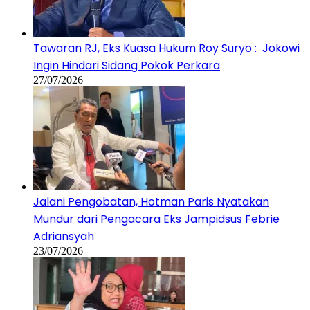
Tawaran RJ, Eks Kuasa Hukum Roy Suryo : Jokowi
Ingin Hindari Sidang Pokok Perkara
27/07/2026
Jalani Pengobatan, Hotman Paris Nyatakan
Mundur dari Pengacara Eks Jampidsus Febrie
Adriansyah
23/07/2026