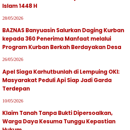
Islam 1448 H
28/05/2026
BAZNAS Banyuasin Salurkan Daging Kurban
kepada 360 Penerima Manfaat melalui
Program Kurban Berkah Berdayakan Desa
26/05/2026
Apel Siaga Karhutbunlah di Lempuing OKI:
Masyarakat Peduli Api Siap Jadi Garda
Terdepan
10/05/2026
Klaim Tanah Tanpa Bukti Dipersoalkan,
Warga Daya Kesuma Tunggu Kepastian
Hukum