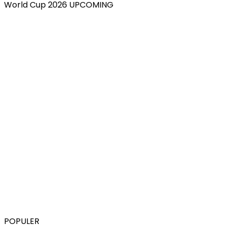
World Cup 2026 UPCOMING
POPULER