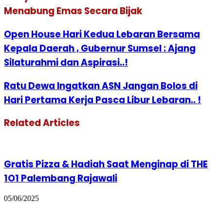
Menabung Emas Secara Bijak
Open House Hari Kedua Lebaran Bersama
Kepala Daerah , Gubernur Sumsel : Ajang
Silaturahmi dan Aspirasi..!
Ratu Dewa Ingatkan ASN Jangan Bolos di
Hari Pertama Kerja Pasca Libur Lebaran.. !
Related Articles
Gratis Pizza & Hadiah Saat Menginap di THE
1O1 Palembang Rajawali
05/06/2025