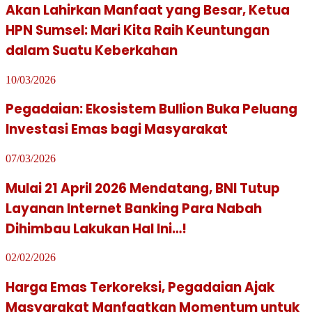
Akan Lahirkan Manfaat yang Besar, Ketua
HPN Sumsel: Mari Kita Raih Keuntungan
dalam Suatu Keberkahan
10/03/2026
Pegadaian: Ekosistem Bullion Buka Peluang
Investasi Emas bagi Masyarakat
07/03/2026
Mulai 21 April 2026 Mendatang, BNI Tutup
Layanan Internet Banking Para Nabah
Dihimbau Lakukan Hal Ini…!
02/02/2026
Harga Emas Terkoreksi, Pegadaian Ajak
Masyarakat Manfaatkan Momentum untuk