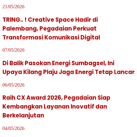
21/05/2026
TRING.. ! Creative Space Hadir di
Palembang, Pegadaian Perkuat
Transformasi Komunikasi Digital
07/05/2026
Di Balik Pasokan Energi Sumbagsel, Ini
Upaya Kilang Plaju Jaga Energi Tetap Lancar
06/05/2026
Raih CX Award 2026, Pegadaian Siap
Kembangkan Layanan Inovatif dan
Berkelanjutan
04/05/2026