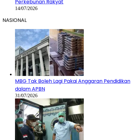
Perkebunan Rakyat
14/07/2026
NASIONAL
MBG Tak Boleh Lagi Pakai Anggaran Pendidikan
dalam APBN
31/07/2026