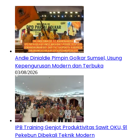
Andie Dinialdie Pimpin Golkar Sumsel, Usung
Kepengurusan Modern dan Terbuka
03/08/2026
IPB Training Genjot Produktivitas Sawit OKU, 91
Pekebun Dibekali Teknik Modern