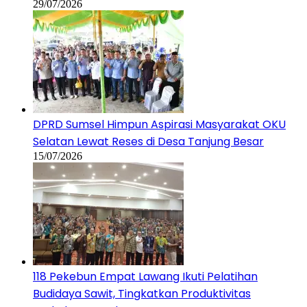
29/07/2026
DPRD Sumsel Himpun Aspirasi Masyarakat OKU
Selatan Lewat Reses di Desa Tanjung Besar
15/07/2026
118 Pekebun Empat Lawang Ikuti Pelatihan
Budidaya Sawit, Tingkatkan Produktivitas