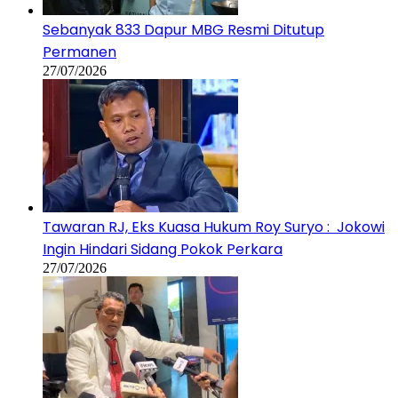
Sebanyak 833 Dapur MBG Resmi Ditutup
Permanen
27/07/2026
Tawaran RJ, Eks Kuasa Hukum Roy Suryo : Jokowi
Ingin Hindari Sidang Pokok Perkara
27/07/2026