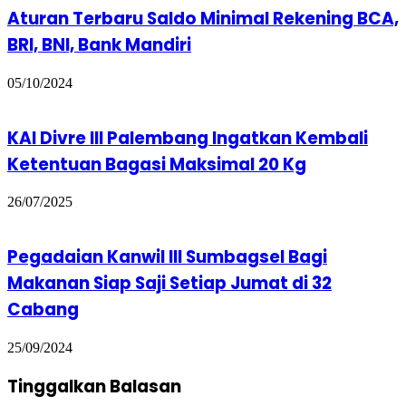
Aturan Terbaru Saldo Minimal Rekening BCA,
BRI, BNI, Bank Mandiri
05/10/2024
KAI Divre III Palembang Ingatkan Kembali
Ketentuan Bagasi Maksimal 20 Kg
26/07/2025
Pegadaian Kanwil III Sumbagsel Bagi
Makanan Siap Saji Setiap Jumat di 32
Cabang
25/09/2024
Tinggalkan Balasan