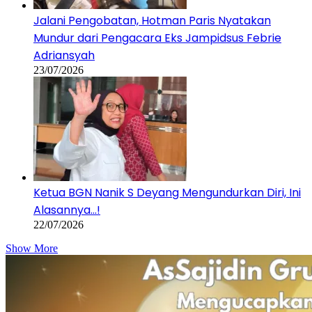
Jalani Pengobatan, Hotman Paris Nyatakan
Mundur dari Pengacara Eks Jampidsus Febrie
Adriansyah
23/07/2026
Ketua BGN Nanik S Deyang Mengundurkan Diri, Ini
Alasannya…!
22/07/2026
Show More