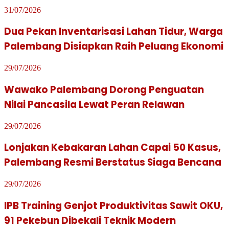
31/07/2026
Dua Pekan Inventarisasi Lahan Tidur, Warga
Palembang Disiapkan Raih Peluang Ekonomi
29/07/2026
Wawako Palembang Dorong Penguatan
Nilai Pancasila Lewat Peran Relawan
29/07/2026
Lonjakan Kebakaran Lahan Capai 50 Kasus,
Palembang Resmi Berstatus Siaga Bencana
29/07/2026
IPB Training Genjot Produktivitas Sawit OKU,
91 Pekebun Dibekali Teknik Modern