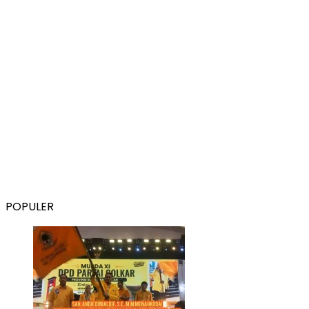
POPULER