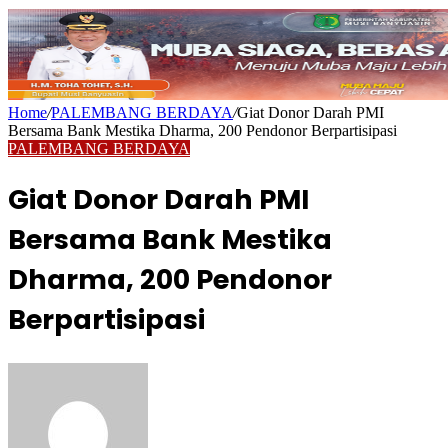
Home
/
PALEMBANG BERDAYA
/
Giat Donor Darah PMI
Bersama Bank Mestika Dharma, 200 Pendonor Berpartisipasi
PALEMBANG BERDAYA
Giat Donor Darah PMI
Bersama Bank Mestika
Dharma, 200 Pendonor
Berpartisipasi
Send
an
email