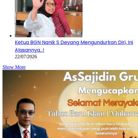
Ketua BGN Nanik S Deyang Mengundurkan Diri, Ini
Alasannya…!
22/07/2026
Show More