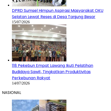
DPRD Sumsel Himpun Aspirasi Masyarakat OKU
Selatan Lewat Reses di Desa Tanjung Besar
15/07/2026
118 Pekebun Empat Lawang Ikuti Pelatihan
Budidaya Sawit, Tingkatkan Produktivitas
Perkebunan Rakyat
14/07/2026
NASIONAL