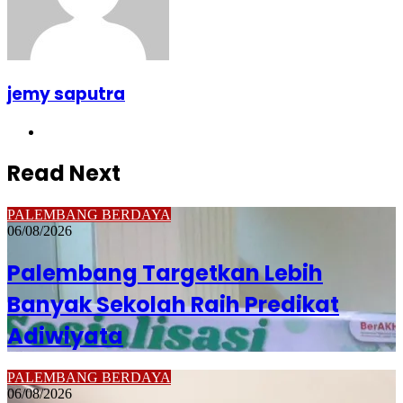
jemy saputra
Website
Read Next
PALEMBANG BERDAYA
06/08/2026
Palembang Targetkan Lebih
Banyak Sekolah Raih Predikat
Adiwiyata
PALEMBANG BERDAYA
06/08/2026