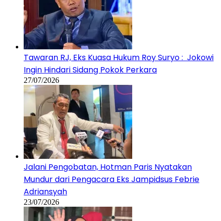
Tawaran RJ, Eks Kuasa Hukum Roy Suryo : Jokowi
Ingin Hindari Sidang Pokok Perkara
27/07/2026
Jalani Pengobatan, Hotman Paris Nyatakan
Mundur dari Pengacara Eks Jampidsus Febrie
Adriansyah
23/07/2026