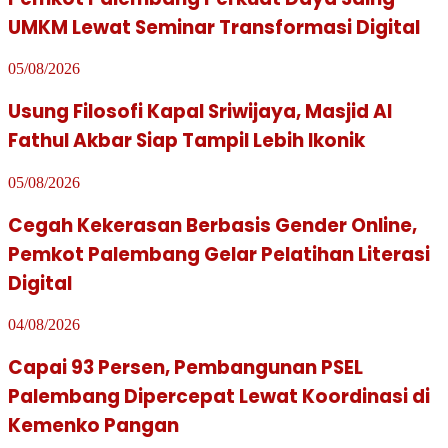
UMKM Lewat Seminar Transformasi Digital
05/08/2026
Usung Filosofi Kapal Sriwijaya, Masjid Al
Fathul Akbar Siap Tampil Lebih Ikonik
05/08/2026
Cegah Kekerasan Berbasis Gender Online,
Pemkot Palembang Gelar Pelatihan Literasi
Digital
04/08/2026
Capai 93 Persen, Pembangunan PSEL
Palembang Dipercepat Lewat Koordinasi di
Kemenko Pangan