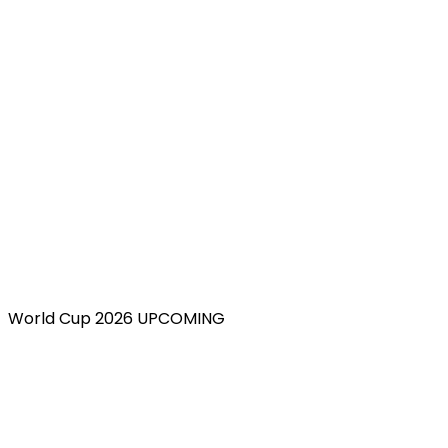
World Cup 2026 UPCOMING