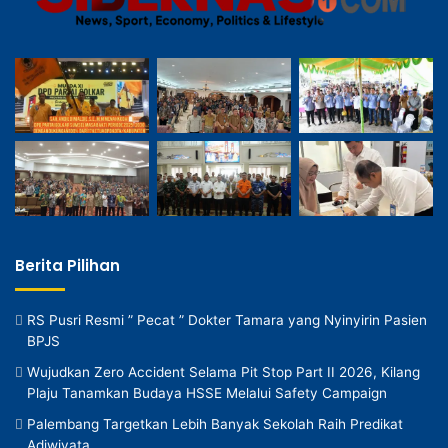
Berita Pilihan
RS Pusri Resmi ” Pecat ” Dokter Tamara yang Nyinyirin Pasien
BPJS
Wujudkan Zero Accident Selama Pit Stop Part II 2026, Kilang
Plaju Tanamkan Budaya HSSE Melalui Safety Campaign
Palembang Targetkan Lebih Banyak Sekolah Raih Predikat
Adiwiyata