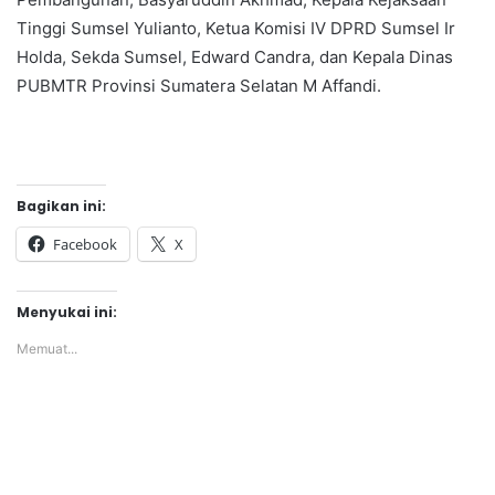
Tinggi Sumsel Yulianto, Ketua Komisi IV DPRD Sumsel Ir
Holda, Sekda Sumsel, Edward Candra, dan Kepala Dinas
PUBMTR Provinsi Sumatera Selatan M Affandi.
Bagikan ini:
Facebook
X
Menyukai ini:
Memuat...