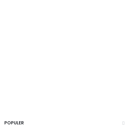
POPULER