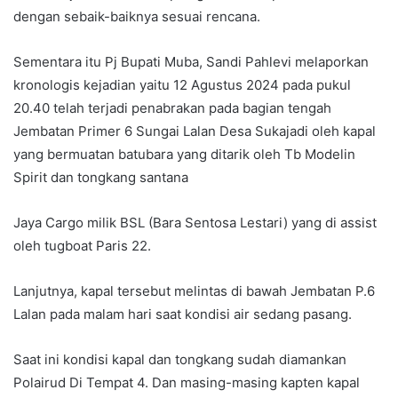
dengan sebaik-baiknya sesuai rencana.
Sementara itu Pj Bupati Muba, Sandi Pahlevi melaporkan
kronologis kejadian yaitu 12 Agustus 2024 pada pukul
20.40 telah terjadi penabrakan pada bagian tengah
Jembatan Primer 6 Sungai Lalan Desa Sukajadi oleh kapal
yang bermuatan batubara yang ditarik oleh Tb Modelin
Spirit dan tongkang santana
Jaya Cargo milik BSL (Bara Sentosa Lestari) yang di assist
oleh tugboat Paris 22.
Lanjutnya, kapal tersebut melintas di bawah Jembatan P.6
Lalan pada malam hari saat kondisi air sedang pasang.
Saat ini kondisi kapal dan tongkang sudah diamankan
Polairud Di Tempat 4. Dan masing-masing kapten kapal