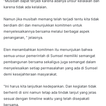
“Musibah dapat terjadi karena adanya unsur kelalaian dan
karena tidak ada kelalaian.
Namun jika musibah memang telah terjadi tentu kita tidak
berdiam diri dan menunjukkan komitmen untuk
menyelesaikannya bersama melalui berbagai aspek
penanganan, ” jelasnya.
Elen menambahkan komitmen itu menunjukan bahwa
semua unsur pemerintah di Sumsel memiliki semangat
pembangunan bersama sekaligus juga semangat dalam
menyelesaikan setiap permasalahan yang ada di Sumsel
demi kesejahteraan masyarakat.
“Ini harus kita lanjutkan kedepankan. Dan kegiatan tidak
berhenti di sini namun tetap ada tindak lanjut yang jelas
sesuai dengan timeline waktu yang telah disepakati
bersama.