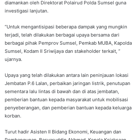
diamankan oleh Direktorat Polairud Polda Sumsel guna
investigasi lanjutan.
“Untuk mengantisipasi beberapa dampak yang mungkin
terjadi, telah dilakukan berbagai upaya bersama dari
berbagai pihak Pemprov Sumsel, Pemkab MUBA, Kapolda
Sumsel, Kodam II Sriwijaya dan stakeholder terkait, ”
ujarnya.
Upaya yang telah dilakukan antara lain peninjauan lokasi
Jembatan P.6 Lalan, perbaikan jaringan listrik, penutupan
sementara lalu lintas di bawah dan di atas jembatan,
pemberian bantuan kepada masyarakat untuk mobilisasi
penyeberangan, dan pemberian bantuan kepada keluarga
korban.
Turut hadir Asisten II Bidang Ekonomi, Keuangan dan
Pembangunan, Basyaruddin Akhmad, Kepala Kejaksaan