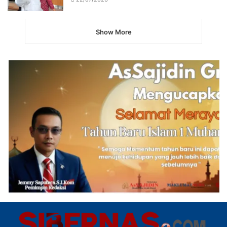
Show More