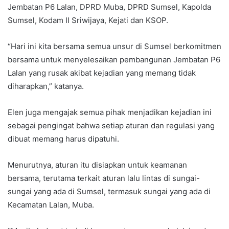
Jembatan P6 Lalan, DPRD Muba, DPRD Sumsel, Kapolda
Sumsel, Kodam II Sriwijaya, Kejati dan KSOP.
“Hari ini kita bersama semua unsur di Sumsel berkomitmen
bersama untuk menyelesaikan pembangunan Jembatan P6
Lalan yang rusak akibat kejadian yang memang tidak
diharapkan,” katanya.
Elen juga mengajak semua pihak menjadikan kejadian ini
sebagai pengingat bahwa setiap aturan dan regulasi yang
dibuat memang harus dipatuhi.
Menurutnya, aturan itu disiapkan untuk keamanan
bersama, terutama terkait aturan lalu lintas di sungai-
sungai yang ada di Sumsel, termasuk sungai yang ada di
Kecamatan Lalan, Muba.