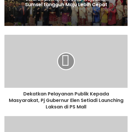
Sumsel tangguh Maju Lebih Cepat
Dekatkan Pelayanan Publik Kepada
Masyarakat, Pj Gubernur Elen Setiadi Launching
Laksan di PS Mall