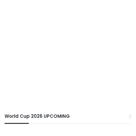
World Cup 2026 UPCOMING