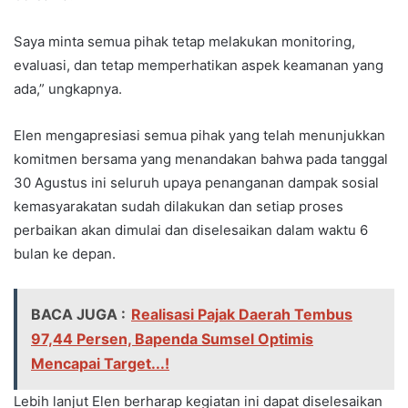
Saya minta semua pihak tetap melakukan monitoring,
evaluasi, dan tetap memperhatikan aspek keamanan yang
ada,” ungkapnya.
Elen mengapresiasi semua pihak yang telah menunjukkan
komitmen bersama yang menandakan bahwa pada tanggal
30 Agustus ini seluruh upaya penanganan dampak sosial
kemasyarakatan sudah dilakukan dan setiap proses
perbaikan akan dimulai dan diselesaikan dalam waktu 6
bulan ke depan.
BACA JUGA :
Realisasi Pajak Daerah Tembus
97,44 Persen, Bapenda Sumsel Optimis
Mencapai Target...!
Lebih lanjut Elen berharap kegiatan ini dapat diselesaikan