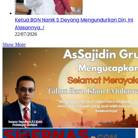
Ketua BGN Nanik S Deyang Mengundurkan Diri, Ini
Alasannya…!
22/07/2026
Show More