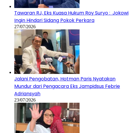
Tawaran RJ, Eks Kuasa Hukum Roy Suryo : Jokowi
Ingin Hindari Sidang Pokok Perkara
27/07/2026
Jalani Pengobatan, Hotman Paris Nyatakan
Mundur dari Pengacara Eks Jampidsus Febrie
Adriansyah
23/07/2026