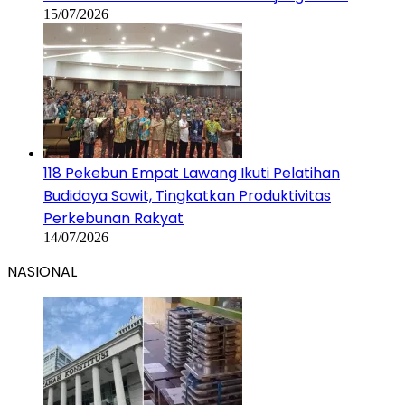
15/07/2026
118 Pekebun Empat Lawang Ikuti Pelatihan
Budidaya Sawit, Tingkatkan Produktivitas
Perkebunan Rakyat
14/07/2026
NASIONAL