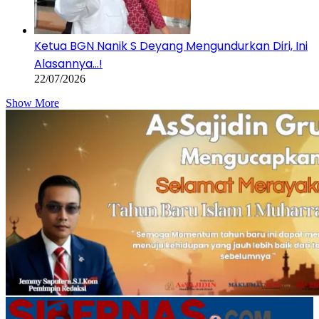
Ketua BGN Nanik S Deyang Mengundurkan Diri, Ini
Alasannya…!
22/07/2026
Show More