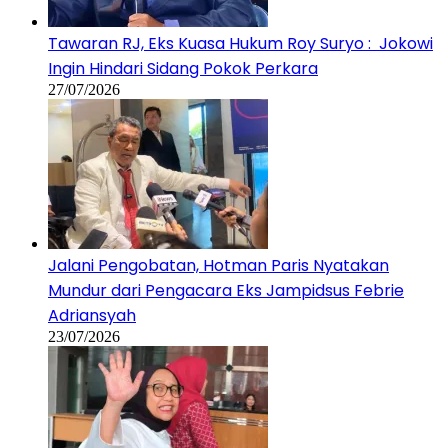
Tawaran RJ, Eks Kuasa Hukum Roy Suryo : Jokowi
Ingin Hindari Sidang Pokok Perkara
27/07/2026
Jalani Pengobatan, Hotman Paris Nyatakan
Mundur dari Pengacara Eks Jampidsus Febrie
Adriansyah
23/07/2026