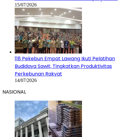
15/07/2026
118 Pekebun Empat Lawang Ikuti Pelatihan
Budidaya Sawit, Tingkatkan Produktivitas
Perkebunan Rakyat
14/07/2026
NASIONAL