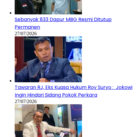
Sebanyak 833 Dapur MBG Resmi Ditutup
Permanen
27/07/2026
Tawaran RJ, Eks Kuasa Hukum Roy Suryo : Jokowi
Ingin Hindari Sidang Pokok Perkara
27/07/2026