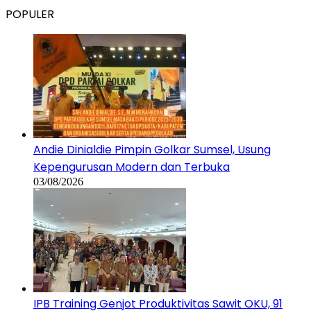
POPULER
Andie Dinialdie Pimpin Golkar Sumsel, Usung
Kepengurusan Modern dan Terbuka
03/08/2026
IPB Training Genjot Produktivitas Sawit OKU, 91