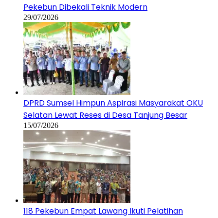
Pekebun Dibekali Teknik Modern
29/07/2026
DPRD Sumsel Himpun Aspirasi Masyarakat OKU
Selatan Lewat Reses di Desa Tanjung Besar
15/07/2026
118 Pekebun Empat Lawang Ikuti Pelatihan