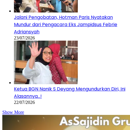
Jalani Pengobatan, Hotman Paris Nyatakan
Mundur dari Pengacara Eks Jampidsus Febrie
Adriansyah
23/07/2026
Ketua BGN Nanik S Deyang Mengundurkan Diri, Ini
Alasannya…!
22/07/2026
Show More