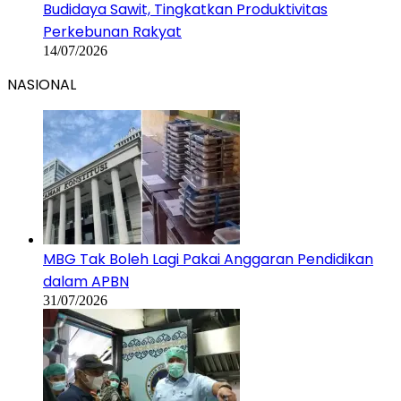
Budidaya Sawit, Tingkatkan Produktivitas
Perkebunan Rakyat
14/07/2026
NASIONAL
MBG Tak Boleh Lagi Pakai Anggaran Pendidikan
dalam APBN
31/07/2026