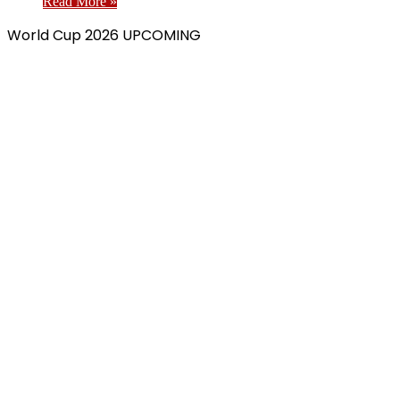
Read More »
World Cup 2026 UPCOMING