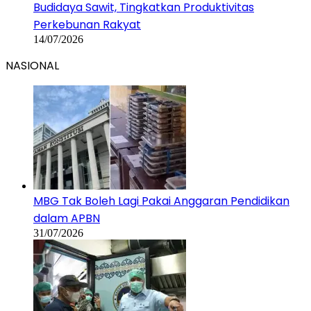
Budidaya Sawit, Tingkatkan Produktivitas
Perkebunan Rakyat
14/07/2026
NASIONAL
MBG Tak Boleh Lagi Pakai Anggaran Pendidikan
dalam APBN
31/07/2026