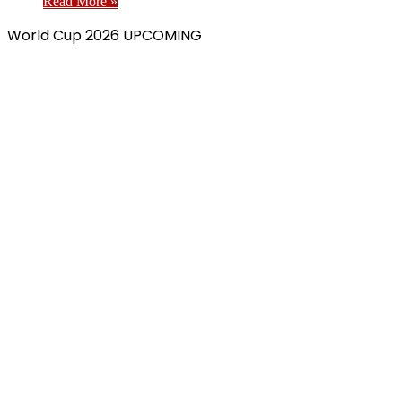
Read More »
World Cup 2026 UPCOMING