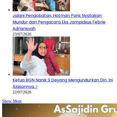
Jalani Pengobatan, Hotman Paris Nyatakan
Mundur dari Pengacara Eks Jampidsus Febrie
Adriansyah
23/07/2026
Ketua BGN Nanik S Deyang Mengundurkan Diri, Ini
Alasannya…!
22/07/2026
Show More