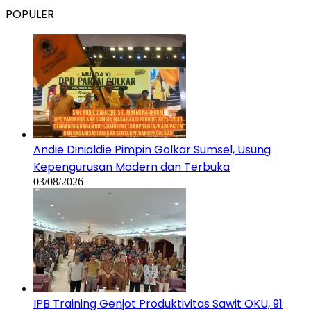
POPULER
Andie Dinialdie Pimpin Golkar Sumsel, Usung
Kepengurusan Modern dan Terbuka
03/08/2026
IPB Training Genjot Produktivitas Sawit OKU, 91