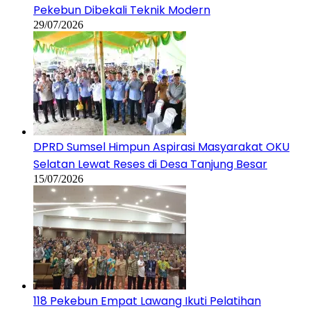
Pekebun Dibekali Teknik Modern
29/07/2026
DPRD Sumsel Himpun Aspirasi Masyarakat OKU
Selatan Lewat Reses di Desa Tanjung Besar
15/07/2026
118 Pekebun Empat Lawang Ikuti Pelatihan