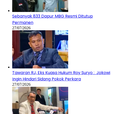
Sebanyak 833 Dapur MBG Resmi Ditutup
Permanen
27/07/2026
Tawaran RJ, Eks Kuasa Hukum Roy Suryo : Jokowi
Ingin Hindari Sidang Pokok Perkara
27/07/2026