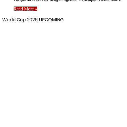
Read More »
World Cup 2026 UPCOMING