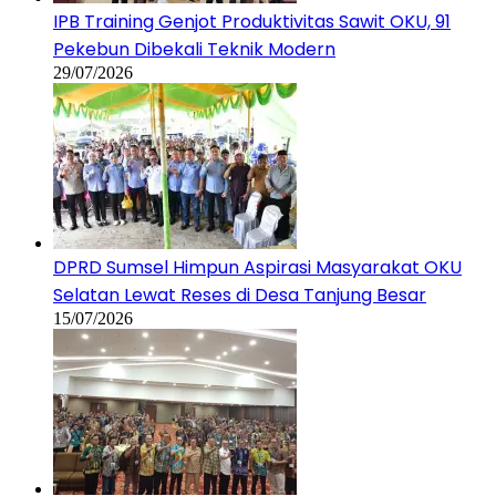
IPB Training Genjot Produktivitas Sawit OKU, 91
Pekebun Dibekali Teknik Modern
29/07/2026
DPRD Sumsel Himpun Aspirasi Masyarakat OKU
Selatan Lewat Reses di Desa Tanjung Besar
15/07/2026