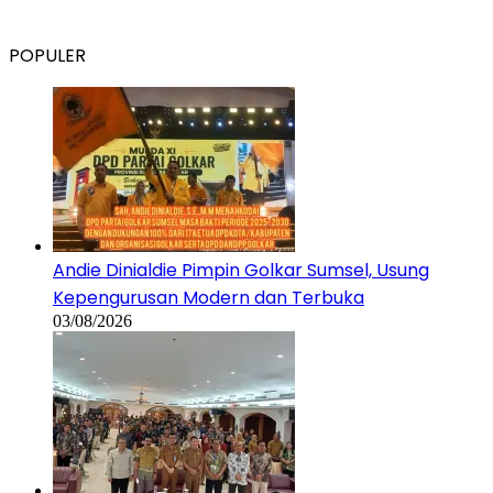
POPULER
Andie Dinialdie Pimpin Golkar Sumsel, Usung
Kepengurusan Modern dan Terbuka
03/08/2026