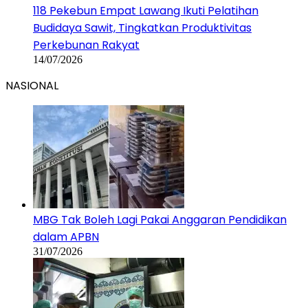
118 Pekebun Empat Lawang Ikuti Pelatihan
Budidaya Sawit, Tingkatkan Produktivitas
Perkebunan Rakyat
14/07/2026
NASIONAL
MBG Tak Boleh Lagi Pakai Anggaran Pendidikan
dalam APBN
31/07/2026