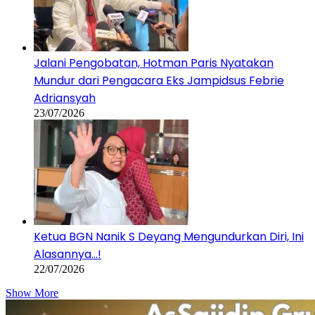
Jalani Pengobatan, Hotman Paris Nyatakan
Mundur dari Pengacara Eks Jampidsus Febrie
Adriansyah
23/07/2026
Ketua BGN Nanik S Deyang Mengundurkan Diri, Ini
Alasannya…!
22/07/2026
Show More