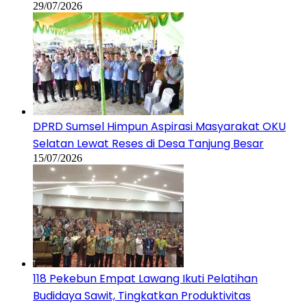
29/07/2026
DPRD Sumsel Himpun Aspirasi Masyarakat OKU
Selatan Lewat Reses di Desa Tanjung Besar
15/07/2026
118 Pekebun Empat Lawang Ikuti Pelatihan
Budidaya Sawit, Tingkatkan Produktivitas