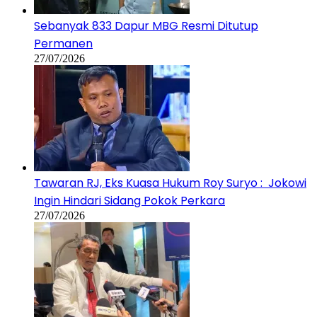
Sebanyak 833 Dapur MBG Resmi Ditutup
Permanen
27/07/2026
Tawaran RJ, Eks Kuasa Hukum Roy Suryo : Jokowi
Ingin Hindari Sidang Pokok Perkara
27/07/2026