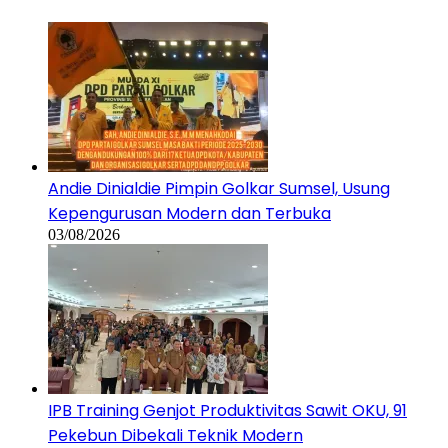
Andie Dinialdie Pimpin Golkar Sumsel, Usung
Kepengurusan Modern dan Terbuka
03/08/2026
IPB Training Genjot Produktivitas Sawit OKU, 91
Pekebun Dibekali Teknik Modern