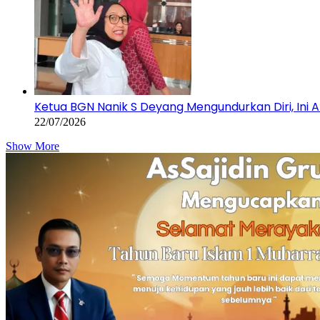
Ketua BGN Nanik S Deyang Mengundurkan Diri, Ini 
22/07/2026
Show More