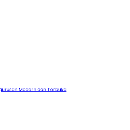
engurusan Modern dan Terbuka