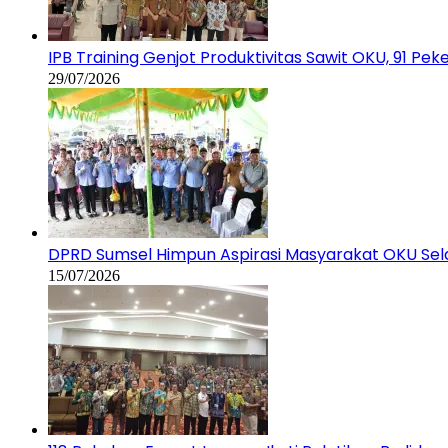
IPB Training Genjot Produktivitas Sawit OKU, 91 Pe
29/07/2026
DPRD Sumsel Himpun Aspirasi Masyarakat OKU Sela
15/07/2026