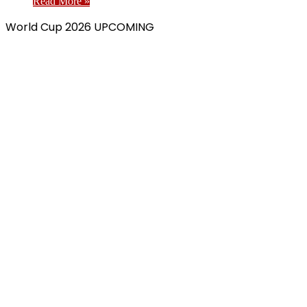
Read More »
World Cup 2026 UPCOMING