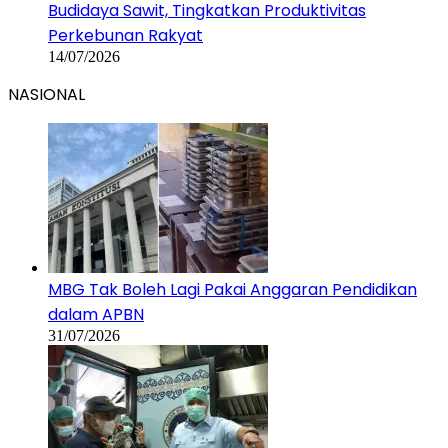
Budidaya Sawit, Tingkatkan Produktivitas
Perkebunan Rakyat
14/07/2026
NASIONAL
MBG Tak Boleh Lagi Pakai Anggaran Pendidikan
dalam APBN
31/07/2026