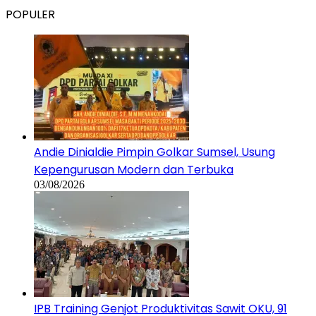
POPULER
Andie Dinialdie Pimpin Golkar Sumsel, Usung
Kepengurusan Modern dan Terbuka
03/08/2026
IPB Training Genjot Produktivitas Sawit OKU, 91