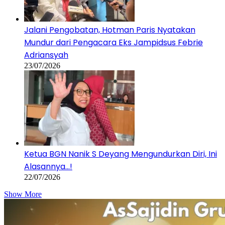
Jalani Pengobatan, Hotman Paris Nyatakan
Mundur dari Pengacara Eks Jampidsus Febrie
Adriansyah
23/07/2026
Ketua BGN Nanik S Deyang Mengundurkan Diri, Ini
Alasannya…!
22/07/2026
Show More