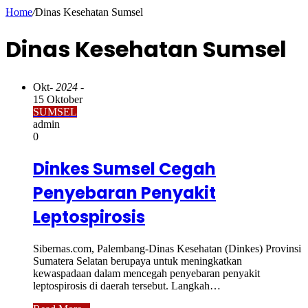
Home
/
Dinas Kesehatan Sumsel
Dinas Kesehatan Sumsel
Okt
- 2024 -
15 Oktober
SUMSEL
admin
0
Dinkes Sumsel Cegah
Penyebaran Penyakit
Leptospirosis
Sibernas.com, Palembang-Dinas Kesehatan (Dinkes) Provinsi
Sumatera Selatan berupaya untuk meningkatkan
kewaspadaan dalam mencegah penyebaran penyakit
leptospirosis di daerah tersebut. Langkah…