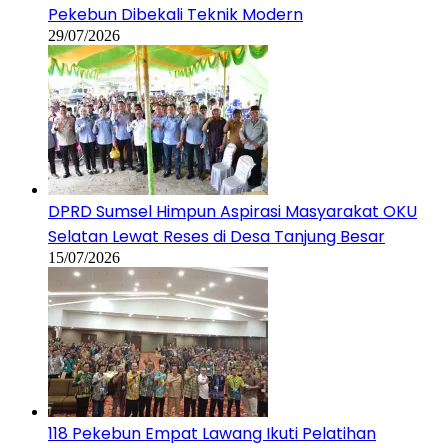
Pekebun Dibekali Teknik Modern
29/07/2026
DPRD Sumsel Himpun Aspirasi Masyarakat OKU
Selatan Lewat Reses di Desa Tanjung Besar
15/07/2026
118 Pekebun Empat Lawang Ikuti Pelatihan