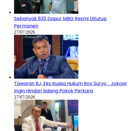
Sebanyak 833 Dapur MBG Resmi Ditutup
Permanen
27/07/2026
Tawaran RJ, Eks Kuasa Hukum Roy Suryo : Jokowi
Ingin Hindari Sidang Pokok Perkara
27/07/2026