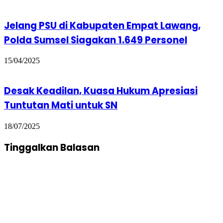
Jelang PSU di Kabupaten Empat Lawang,
Polda Sumsel Siagakan 1.649 Personel
15/04/2025
Desak Keadilan, Kuasa Hukum Apresiasi
Tuntutan Mati untuk SN
18/07/2025
Tinggalkan Balasan