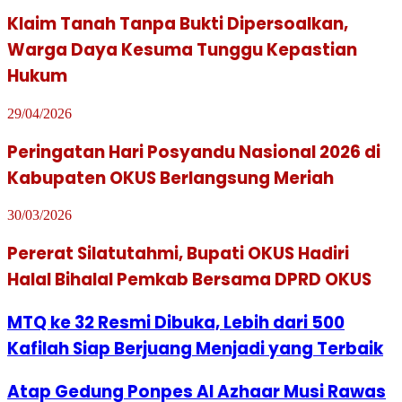
Klaim Tanah Tanpa Bukti Dipersoalkan,
Warga Daya Kesuma Tunggu Kepastian
Hukum
29/04/2026
Peringatan Hari Posyandu Nasional 2026 di
Kabupaten OKUS Berlangsung Meriah
30/03/2026
Pererat Silatutahmi, Bupati OKUS Hadiri
Halal Bihalal Pemkab Bersama DPRD OKUS
MTQ ke 32 Resmi Dibuka, Lebih dari 500
Kafilah Siap Berjuang Menjadi yang Terbaik
Atap Gedung Ponpes Al Azhaar Musi Rawas