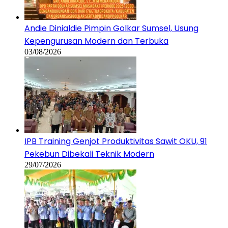
Andie Dinialdie Pimpin Golkar Sumsel, Usung
Kepengurusan Modern dan Terbuka
03/08/2026
IPB Training Genjot Produktivitas Sawit OKU, 91
Pekebun Dibekali Teknik Modern
29/07/2026