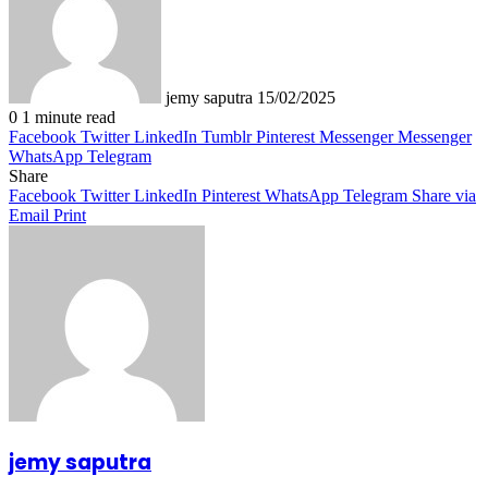
jemy saputra
15/02/2025
0
1 minute read
Facebook
Twitter
LinkedIn
Tumblr
Pinterest
Messenger
Messenger
WhatsApp
Telegram
Share
Facebook
Twitter
LinkedIn
Pinterest
WhatsApp
Telegram
Share via
Email
Print
jemy saputra