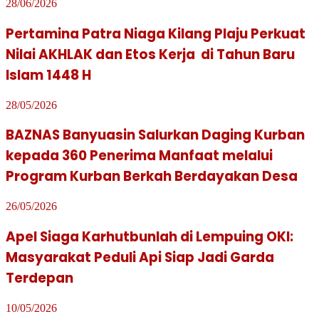
28/06/2026
Pertamina Patra Niaga Kilang Plaju Perkuat
Nilai AKHLAK dan Etos Kerja di Tahun Baru
Islam 1448 H
28/05/2026
BAZNAS Banyuasin Salurkan Daging Kurban
kepada 360 Penerima Manfaat melalui
Program Kurban Berkah Berdayakan Desa
26/05/2026
Apel Siaga Karhutbunlah di Lempuing OKI:
Masyarakat Peduli Api Siap Jadi Garda
Terdepan
10/05/2026