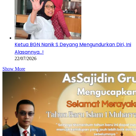
Ketua BGN Nanik S Deyang Mengundurkan Diri, Ini
Alasannya…!
22/07/2026
Show More