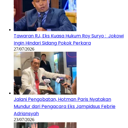
Tawaran RJ, Eks Kuasa Hukum Roy Suryo : Jokowi
Ingin Hindari Sidang Pokok Perkara
27/07/2026
Jalani Pengobatan, Hotman Paris Nyatakan
Mundur dari Pengacara Eks Jampidsus Febrie
Adriansyah
23/07/2026