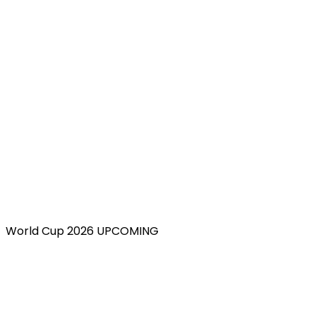
World Cup 2026 UPCOMING