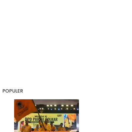
POPULER