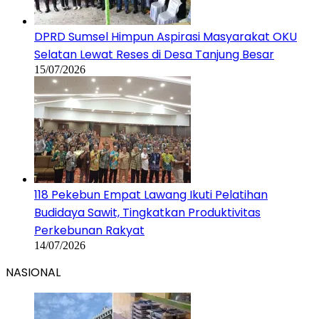
DPRD Sumsel Himpun Aspirasi Masyarakat OKU
Selatan Lewat Reses di Desa Tanjung Besar
15/07/2026
118 Pekebun Empat Lawang Ikuti Pelatihan
Budidaya Sawit, Tingkatkan Produktivitas
Perkebunan Rakyat
14/07/2026
NASIONAL