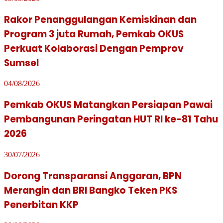
Rakor Penanggulangan Kemiskinan dan
Program 3 juta Rumah, Pemkab OKUS
Perkuat Kolaborasi Dengan Pemprov
Sumsel
04/08/2026
Pemkab OKUS Matangkan Persiapan Pawai
Pembangunan Peringatan HUT RI ke-81 Tahu
2026
30/07/2026
Dorong Transparansi Anggaran, BPN
Merangin dan BRI Bangko Teken PKS
Penerbitan KKP