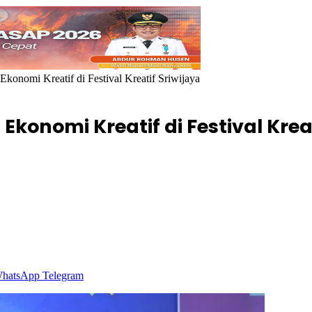
nomi Kreatif di Festival Kreatif Sriwijaya
nomi Kreatif di Festival Kreat
hatsApp
Telegram