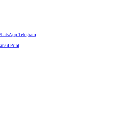
hatsApp
Telegram
Email
Print