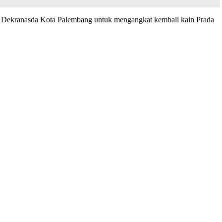
da Dekranasda Kota Palembang untuk mengangkat kembali kain Prada