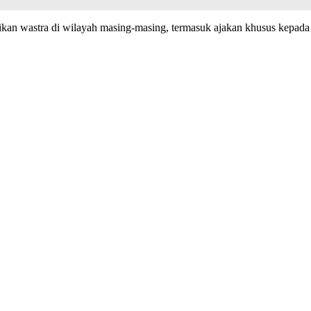
ikan wastra di wilayah masing-masing, termasuk ajakan khusus kepa