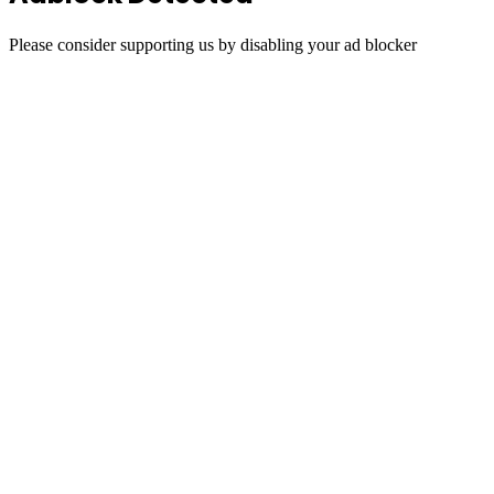
Please consider supporting us by disabling your ad blocker