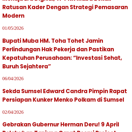
Ratusan Kader Dengan Strategi Pemasaran
Modern
01/05/2026
Bupati Muba HM. Toha Tohet Jamin
Perlindungan Hak Pekerja dan Pastikan
Kepatuhan Perusahaan: “Investasi Sehat,
Buruh Sejahtera”
06/04/2026
Sekda Sumsel Edward Candra Pimpin Rapat
Persiapan Kunker Menko Polkam di Sumsel
02/04/2026
Gebrakan Gubernur Herman Deru! 9 April