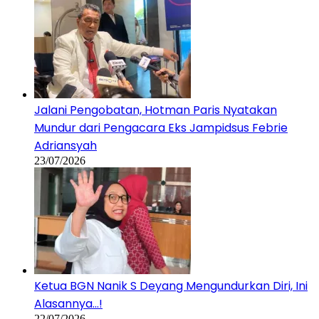
Jalani Pengobatan, Hotman Paris Nyatakan
Mundur dari Pengacara Eks Jampidsus Febrie
Adriansyah
23/07/2026
Ketua BGN Nanik S Deyang Mengundurkan Diri, Ini
Alasannya…!
22/07/2026