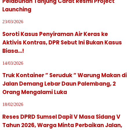
Pelabuhan Tanjung Carat Resmi Project
Launching
23/03/2026
Soroti Kasus Penyiraman Air Keras ke
Aktivis Kontras, DPR Sebut Ini Bukan Kasus
Biasa…!
14/03/2026
Truk Kontainer ” Seruduk ” Warung Makan di
Jalan Demang Lebar Daun Palembang, 2
Orang Mengalami Luka
18/02/2026
Reses DPRD Sumsel Dapil V Masa Sidang V
Tahun 2026, Warga Minta Perbaikan Jalan,