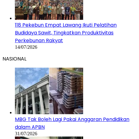
118 Pekebun Empat Lawang Ikuti Pelatihan
Budidaya Sawit, Tingkatkan Produktivitas
Perkebunan Rakyat
14/07/2026
NASIONAL
MBG Tak Boleh Lagi Pakai Anggaran Pendidikan
dalam APBN
31/07/2026