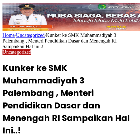
Home
/
Uncategorized
/
Kunker ke SMK Muhammadiyah 3
Palembang , Menteri Pendidikan Dasar dan Menengah RI
Sampaikan Hal Ini..!
Uncategorized
Kunker ke SMK
Muhammadiyah 3
Palembang , Menteri
Pendidikan Dasar dan
Menengah RI Sampaikan Hal
Ini..!