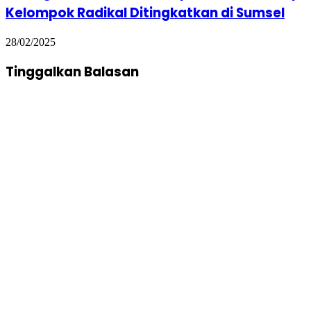
Kelompok Radikal Ditingkatkan di Sumsel
28/02/2025
Tinggalkan Balasan