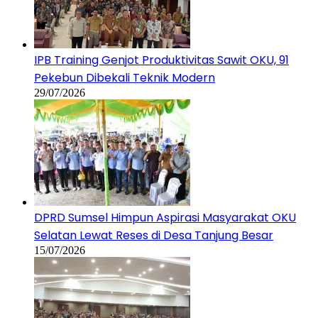
IPB Training Genjot Produktivitas Sawit OKU, 91
Pekebun Dibekali Teknik Modern
29/07/2026
DPRD Sumsel Himpun Aspirasi Masyarakat OKU
Selatan Lewat Reses di Desa Tanjung Besar
15/07/2026