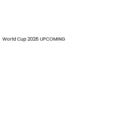
World Cup 2026 UPCOMING