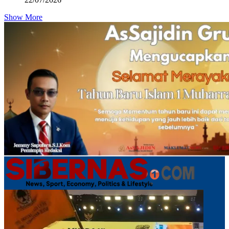
Show More