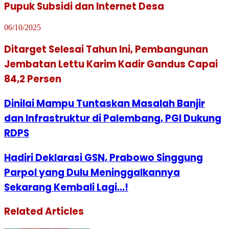
Pupuk Subsidi dan Internet Desa
06/10/2025
Ditarget Selesai Tahun Ini, Pembangunan
Jembatan Lettu Karim Kadir Gandus Capai
84,2 Persen
Dinilai Mampu Tuntaskan Masalah Banjir
dan Infrastruktur di Palembang, PGI Dukung
RDPS
Hadiri Deklarasi GSN, Prabowo Singgung
Parpol yang Dulu Meninggalkannya
Sekarang Kembali Lagi...!
Related Articles