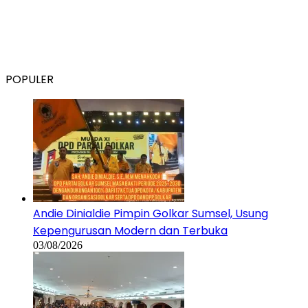
POPULER
Andie Dinialdie Pimpin Golkar Sumsel, Usung
Kepengurusan Modern dan Terbuka
03/08/2026