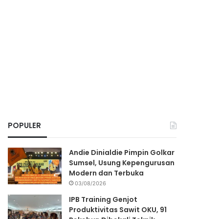
POPULER
Andie Dinialdie Pimpin Golkar
Sumsel, Usung Kepengurusan
Modern dan Terbuka
03/08/2026
IPB Training Genjot
Produktivitas Sawit OKU, 91