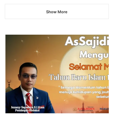
Show More