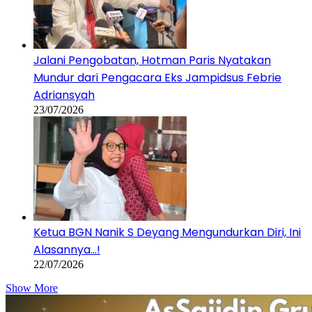
Jalani Pengobatan, Hotman Paris Nyatakan
Mundur dari Pengacara Eks Jampidsus Febrie
Adriansyah
23/07/2026
Ketua BGN Nanik S Deyang Mengundurkan Diri, Ini
Alasannya…!
22/07/2026
Show More