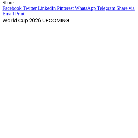
Share
Facebook
Twitter
LinkedIn
Pinterest
WhatsApp
Telegram
Share via
Email
Print
World Cup 2026 UPCOMING