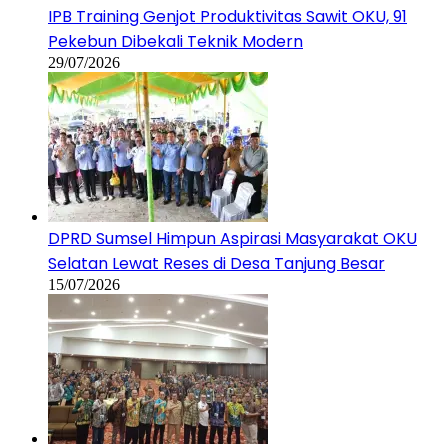
IPB Training Genjot Produktivitas Sawit OKU, 91
Pekebun Dibekali Teknik Modern
29/07/2026
DPRD Sumsel Himpun Aspirasi Masyarakat OKU
Selatan Lewat Reses di Desa Tanjung Besar
15/07/2026