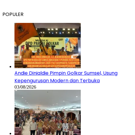
POPULER
Andie Dinialdie Pimpin Golkar Sumsel, Usung
Kepengurusan Modern dan Terbuka
03/08/2026