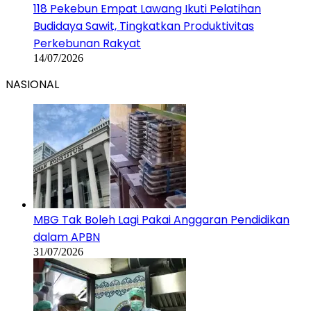
118 Pekebun Empat Lawang Ikuti Pelatihan
Budidaya Sawit, Tingkatkan Produktivitas
Perkebunan Rakyat
14/07/2026
NASIONAL
MBG Tak Boleh Lagi Pakai Anggaran Pendidikan
dalam APBN
31/07/2026