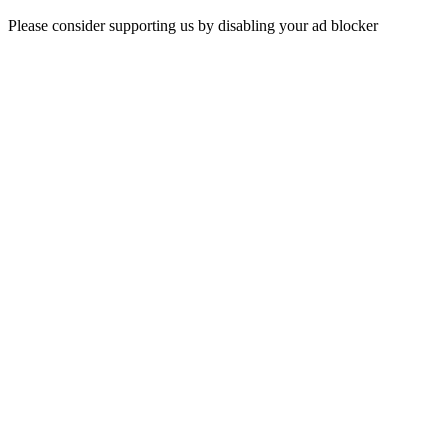
Please consider supporting us by disabling your ad blocker