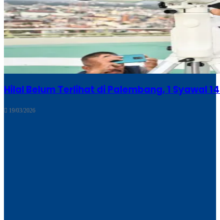
Hilal Belum Terlihat di Palembang, 1 Syawal 1
19/03/2026