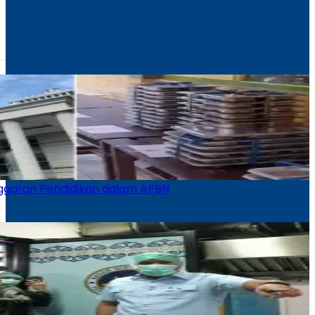
nggaran Pendidikan dalam APBN