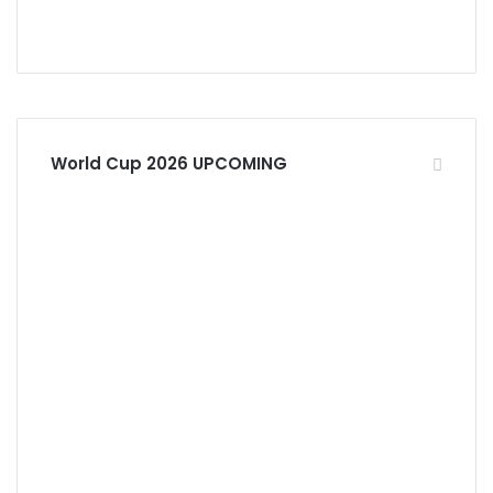
World Cup 2026 UPCOMING