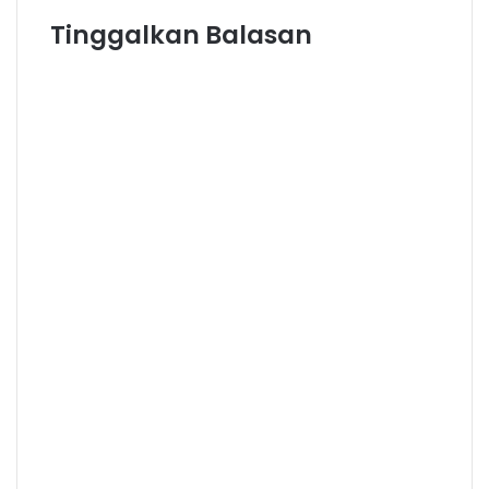
Tinggalkan Balasan