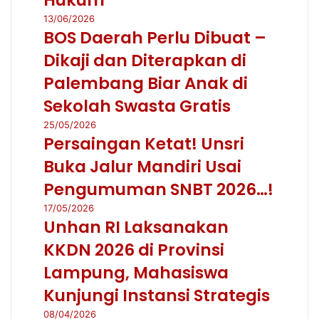
13/06/2026
BOS Daerah Perlu Dibuat –
Dikaji dan Diterapkan di
Palembang Biar Anak di
Sekolah Swasta Gratis
25/05/2026
Persaingan Ketat! Unsri
Buka Jalur Mandiri Usai
Pengumuman SNBT 2026…!
17/05/2026
Unhan RI Laksanakan
KKDN 2026 di Provinsi
Lampung, Mahasiswa
Kunjungi Instansi Strategis
08/04/2026