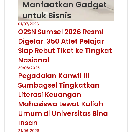
Manfaatkan Gadget
untuk Bisnis
01/07/2026
O2SN Sumsel 2026 Resmi
Digelar, 350 Atlet Pelajar
Siap Rebut Tiket ke Tingkat
Nasional
30/06/2026
Pegadaian Kanwil III
Sumbagsel Tingkatkan
Literasi Keuangan
Mahasiswa Lewat Kuliah
Umum di Universitas Bina
Insan
21/06/2026