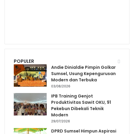
POPULER
Andie Dinialdie Pimpin Golkar
Sumsel, Usung Kepengurusan
Modern dan Terbuka
03/08/2026
IPB Training Genjot
Produktivitas Sawit OKU, 91
Pekebun Dibekali Teknik
Modern
29/07/2026
DPRD Sumsel Himpun Aspirasi