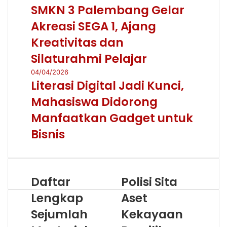
SMKN 3 Palembang Gelar
Akreasi SEGA 1, Ajang
Kreativitas dan
Silaturahmi Pelajar
04/04/2026
Literasi Digital Jadi Kunci,
Mahasiswa Didorong
Manfaatkan Gadget untuk
Bisnis
Daftar
Polisi Sita
Lengkap
Aset
Sejumlah
Kekayaan