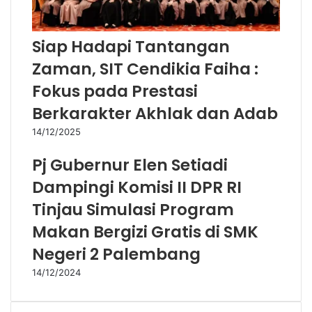
Siap Hadapi Tantangan
Zaman, SIT Cendikia Faiha :
Fokus pada Prestasi
Berkarakter Akhlak dan Adab
14/12/2025
Pj Gubernur Elen Setiadi
Dampingi Komisi II DPR RI
Tinjau Simulasi Program
Makan Bergizi Gratis di SMK
Negeri 2 Palembang
14/12/2024