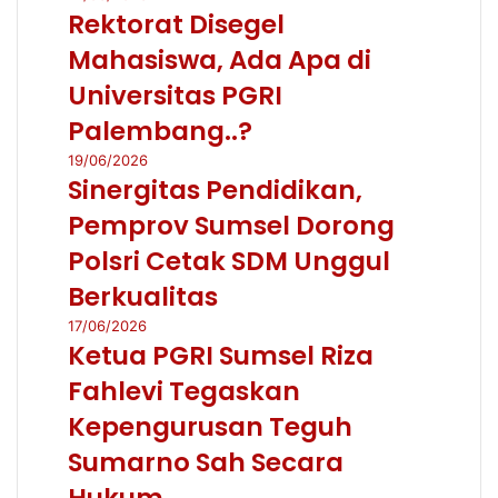
Rektorat Disegel
Mahasiswa, Ada Apa di
Universitas PGRI
Palembang..?
19/06/2026
Sinergitas Pendidikan,
Pemprov Sumsel Dorong
Polsri Cetak SDM Unggul
Berkualitas
17/06/2026
Ketua PGRI Sumsel Riza
Fahlevi Tegaskan
Kepengurusan Teguh
Sumarno Sah Secara
Hukum