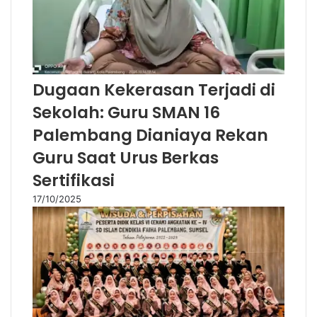
Dugaan Kekerasan Terjadi di
Sekolah: Guru SMAN 16
Palembang Dianiaya Rekan
Guru Saat Urus Berkas
Sertifikasi
17/10/2025