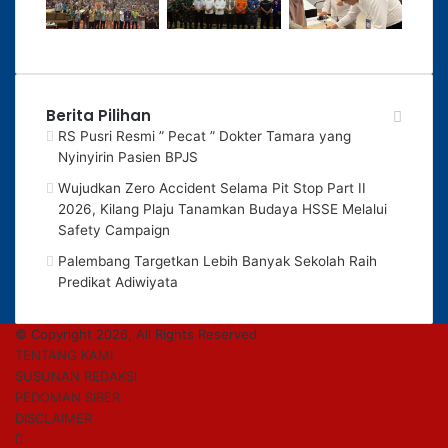
Berita Pilihan
RS Pusri Resmi ” Pecat ” Dokter Tamara yang
Nyinyirin Pasien BPJS
Wujudkan Zero Accident Selama Pit Stop Part II
2026, Kilang Plaju Tanamkan Budaya HSSE Melalui
Safety Campaign
Palembang Targetkan Lebih Banyak Sekolah Raih
Predikat Adiwiyata
© Copyright 2026, All Rights Reserved
TENTANG KAMI
SUSUNAN REDAKSI
PEDOMAN SIBER
DISCLAIMER
Facebook