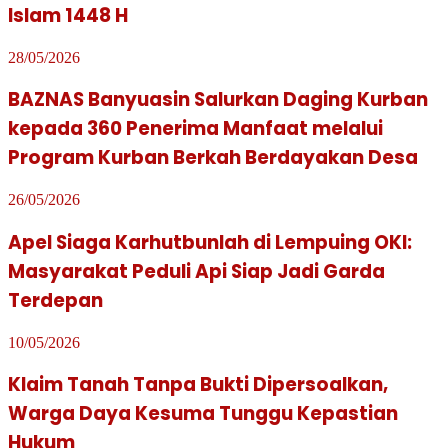
Islam 1448 H
28/05/2026
BAZNAS Banyuasin Salurkan Daging Kurban
kepada 360 Penerima Manfaat melalui
Program Kurban Berkah Berdayakan Desa
26/05/2026
Apel Siaga Karhutbunlah di Lempuing OKI:
Masyarakat Peduli Api Siap Jadi Garda
Terdepan
10/05/2026
Klaim Tanah Tanpa Bukti Dipersoalkan,
Warga Daya Kesuma Tunggu Kepastian
Hukum