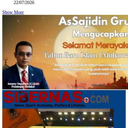
22/07/2026
Show More