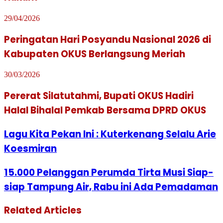
29/04/2026
Peringatan Hari Posyandu Nasional 2026 di
Kabupaten OKUS Berlangsung Meriah
30/03/2026
Pererat Silatutahmi, Bupati OKUS Hadiri
Halal Bihalal Pemkab Bersama DPRD OKUS
Lagu Kita Pekan Ini : Kuterkenang Selalu Arie
Koesmiran
15.000 Pelanggan Perumda Tirta Musi Siap-
siap Tampung Air, Rabu ini Ada Pemadaman
Related Articles