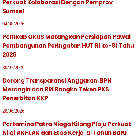
Perkuat Kolaborasi Dengan Pemprov
Sumsel
04/08/2026
Pemkab OKUS Matangkan Persiapan Pawai
Pembangunan Peringatan HUT RI ke-81 Tahu
2026
30/07/2026
Dorong Transparansi Anggaran, BPN
Merangin dan BRI Bangko Teken PKS
Penerbitan KKP
28/06/2026
Pertamina Patra Niaga Kilang Plaju Perkuat
Nilai AKHLAK dan Etos Kerja di Tahun Baru