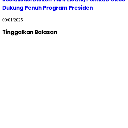
Dukung Penuh Program Presiden
09/01/2025
Tinggalkan Balasan