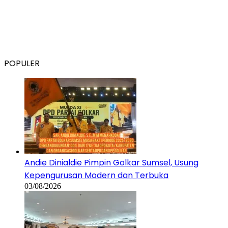
POPULER
Andie Dinialdie Pimpin Golkar Sumsel, Usung
Kepengurusan Modern dan Terbuka
03/08/2026