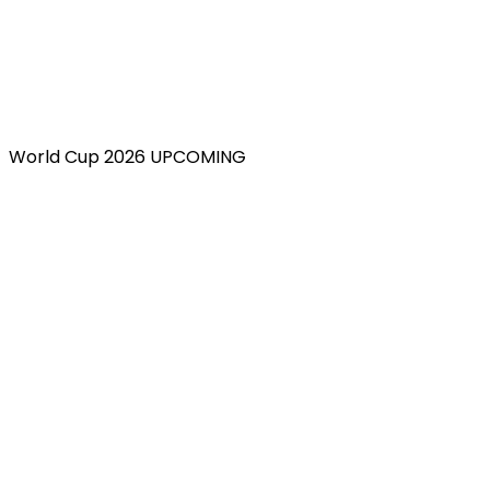
World Cup 2026 UPCOMING