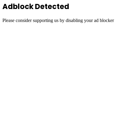
Adblock Detected
Please consider supporting us by disabling your ad blocker