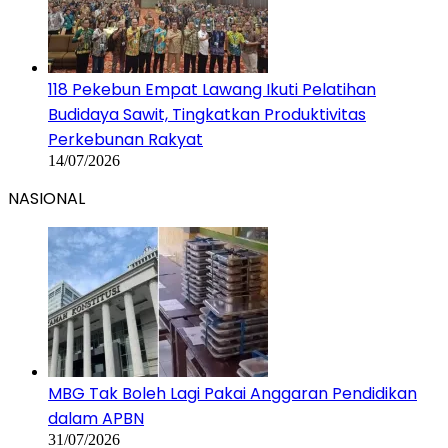
118 Pekebun Empat Lawang Ikuti Pelatihan
Budidaya Sawit, Tingkatkan Produktivitas
Perkebunan Rakyat
14/07/2026
NASIONAL
MBG Tak Boleh Lagi Pakai Anggaran Pendidikan
dalam APBN
31/07/2026