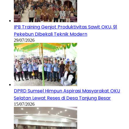
IPB Training Genjot Produktivitas Sawit OKU, 91
Pekebun Dibekali Teknik Modern
29/07/2026
DPRD Sumsel Himpun Aspirasi Masyarakat OKU
Selatan Lewat Reses di Desa Tanjung Besar
15/07/2026