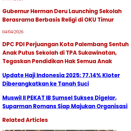
Gubernur Herman Deru Launching Sekolah
Berasrama Berbasis Religi di OKU Timur
04/04/2026
DPC PDI Perjuangan Kota Palembang Sentuh
Anak Putus Sekolah di TPA Sukawinatan,
Tegaskan Pendidikan Hak Semua Anak
Update Haji Indonesia 2025: 77,14% Kloter
Diberangkatkan ke Tanah Suci
Muswil II PEKAT IB Sumsel Sukses Digelar,
Suparman Romans Siap Majukan Organisasi
Related Articles