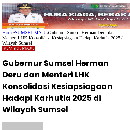
Home
/
SUMSEL MAJU
/
Gubernur Sumsel Herman Deru dan
Menteri LHK Konsolidasi Kesiapsiagaan Hadapi Karhutla 2025 di
Wilayah Sumsel
SUMSEL MAJU
Gubernur Sumsel Herman
Deru dan Menteri LHK
Konsolidasi Kesiapsiagaan
Hadapi Karhutla 2025 di
Wilayah Sumsel
Send
an