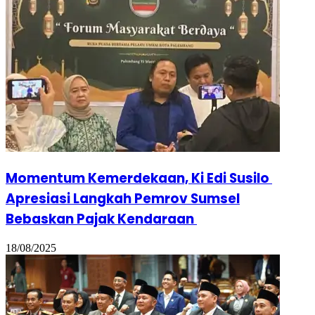
Momentum Kemerdekaan, Ki Edi Susilo
Apresiasi Langkah Pemrov Sumsel
Bebaskan Pajak Kendaraan
18/08/2025