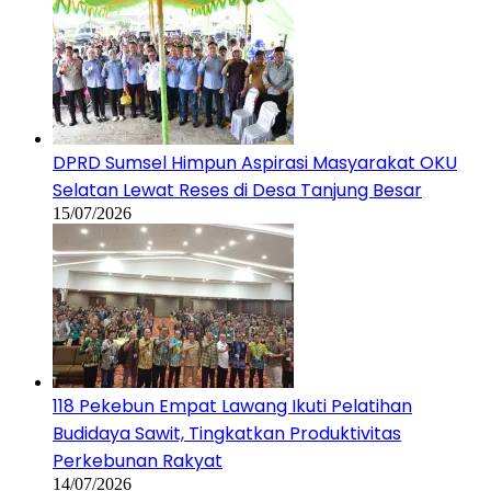
DPRD Sumsel Himpun Aspirasi Masyarakat OKU
Selatan Lewat Reses di Desa Tanjung Besar
15/07/2026
118 Pekebun Empat Lawang Ikuti Pelatihan
Budidaya Sawit, Tingkatkan Produktivitas
Perkebunan Rakyat
14/07/2026