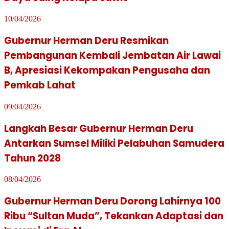
10/04/2026
Gubernur Herman Deru Resmikan
Pembangunan Kembali Jembatan Air Lawai
B, Apresiasi Kekompakan Pengusaha dan
Pemkab Lahat
09/04/2026
Langkah Besar Gubernur Herman Deru
Antarkan Sumsel Miliki Pelabuhan Samudera
Tahun 2028
08/04/2026
Gubernur Herman Deru Dorong Lahirnya 100
Ribu “Sultan Muda”, Tekankan Adaptasi dan