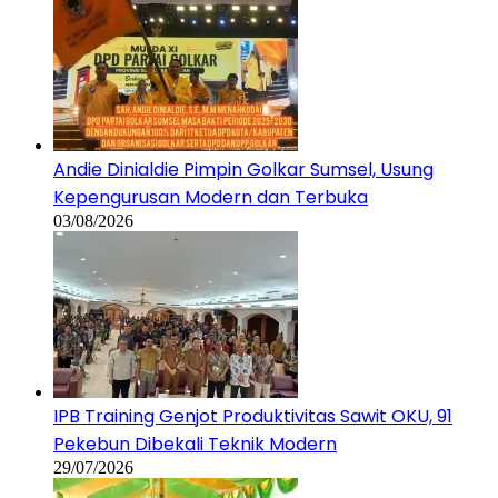
Andie Dinialdie Pimpin Golkar Sumsel, Usung
Kepengurusan Modern dan Terbuka
03/08/2026
IPB Training Genjot Produktivitas Sawit OKU, 91
Pekebun Dibekali Teknik Modern
29/07/2026