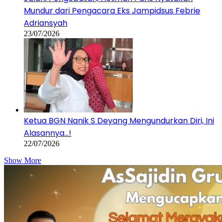
Mundur dari Pengacara Eks Jampidsus Febrie
Adriansyah
23/07/2026
Ketua BGN Nanik S Deyang Mengundurkan Diri, Ini
Alasannya…!
22/07/2026
Show More