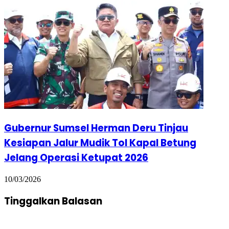
Gubernur Sumsel Herman Deru Tinjau
Kesiapan Jalur Mudik Tol Kapal Betung
Jelang Operasi Ketupat 2026
10/03/2026
Tinggalkan Balasan