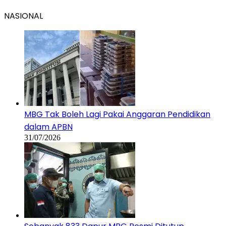
NASIONAL
MBG Tak Boleh Lagi Pakai Anggaran Pendidikan
dalam APBN
31/07/2026