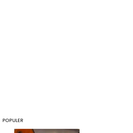
POPULER