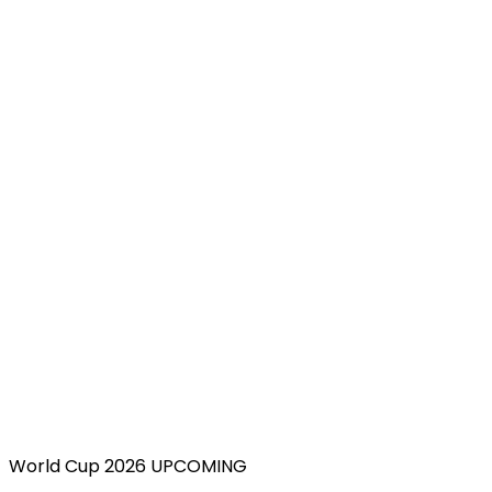
World Cup 2026 UPCOMING