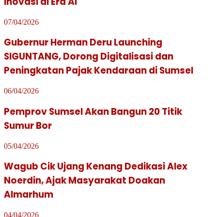
Inovasi di Era AI
07/04/2026
Gubernur Herman Deru Launching
SIGUNTANG, Dorong Digitalisasi dan
Peningkatan Pajak Kendaraan di Sumsel
06/04/2026
Pemprov Sumsel Akan Bangun 20 Titik
Sumur Bor
05/04/2026
Wagub Cik Ujang Kenang Dedikasi Alex
Noerdin, Ajak Masyarakat Doakan
Almarhum
04/04/2026