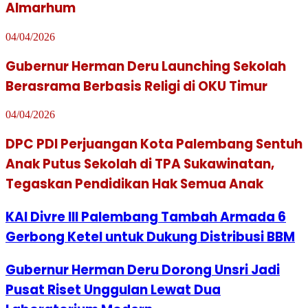
Almarhum
04/04/2026
Gubernur Herman Deru Launching Sekolah
Berasrama Berbasis Religi di OKU Timur
04/04/2026
DPC PDI Perjuangan Kota Palembang Sentuh
Anak Putus Sekolah di TPA Sukawinatan,
Tegaskan Pendidikan Hak Semua Anak
KAI Divre III Palembang Tambah Armada 6
Gerbong Ketel untuk Dukung Distribusi BBM
Gubernur Herman Deru Dorong Unsri Jadi
Pusat Riset Unggulan Lewat Dua