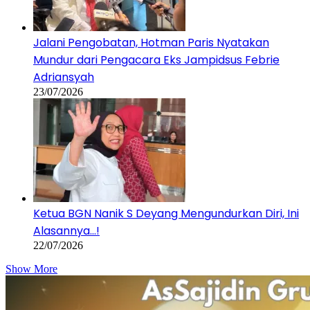
Jalani Pengobatan, Hotman Paris Nyatakan
Mundur dari Pengacara Eks Jampidsus Febrie
Adriansyah
23/07/2026
Ketua BGN Nanik S Deyang Mengundurkan Diri, Ini
Alasannya…!
22/07/2026
Show More