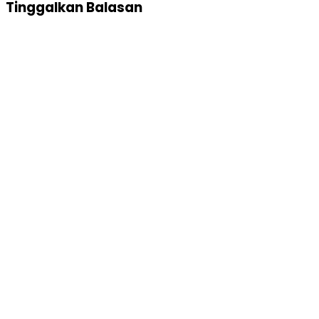
Tinggalkan Balasan