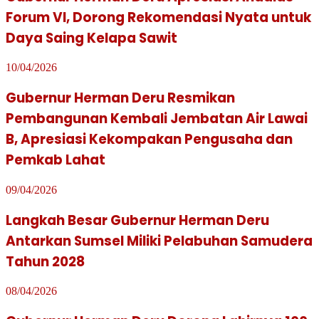
Forum VI, Dorong Rekomendasi Nyata untuk
Daya Saing Kelapa Sawit
10/04/2026
Gubernur Herman Deru Resmikan
Pembangunan Kembali Jembatan Air Lawai
B, Apresiasi Kekompakan Pengusaha dan
Pemkab Lahat
09/04/2026
Langkah Besar Gubernur Herman Deru
Antarkan Sumsel Miliki Pelabuhan Samudera
Tahun 2028
08/04/2026