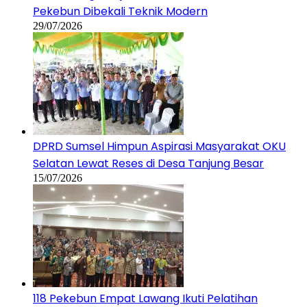
Pekebun Dibekali Teknik Modern
29/07/2026
DPRD Sumsel Himpun Aspirasi Masyarakat OKU
Selatan Lewat Reses di Desa Tanjung Besar
15/07/2026
118 Pekebun Empat Lawang Ikuti Pelatihan