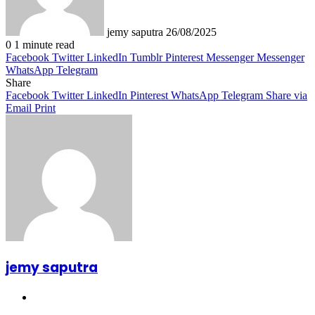
jemy saputra
26/08/2025
0
1 minute read
Facebook
Twitter
LinkedIn
Tumblr
Pinterest
Messenger
Messenger
WhatsApp
Telegram
Share
Facebook
Twitter
LinkedIn
Pinterest
WhatsApp
Telegram
Share via
Email
Print
jemy saputra
Website