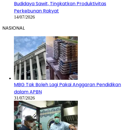
Budidaya Sawit, Tingkatkan Produktivitas
Perkebunan Rakyat
14/07/2026
NASIONAL
MBG Tak Boleh Lagi Pakai Anggaran Pendidikan
dalam APBN
31/07/2026