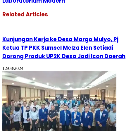
Laboratorium Modern
Related Articles
Kunjungan Kerja ke Desa Margo Mulyo, Pj
Ketua TP PKK Sumsel Melza Elen Setiadi
Dorong Produk UP2K Desa Jadi Icon Daerah
12/08/2024