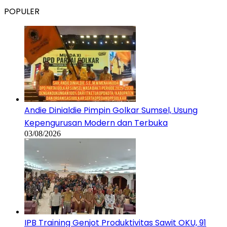
POPULER
Andie Dinialdie Pimpin Golkar Sumsel, Usung
Kepengurusan Modern dan Terbuka
03/08/2026
IPB Training Genjot Produktivitas Sawit OKU, 91