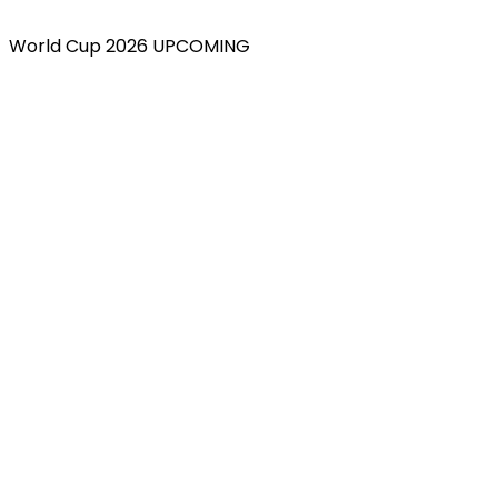
World Cup 2026 UPCOMING