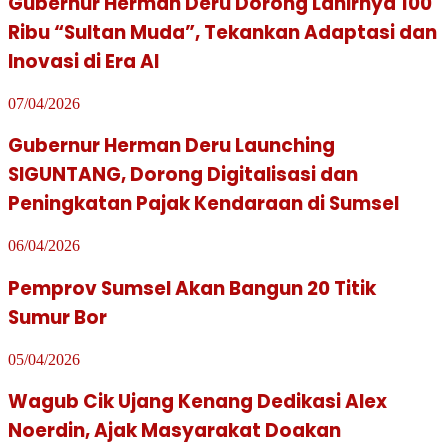
Gubernur Herman Deru Dorong Lahirnya 100
Ribu “Sultan Muda”, Tekankan Adaptasi dan
Inovasi di Era AI
07/04/2026
Gubernur Herman Deru Launching
SIGUNTANG, Dorong Digitalisasi dan
Peningkatan Pajak Kendaraan di Sumsel
06/04/2026
Pemprov Sumsel Akan Bangun 20 Titik
Sumur Bor
05/04/2026
Wagub Cik Ujang Kenang Dedikasi Alex
Noerdin, Ajak Masyarakat Doakan