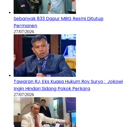
Sebanyak 833 Dapur MBG Resmi Ditutup
Permanen
27/07/2026
Tawaran RJ, Eks Kuasa Hukum Roy Suryo : Jokowi
Ingin Hindari Sidang Pokok Perkara
27/07/2026