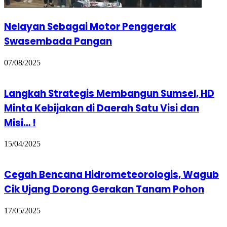
Nelayan Sebagai Motor Penggerak
Swasembada Pangan
07/08/2025
Langkah Strategis Membangun Sumsel, HD
Minta Kebijakan di Daerah Satu Visi dan
Misi… !
15/04/2025
Cegah Bencana Hidrometeorologis, Wagub
Cik Ujang Dorong Gerakan Tanam Pohon
17/05/2025