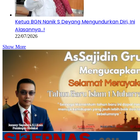
Ketua BGN Nanik S Deyang Mengundurkan Diri, Ini
Alasannya…!
22/07/2026
Show More