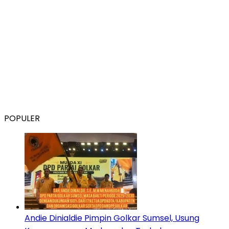
POPULER
Andie Dinialdie Pimpin Golkar Sumsel, Usung