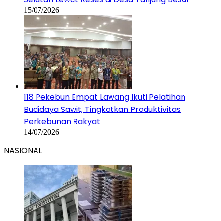
15/07/2026
118 Pekebun Empat Lawang Ikuti Pelatihan
Budidaya Sawit, Tingkatkan Produktivitas
Perkebunan Rakyat
14/07/2026
NASIONAL