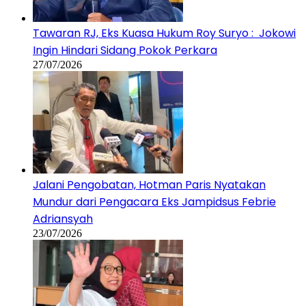
Tawaran RJ, Eks Kuasa Hukum Roy Suryo : Jokowi
Ingin Hindari Sidang Pokok Perkara
27/07/2026
Jalani Pengobatan, Hotman Paris Nyatakan
Mundur dari Pengacara Eks Jampidsus Febrie
Adriansyah
23/07/2026