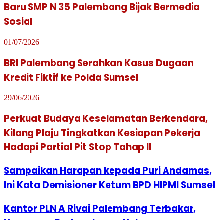
Baru SMP N 35 Palembang Bijak Bermedia
Sosial
01/07/2026
BRI Palembang Serahkan Kasus Dugaan
Kredit Fiktif ke Polda Sumsel
29/06/2026
Perkuat Budaya Keselamatan Berkendara,
Kilang Plaju Tingkatkan Kesiapan Pekerja
Hadapi Partial Pit Stop Tahap II
Sampaikan Harapan kepada Puri Andamas,
Ini Kata Demisioner Ketum BPD HIPMI Sumsel
Kantor PLN A Rivai Palembang Terbakar,