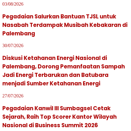
03/08/2026
Pegadaian Salurkan Bantuan TJSL untuk
Nasabah Terdampak Musibah Kebakaran di
Palembang
30/07/2026
Diskusi Ketahanan Energi Nasional di
Palembang, Dorong Pemanfaatan Sampah
Jadi Energi Terbarukan dan Batubara
menjadi Sumber Ketahanan Energi
27/07/2026
Pegadaian Kanwil III Sumbagsel Cetak
Sejarah, Raih Top Scorer Kantor Wilayah
Nasional di Business Summit 2026