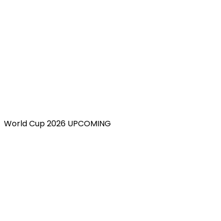
World Cup 2026 UPCOMING