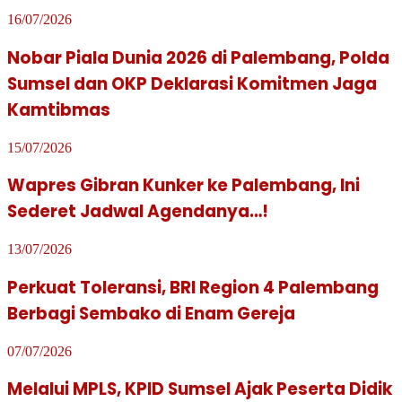
16/07/2026
Nobar Piala Dunia 2026 di Palembang, Polda
Sumsel dan OKP Deklarasi Komitmen Jaga
Kamtibmas
15/07/2026
Wapres Gibran Kunker ke Palembang, Ini
Sederet Jadwal Agendanya…!
13/07/2026
Perkuat Toleransi, BRI Region 4 Palembang
Berbagi Sembako di Enam Gereja
07/07/2026
Melalui MPLS, KPID Sumsel Ajak Peserta Didik