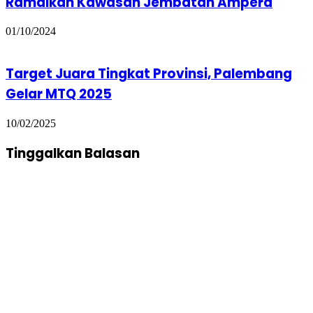
Ramaikan Kawasan Jembatan Ampera
01/10/2024
Target Juara Tingkat Provinsi, Palembang
Gelar MTQ 2025
10/02/2025
Tinggalkan Balasan