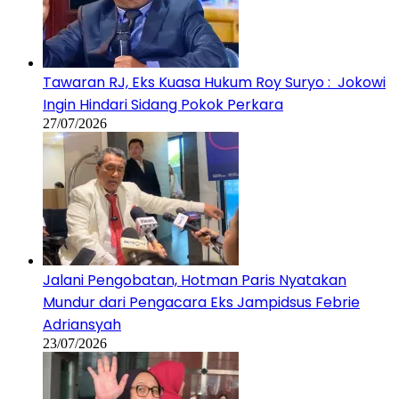
Tawaran RJ, Eks Kuasa Hukum Roy Suryo : Jokowi
Ingin Hindari Sidang Pokok Perkara
27/07/2026
Jalani Pengobatan, Hotman Paris Nyatakan
Mundur dari Pengacara Eks Jampidsus Febrie
Adriansyah
23/07/2026