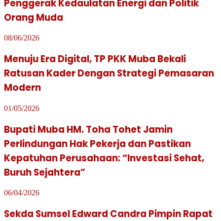
Penggerak Kedaulatan Energi dan Politik
Orang Muda
08/06/2026
Menuju Era Digital, TP PKK Muba Bekali
Ratusan Kader Dengan Strategi Pemasaran
Modern
01/05/2026
Bupati Muba HM. Toha Tohet Jamin
Perlindungan Hak Pekerja dan Pastikan
Kepatuhan Perusahaan: “Investasi Sehat,
Buruh Sejahtera”
06/04/2026
Sekda Sumsel Edward Candra Pimpin Rapat