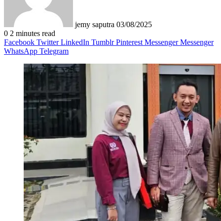
jemy saputra
03/08/2025
0
2 minutes read
Facebook
Twitter
LinkedIn
Tumblr
Pinterest
Messenger
Messenger
WhatsApp
Telegram