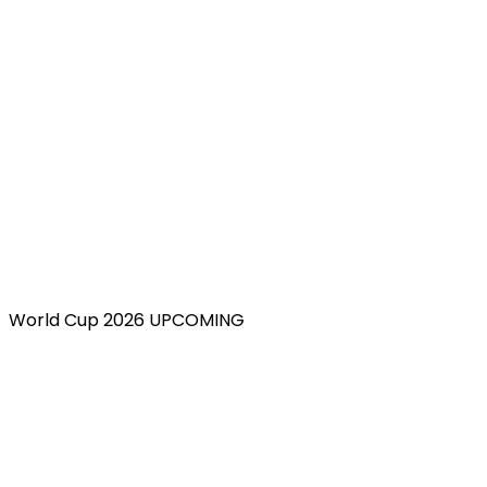
World Cup 2026 UPCOMING