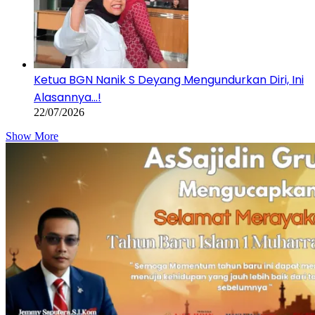
Ketua BGN Nanik S Deyang Mengundurkan Diri, Ini
Alasannya…!
22/07/2026
Show More