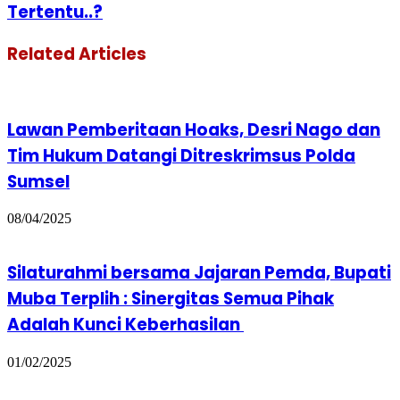
Tertentu..?
Related Articles
Lawan Pemberitaan Hoaks, Desri Nago dan
Tim Hukum Datangi Ditreskrimsus Polda
Sumsel
08/04/2025
Silaturahmi bersama Jajaran Pemda, Bupati
Muba Terplih : Sinergitas Semua Pihak
Adalah Kunci Keberhasilan
01/02/2025