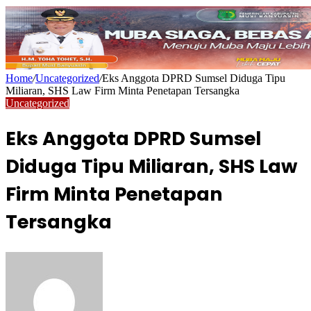
Home
/
Uncategorized
/
Eks Anggota DPRD Sumsel Diduga Tipu
Miliaran, SHS Law Firm Minta Penetapan Tersangka
Uncategorized
Eks Anggota DPRD Sumsel
Diduga Tipu Miliaran, SHS Law
Firm Minta Penetapan
Tersangka
Send
an
email