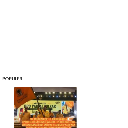
POPULER