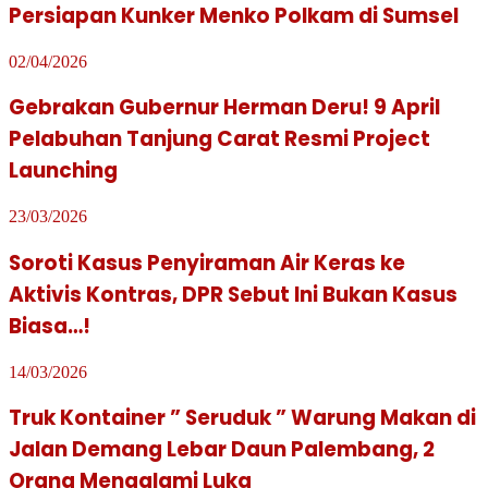
Persiapan Kunker Menko Polkam di Sumsel
02/04/2026
Gebrakan Gubernur Herman Deru! 9 April
Pelabuhan Tanjung Carat Resmi Project
Launching
23/03/2026
Soroti Kasus Penyiraman Air Keras ke
Aktivis Kontras, DPR Sebut Ini Bukan Kasus
Biasa…!
14/03/2026
Truk Kontainer ” Seruduk ” Warung Makan di
Jalan Demang Lebar Daun Palembang, 2
Orang Mengalami Luka