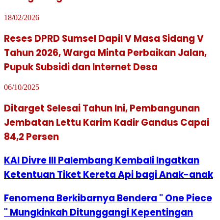
18/02/2026
Reses DPRD Sumsel Dapil V Masa Sidang V
Tahun 2026, Warga Minta Perbaikan Jalan,
Pupuk Subsidi dan Internet Desa
06/10/2025
Ditarget Selesai Tahun Ini, Pembangunan
Jembatan Lettu Karim Kadir Gandus Capai
84,2 Persen
KAI Divre III Palembang Kembali Ingatkan
Ketentuan Tiket Kereta Api bagi Anak-anak
Fenomena Berkibarnya Bendera " One Piece
" Mungkinkah Ditunggangi Kepentingan