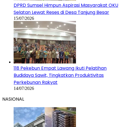
DPRD Sumsel Himpun Aspirasi Masyarakat OKU
Selatan Lewat Reses di Desa Tanjung Besar
15/07/2026
118 Pekebun Empat Lawang Ikuti Pelatihan
Budidaya Sawit, Tingkatkan Produktivitas
Perkebunan Rakyat
14/07/2026
NASIONAL