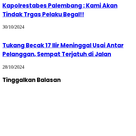
Kapolrestabes Palembang : Kami Akan
Tindak Trgas Pelaku Begal!!
30/10/2024
Tukang Becak 17 Ilir Meninggal Usai Antar
Pelanggan, Sempat Terjatuh di Jalan
28/10/2024
Tinggalkan Balasan